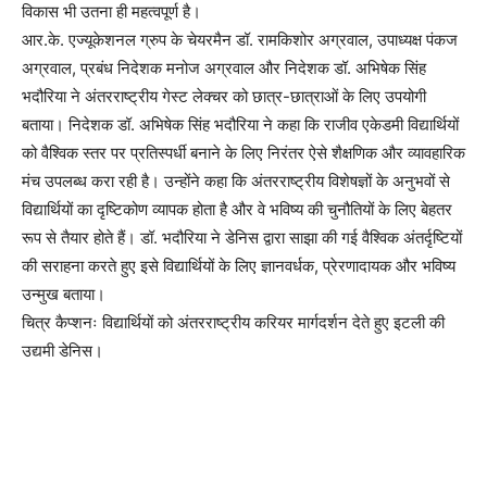
विकास भी उतना ही महत्वपूर्ण है।
आर.के. एज्यूकेशनल ग्रुप के चेयरमैन डॉ. रामकिशोर अग्रवाल, उपाध्यक्ष पंकज
अग्रवाल, प्रबंध निदेशक मनोज अग्रवाल और निदेशक डॉ. अभिषेक सिंह
भदौरिया ने अंतरराष्ट्रीय गेस्ट लेक्चर को छात्र-छात्राओं के लिए उपयोगी
बताया। निदेशक डॉ. अभिषेक सिंह भदौरिया ने कहा कि राजीव एकेडमी विद्यार्थियों
को वैश्विक स्तर पर प्रतिस्पर्धी बनाने के लिए निरंतर ऐसे शैक्षणिक और व्यावहारिक
मंच उपलब्ध करा रही है। उन्होंने कहा कि अंतरराष्ट्रीय विशेषज्ञों के अनुभवों से
विद्यार्थियों का दृष्टिकोण व्यापक होता है और वे भविष्य की चुनौतियों के लिए बेहतर
रूप से तैयार होते हैं। डॉ. भदौरिया ने डेनिस द्वारा साझा की गई वैश्विक अंतर्दृष्टियों
की सराहना करते हुए इसे विद्यार्थियों के लिए ज्ञानवर्धक, प्रेरणादायक और भविष्य
उन्मुख बताया।
चित्र कैप्शनः विद्यार्थियों को अंतरराष्ट्रीय करियर मार्गदर्शन देते हुए इटली की
उद्यमी डेनिस।