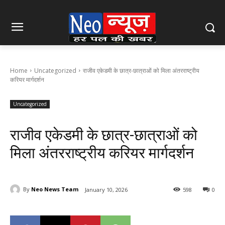
Home
Uncategorized
राजीव एकेडमी के छात्र-छात्राओं को मिला अंतरराष्ट्रीय
करियर मार्गदर्शन
Uncategorized
राजीव एकेडमी के छात्र-छात्राओं को
मिला अंतरराष्ट्रीय करियर मार्गदर्शन
By
Neo News Team
January 10, 2026
598
0