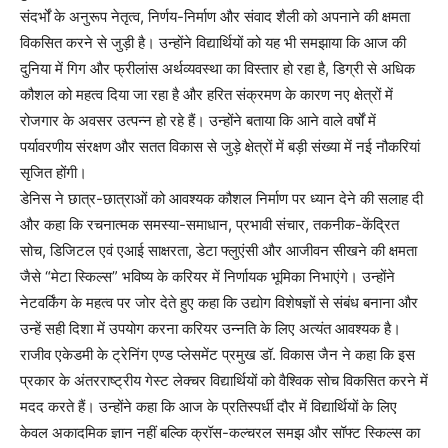
संदर्भों के अनुरूप नेतृत्व, निर्णय-निर्माण और संवाद शैली को अपनाने की क्षमता
विकसित करने से जुड़ी है। उन्होंने विद्यार्थियों को यह भी समझाया कि आज की
दुनिया में गिग और फ्रीलांस अर्थव्यवस्था का विस्तार हो रहा है, डिग्री से अधिक
कौशल को महत्व दिया जा रहा है और हरित संक्रमण के कारण नए क्षेत्रों में
रोजगार के अवसर उत्पन्न हो रहे हैं। उन्होंने बताया कि आने वाले वर्षों में
पर्यावरणीय संरक्षण और सतत विकास से जुड़े क्षेत्रों में बड़ी संख्या में नई नौकरियां
सृजित होंगी।
डेनिस ने छात्र-छात्राओं को आवश्यक कौशल निर्माण पर ध्यान देने की सलाह दी
और कहा कि रचनात्मक समस्या-समाधान, प्रभावी संचार, तकनीक-केंद्रित
सोच, डिजिटल एवं एआई साक्षरता, डेटा फ्लुएंसी और आजीवन सीखने की क्षमता
जैसे “मेटा स्किल्स” भविष्य के करियर में निर्णायक भूमिका निभाएंगे। उन्होंने
नेटवर्किंग के महत्व पर जोर देते हुए कहा कि उद्योग विशेषज्ञों से संबंध बनाना और
उन्हें सही दिशा में उपयोग करना करियर उन्नति के लिए अत्यंत आवश्यक है।
राजीव एकेडमी के ट्रेनिंग एण्ड प्लेसमेंट प्रमुख डॉ. विकास जैन ने कहा कि इस
प्रकार के अंतरराष्ट्रीय गेस्ट लेक्चर विद्यार्थियों को वैश्विक सोच विकसित करने में
मदद करते हैं। उन्होंने कहा कि आज के प्रतिस्पर्धी दौर में विद्यार्थियों के लिए
केवल अकादमिक ज्ञान नहीं बल्कि क्रॉस-कल्चरल समझ और सॉफ्ट स्किल्स का