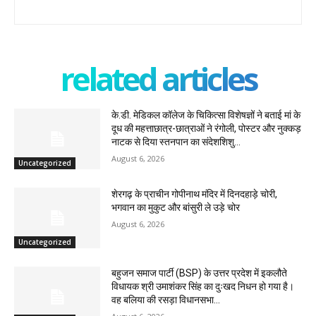
related articles
के.डी. मेडिकल कॉलेज के चिकित्सा विशेषज्ञों ने बताई मां के
दूध की महत्ताछात्र-छात्राओं ने रंगोली, पोस्टर और नुक्कड़
नाटक से दिया स्तनपान का संदेशशिशु...
August 6, 2026
Uncategorized
शेरगढ़ के प्राचीन गोपीनाथ मंदिर में दिनदहाड़े चोरी,
भगवान का मुकुट और बांसुरी ले उड़े चोर
August 6, 2026
Uncategorized
बहुजन समाज पार्टी (BSP) के उत्तर प्रदेश में इकलौते
विधायक श्री उमाशंकर सिंह का दुःखद निधन हो गया है।
वह बलिया की रसड़ा विधानसभा...