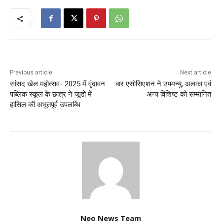
Previous article
Next article
सांसद खेल महोत्सव- 2025 में वृंदावन
बार एसोसिएशन ने उपमन्यु, अलका एवं
पब्लिक स्कूल के छात्र ने जूडो में
अन्य विशिष्ट को सम्मानित
हासिल की अभूतपूर्व उपलब्धि
Neo News Team