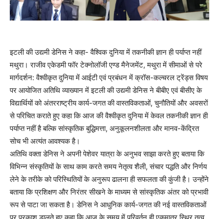
इटली की उद्यमी डेनिस ने कहा- वैश्विक दुनिया में तकनीकी ज्ञान ही पर्याप्त नहीं
मथुरा। राजीव एकेडमी फॉर टेक्नोलॉजी एण्ड मैनेजमेंट, मथुरा में सीमाओं से परे
मार्गदर्शन: वैश्वीकृत दुनिया में आईटी एवं प्रबंधन में क्रॉस-कल्चरल ट्रेंड्स विषय
पर आयोजित अतिथि व्याख्यान में इटली की उद्यमी डेनिस ने बीबीए एवं बीसीए के
विद्यार्थियों को अंतरराष्ट्रीय कार्य-जगत की वास्तविकताओं, चुनौतियों और अवसरों
से परिचित कराते हुए कहा कि आज की वैश्वीकृत दुनिया में केवल तकनीकी ज्ञान ही
पर्याप्त नहीं है बल्कि सांस्कृतिक बुद्धिमत्ता, अनुकूलनशीलता और मानव-केंद्रित
सोच भी अत्यंत आवश्यक है।
अतिथि वक्ता डेनिस ने अपनी पेशेवर यात्रा के अनुभव साझा करते हुए बताया कि
विभिन्न संस्कृतियों के साथ काम करते समय नेतृत्व शैली, संचार पद्धति और निर्णय
लेने के तरीके को परिस्थितियों के अनुरूप ढालना ही सफलता की कुंजी है। उन्होंने
बताया कि प्रशिक्षण और निरंतर सीखने के माध्यम से सांस्कृतिक अंतर को प्रभावी
रूप से पाटा जा सकता है। डेनिस ने आधुनिक कार्य-जगत की नई वास्तविकताओं
पर प्रकाश डालते हुए कहा कि आज के समय में परिवर्तन ही एकमात्र स्थिर तत्व