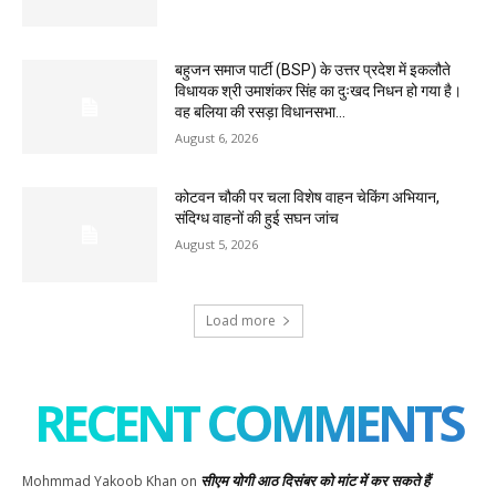
बहुजन समाज पार्टी (BSP) के उत्तर प्रदेश में इकलौते
विधायक श्री उमाशंकर सिंह का दुःखद निधन हो गया है।
वह बलिया की रसड़ा विधानसभा...
August 6, 2026
कोटवन चौकी पर चला विशेष वाहन चेकिंग अभियान,
संदिग्ध वाहनों की हुई सघन जांच
August 5, 2026
Load more
RECENT COMMENTS
सीएम योगी आठ दिसंबर को मांट में कर सकते हैं
Mohmmad Yakoob Khan
on