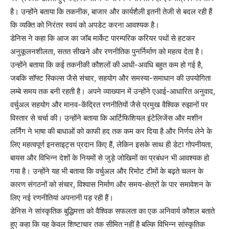
है। उन्होंने बताया कि तकनीक, बाजार और कार्यशैली इतनी तेजी से बदल रही हैं
कि व्यक्ति को निरंतर स्वयं को अपडेट करना आवश्यक है।
डेनिस ने कहा कि आज का जॉब मार्केट पारम्परिक करियर पथों से हटकर
अनुकूलनशीलता, सतत सीखने और रणनीतिक पुनर्निर्माण को महत्व देता है।
उन्होंने बताया कि कई तकनीकी कौशलों की आधी-अवधि बहुत कम हो गई है,
जबकि सॉफ्ट स्किल्स जैसे संचार, सहयोग और समस्या-समाधान की उपयोगिता
लम्बे समय तक बनी रहती है। अपने व्याख्यान में उन्होंने एआई-आधारित अनुवाद,
वर्चुअल सहयोग और मानव-केंद्रित रणनीतियों जैसे प्रमुख वैश्विक रुझानों पर
विस्तार से चर्चा की। उन्होंने बताया कि आर्टिफिशियल इंटेलिजेंस और मशीन
लर्निंग ने भाषा की बाधाओं को काफी हद तक कम कर दिया है और निर्णय लेने के
लिए महत्वपूर्ण इनसाइट्स प्रदान किए हैं, लेकिन इसके साथ ही डेटा गोपनीयता,
बायस और विभिन्न देशों के नियमों से जुड़े जोखिमों का प्रबंधन भी आवश्यक हो
गया है। उन्होंने यह भी बताया कि वर्चुअल और रिमोट टीमों के बढ़ते चलन के
कारण संगठनों को संचार, विश्वास निर्माण और समय-क्षेत्रों के पार समावेशन के
लिए नई रणनीतियां अपनानी पड़ रही हैं।
डेनिस ने सांस्कृतिक बुद्धिमत्ता को वैश्विक सफलता का एक अनिवार्य कौशल बताते
हुए कहा कि यह केवल शिष्टाचार तक सीमित नहीं है बल्कि विभिन्न सांस्कृतिक