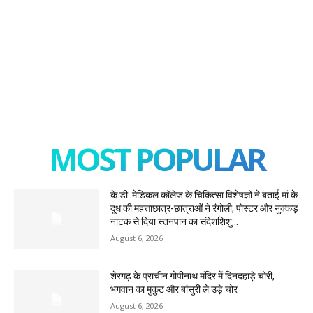
MOST POPULAR
के.डी. मेडिकल कॉलेज के चिकित्सा विशेषज्ञों ने बताई मां के
दूध की महत्ताछात्र-छात्राओं ने रंगोली, पोस्टर और नुक्कड़
नाटक से दिया स्तनपान का संदेशशिशु...
August 6, 2026
शेरगढ़ के प्राचीन गोपीनाथ मंदिर में दिनदहाड़े चोरी,
भगवान का मुकुट और बांसुरी ले उड़े चोर
August 6, 2026