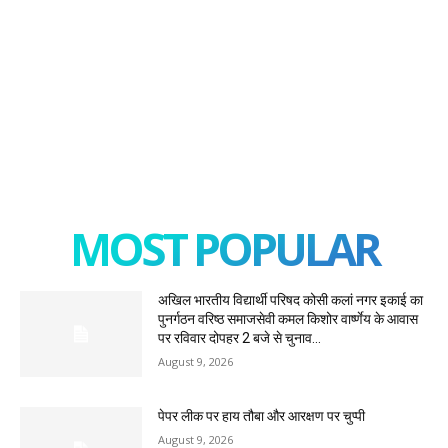
MOST POPULAR
अखिल भारतीय विद्यार्थी परिषद कोसी कलां नगर इकाई का
पुनर्गठन वरिष्ठ समाजसेवी कमल किशोर वार्ष्णेय के आवास
पर रविवार दोपहर 2 बजे से चुनाव...
August 9, 2026
पेपर लीक पर हाय तौबा और आरक्षण पर चुप्पी
August 9, 2026