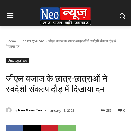
Home
Uncategorized
जीएल बजाज के छात्र-छात्राओं ने स्वदेशी संकल्प दौड़ में
दिखाया दम
Uncategorized
जीएल बजाज के छात्र-छात्राओं ने
स्वदेशी संकल्प दौड़ में दिखाया दम
By
Neo News Team
January 15, 2026
289
0