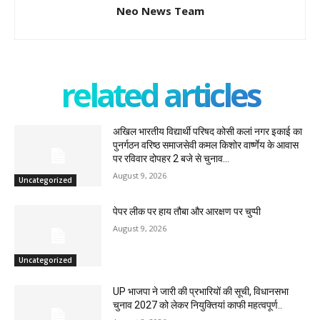
Neo News Team
related articles
अखिल भारतीय विद्यार्थी परिषद कोसी कलां नगर इकाई का
पुनर्गठन वरिष्ठ समाजसेवी कमल किशोर वार्ष्णेय के आवास
पर रविवार दोपहर 2 बजे से चुनाव...
August 9, 2026
Uncategorized
पेपर लीक पर हाय तौबा और आरक्षण पर चुप्पी
August 9, 2026
Uncategorized
UP भाजपा ने जारी की प्रभारियों की सूची, विधानसभा
चुनाव 2027 को लेकर नियुक्तियां काफी महत्वपूर्ण..