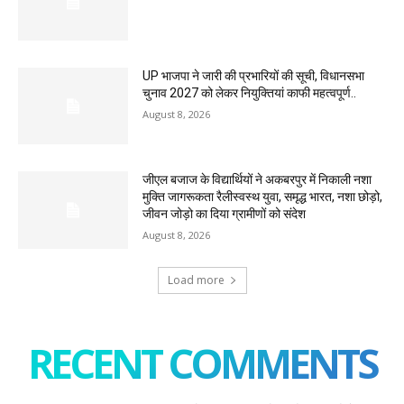
UP भाजपा ने जारी की प्रभारियों की सूची, विधानसभा
चुनाव 2027 को लेकर नियुक्तियां काफी महत्वपूर्ण..
August 8, 2026
जीएल बजाज के विद्यार्थियों ने अकबरपुर में निकाली नशा
मुक्ति जागरूकता रैलीस्वस्थ युवा, समृद्ध भारत, नशा छोड़ो,
जीवन जोड़ो का दिया ग्रामीणों को संदेश
August 8, 2026
Load more
RECENT COMMENTS