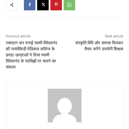
Previous article
Next article
रक्तदान कर मनाई स्वामी विवेकानंद
संस्कृति विवि और समत्वा मिलकर
की जयंतीकेडी मेडिकल कॉलेज के
तैयार करेंगे उपयोगी शिक्षक
छात्र-छात्राओं ने लिया स्वामी
विवेकानंद के पदचिह्नों पर चलने का
संकल्प