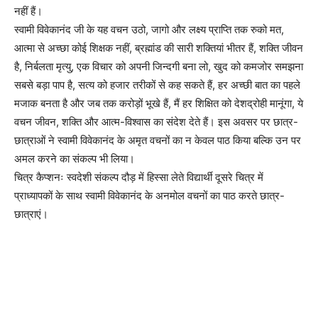
नहीं हैं।
स्वामी विवेकानंद जी के यह वचन उठो, जागो और लक्ष्य प्राप्ति तक रुको मत,
आत्मा से अच्छा कोई शिक्षक नहीं, ब्रह्मांड की सारी शक्तियां भीतर हैं, शक्ति जीवन
है, निर्बलता मृत्यु, एक विचार को अपनी जिन्दगी बना लो, खुद को कमजोर समझना
सबसे बड़ा पाप है, सत्य को हजार तरीकों से कह सकते हैं, हर अच्छी बात का पहले
मजाक बनता है और जब तक करोड़ों भूखे हैं, मैं हर शिक्षित को देशद्रोही मानूंगा, ये
वचन जीवन, शक्ति और आत्म-विश्वास का संदेश देते हैं। इस अवसर पर छात्र-
छात्राओं ने स्वामी विवेकानंद के अमृत वचनों का न केवल पाठ किया बल्कि उन पर
अमल करने का संकल्प भी लिया।
चित्र कैप्शनः स्वदेशी संकल्प दौड़ में हिस्सा लेते विद्यार्थी दूसरे चित्र में
प्राध्यापकों के साथ स्वामी विवेकानंद के अनमोल वचनों का पाठ करते छात्र-
छात्राएं।