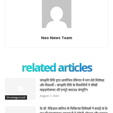
Neo News Team
related articles
संस्कृति विवि द्वारा आयोजित वेबिनार में भाग लेते विशेषज्ञ
और विद्यार्थी। संस्कृति विवि के विद्यार्थियों ने सीखी
माइक्रोसाफ्ट की एज्युरे क्लाउड कंप्युटिंग
August 7, 2026
Uncategorized
के.डी. मेडिकल कॉलेज के चिकित्सा विशेषज्ञों ने बताई मां के