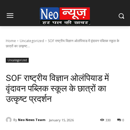
Home
Uncategorized
SOF राष्ट्रीय विज्ञान ओलंपियाड में वृंदावन पब्लिक स्कूल के
छात्रों का उत्कृष्ट...
Uncategorized
SOF राष्ट्रीय विज्ञान ओलंपियाड में
वृंदावन पब्लिक स्कूल के छात्रों का
उत्कृष्ट प्रदर्शन
By
Neo News Team
January 15, 2026
330
0