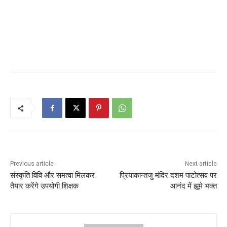
Previous article
Next article
संस्कृति विवि और समत्वा मिलकर
प्रियाकान्तजु मंदिर दशम पाटोत्सव पर
तैयार करेंगे उपयोगी शिक्षक
आनंद में झूमे भक्त