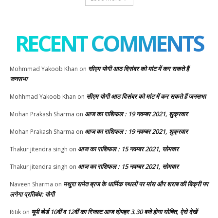
RECENT COMMENTS
सीएम योगी आठ दिसंबर को मांट में कर सकते हैं
Mohmmad Yakoob Khan
on
जनसभा
सीएम योगी आठ दिसंबर को मांट में कर सकते हैं जनसभा
Mohhmad Yakoob Khan
on
आज का राशिफल : 19 नवम्बर 2021, शुक्रवार
Mohan Prakash Sharma
on
आज का राशिफल : 19 नवम्बर 2021, शुक्रवार
Mohan Prakash Sharma
on
आज का राशिफल : 15 नवम्बर 2021, सोमवार
Thakur jitendra singh
on
आज का राशिफल : 15 नवम्बर 2021, सोमवार
Thakur jitendra singh
on
मथुरा समेत ब्रज के धार्मिक स्थलों पर मांस और शराब की बिक्री पर
Naveen Sharma
on
लगेगा प्रतिबंध: योगी
यूपी बोर्ड 10वीं व 12वीं का रिजल्ट आज दोपहर 3.30 बजे होगा घोषित, ऐसे देखें
Ritik
on