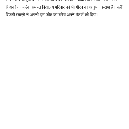
शिक्षकों का बल्कि समस्त विद्यालय परिवार को भी गौरव का अनुभव कराया है। वहीं
विजयी छात्रों ने अपनी इस जीत का श्रेय अपने मैटर्स को दिया।