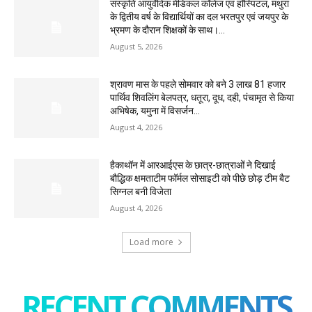
संस्कृति आयुर्वेदिक मेडिकल कॉलेज एवं हॉस्पिटल, मथुरा
के द्वितीय वर्ष के विद्यार्थियों का दल भरतपुर एवं जयपुर के
भ्रमण के दौरान शिक्षकों के साथ।...
August 5, 2026
श्रावण मास के पहले सोमवार को बने 3 लाख 81 हजार
पार्थिव शिवलिंग बेलपत्र, धतूरा, दूध, दही, पंचामृत से किया
अभिषेक, यमुना में विसर्जन...
August 4, 2026
हैकाथॉन में आरआईएस के छात्र-छात्राओं ने दिखाई
बौद्धिक क्षमताटीम फॉर्मल सोसाइटी को पीछे छोड़ टीम बैट
सिग्नल बनी विजेता
August 4, 2026
Load more
RECENT COMMENTS