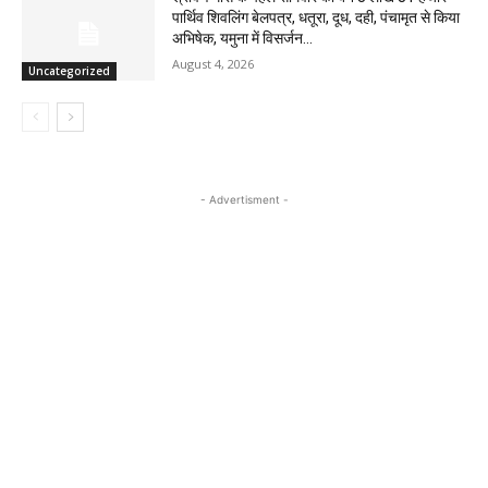
पार्थिव शिवलिंग बेलपत्र, धतूरा, दूध, दही, पंचामृत से किया
अभिषेक, यमुना में विसर्जन...
August 4, 2026
Uncategorized
- Advertisment -