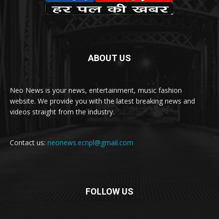
ABOUT US
Neo News is your news, entertainment, music fashion
website. We provide you with the latest breaking news and
videos straight from the industry.
Contact us:
neonews.ecnpl@gmail.com
FOLLOW US