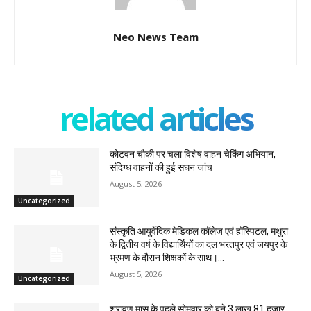
Neo News Team
related articles
कोटवन चौकी पर चला विशेष वाहन चेकिंग अभियान,
संदिग्ध वाहनों की हुई सघन जांच
August 5, 2026
Uncategorized
संस्कृति आयुर्वेदिक मेडिकल कॉलेज एवं हॉस्पिटल, मथुरा
के द्वितीय वर्ष के विद्यार्थियों का दल भरतपुर एवं जयपुर के
भ्रमण के दौरान शिक्षकों के साथ।...
August 5, 2026
Uncategorized
श्रावण मास के पहले सोमवार को बने 3 लाख 81 हजार