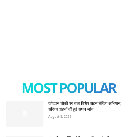
MOST POPULAR
कोटवन चौकी पर चला विशेष वाहन चेकिंग अभियान,
संदिग्ध वाहनों की हुई सघन जांच
August 5, 2026