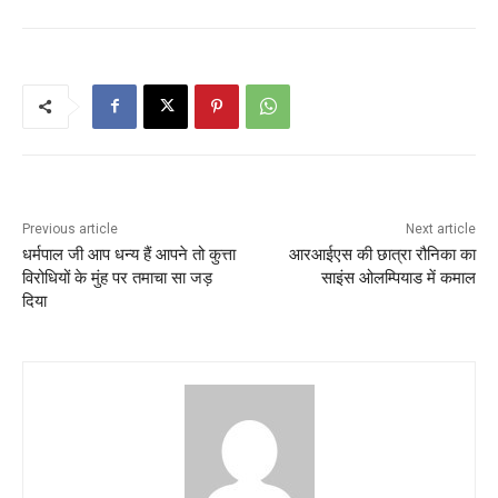
Previous article
Next article
धर्मपाल जी आप धन्य हैं आपने तो कुत्ता
आरआईएस की छात्रा रौनिका का
विरोधियों के मुंह पर तमाचा सा जड़
साइंस ओलम्पियाड में कमाल
दिया