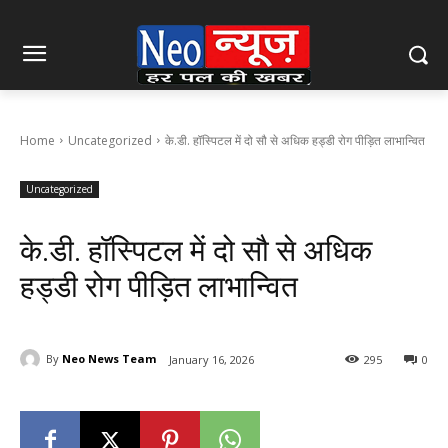
Home
Uncategorized
के.डी. हॉस्पिटल में दो सौ से अधिक हड्डी रोग पीड़ित लाभान्वित
Uncategorized
के.डी. हॉस्पिटल में दो सौ से अधिक
हड्डी रोग पीड़ित लाभान्वित
By
Neo News Team
January 16, 2026
295
0