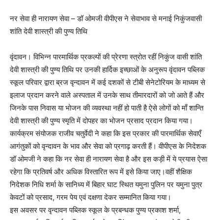
नर सेवा ही नारायण सेवा – डॉ ओमजी वीपीएस ने सेवाभाव से मनाई निकुंजवासी
शांति देवी शास्त्री की पुण्य तिथि
वृंदावन। विभिन्न पारमार्थिक प्रकल्पों की प्रेरणा स्त्रोत रहीं निकुंज वासी शांति
देवी शास्त्री की पुण्य तिथि पर उनकी हार्दिक इच्छाओं के अनुरूप वृंदावन पब्लिक
स्कूल परिवार द्वारा ब्रज वृन्दावन में कई दशकों से टीबी सेनेटोरियम के माध्यम से
इलाज प्रदान करने वाले अस्पताल में उनके साथ तीमारदारों को जो आते हैं और
जिनके पास निवास या भोजन की व्यवस्था नहीं हो पाती है ऐसे लोगों को माँ शान्ति
देवी शास्त्री की पुण्य स्मृति में दोपहर का भोजन प्रसाद प्रदान किया गया।
कार्यक्रम संयोजक राजीव चतुर्वेदी ने कहा कि इस प्रकार की पारमार्थिक सेवाएँ
आगंतुकों को वृन्दावन के भाव और सेवा को प्रगाढ़ करती हैं। वीपीएस के निदेशक
डॉ ओमजी ने कहा कि नर सेवा ही नारायण सेवा है और इस कड़ी में ये प्रयास ऐसा
रहेगा कि प्रतिवर्ष और अधिक विस्तारित रूप में इसे किया जाए।वहीं शैक्षिक
निदेशक निधि शर्मा के सानिध्य में बिहार घाट स्थित यमुना पुलिन पर यमुना पुत्र
केवटों को प्रसाद, गरम पेय एवं दक्षणा देकर सम्मानित किया गया।
इस अवसर पर वृन्दावन पब्लिक स्कूल के प्रबन्धक पुण्य प्रकाश शर्मा,