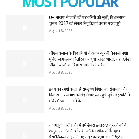
MOST POPULAR
UP भाजपा ने जारी की प्रभारियों की सूची, विधानसभा
चुनाव 2027 को लेकर नियुक्तियां काफी महत्वपूर्ण..
August 8, 2026
जीएल बजाज के विद्यार्थियों ने अकबरपुर में निकाली नशा
मुक्ति जागरूकता रैलीस्वस्थ युवा, समृद्ध भारत, नशा छोड़ो,
जीवन जोड़ो का दिया ग्रामीणों को संदेश
August 8, 2026
हृदय का स्पर्श करता है रामकृष्ण मिशन का सेवाभाव और
विकास – रामनाथ कोविंद सेवाश्रम पहुंचे पूर्व राष्ट्रपति ने
मंदिर में ध्यान लगाने के...
August 8, 2026
नवागंतुक नर्सिंग और पैरामेडिक्स छात्र-छात्राओं को दी
अनुशासन की सीखके.डी. कॉलेज ऑफ नर्सिंग एण्ड
पैरामेडिकल साइंस में नए सत्र का शुभारम्भओरिएंटेशन