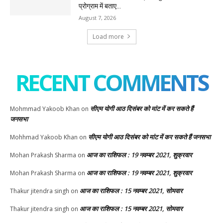
प्रोग्राम में बताए...
August 7, 2026
Load more
RECENT COMMENTS
सीएम योगी आठ दिसंबर को मांट में कर सकते हैं
Mohmmad Yakoob Khan
on
जनसभा
सीएम योगी आठ दिसंबर को मांट में कर सकते हैं जनसभा
Mohhmad Yakoob Khan
on
आज का राशिफल : 19 नवम्बर 2021, शुक्रवार
Mohan Prakash Sharma
on
आज का राशिफल : 19 नवम्बर 2021, शुक्रवार
Mohan Prakash Sharma
on
आज का राशिफल : 15 नवम्बर 2021, सोमवार
Thakur jitendra singh
on
आज का राशिफल : 15 नवम्बर 2021, सोमवार
Thakur jitendra singh
on