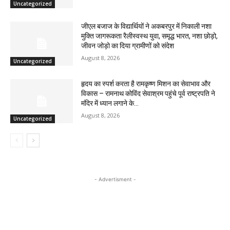
Uncategorized
जीएल बजाज के विद्यार्थियों ने अकबरपुर में निकाली नशा
मुक्ति जागरूकता रैलीस्वस्थ युवा, समृद्ध भारत, नशा छोड़ो,
जीवन जोड़ो का दिया ग्रामीणों को संदेश
August 8, 2026
Uncategorized
हृदय का स्पर्श करता है रामकृष्ण मिशन का सेवाभाव और
विकास – रामनाथ कोविंद सेवाश्रम पहुंचे पूर्व राष्ट्रपति ने
मंदिर में ध्यान लगाने के...
August 8, 2026
Uncategorized
- Advertisment -