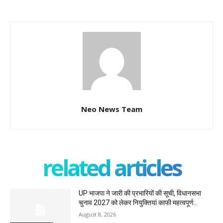
Neo News Team
related articles
UP भाजपा ने जारी की प्रभारियों की सूची, विधानसभा
चुनाव 2027 को लेकर नियुक्तियां काफी महत्वपूर्ण..
August 8, 2026