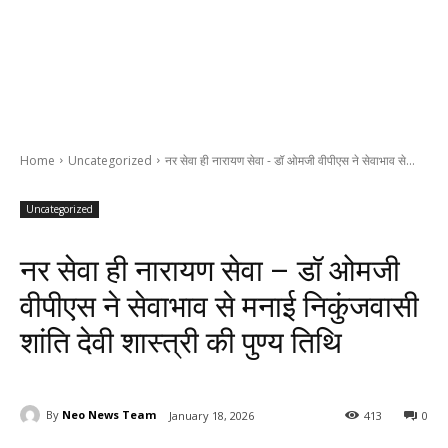
Home
Uncategorized
नर सेवा ही नारायण सेवा - डॉ ओमजी वीपीएस ने सेवाभाव से...
Uncategorized
नर सेवा ही नारायण सेवा – डॉ ओमजी
वीपीएस ने सेवाभाव से मनाई निकुंजवासी
शांति देवी शास्त्री की पुण्य तिथि
By
Neo News Team
January 18, 2026
413
0