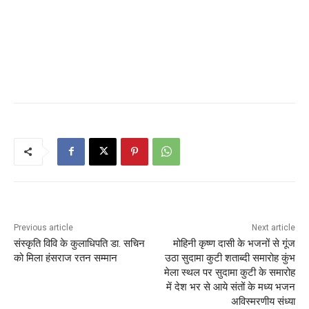
Previous article
Next article
संस्कृति विवि के कुलाधिपति डा. सचिन
मोहिनी कृष्ण दासी के भजनों से गूंज
को मिला हंसराज रतन सम्मान
उठा सुदामा कुटी शताब्दी समारोह कुंभ
मेला स्थल पर सुदामा कुटी के समारोह
में देश भर से आये संतों के मध्य भजन
अविस्मरणीय संध्या