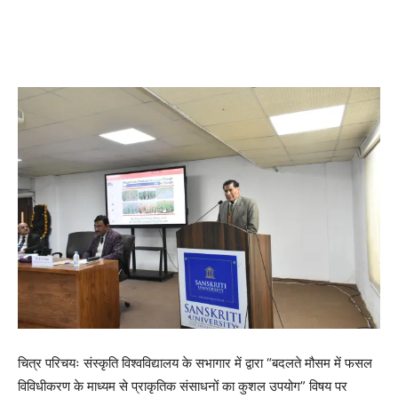
चित्र परिचयः संस्कृति विश्वविद्यालय के सभागार में द्वारा “बदलते मौसम में फसल
विविधीकरण के माध्यम से प्राकृतिक संसाधनों का कुशल उपयोग” विषय पर