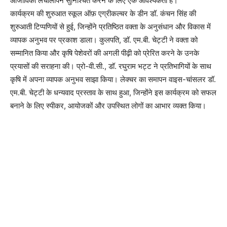
आजीविका लचीलापन सुनिश्चित करने के लिए एक आवश्यकता है।
कार्यक्रम की शुरुआत स्कूल ऑफ़ एग्रीकल्चर के डीन डॉ. कंचन सिंह की
शुरुआती टिप्पणियों से हुई, जिन्होंने प्रतिष्ठित वक्ता के अनुसंधान और विकास में
व्यापक अनुभव पर प्रकाश डाला। कुलपति, डॉ. एम.बी. चेट्टी ने वक्ता को
सम्मानित किया और कृषि पेशेवरों की अगली पीढ़ी को प्रेरित करने के उनके
प्रयासों की सराहना की। प्रो-वी.सी., डॉ. रघुराम भट्ट ने प्रतिभागियों के साथ
कृषि में अपना व्यापक अनुभव साझा किया। लेक्चर का समापन वाइस-चांसलर डॉ.
एम.बी. चेट्टी के धन्यवाद प्रस्ताव के साथ हुआ, जिन्होंने इस कार्यक्रम को सफल
बनाने के लिए स्पीकर, आयोजकों और उपस्थित लोगों का आभार व्यक्त किया।