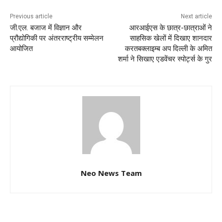
Previous article
Next article
जी.एल. बजाज में विज्ञान और
आरआईएस के छात्र-छात्राओं ने
प्रौद्योगिकी पर अंतरराष्ट्रीय सम्मेलन
साहसिक खेलों में दिखाए शानदार
आयोजित
करतबक्लाइम्ब अप दिल्ली के अमित
शर्मा ने सिखाए एडवेंचर स्पोर्ट्स के गुर
Neo News Team