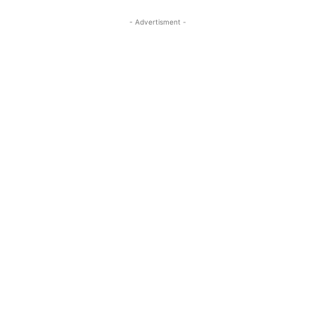
- Advertisment -