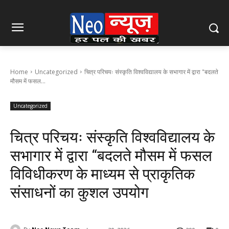
Home
Uncategorized
चित्र परिचयः संस्कृति विश्वविद्यालय के सभागार में द्वारा "बदलते
मौसम में फसल...
Uncategorized
चित्र परिचयः संस्कृति विश्वविद्यालय के
सभागार में द्वारा “बदलते मौसम में फसल
विविधीकरण के माध्यम से प्राकृतिक
संसाधनों का कुशल उपयोग