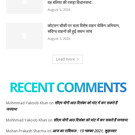
वह बलिया की रसड़ा विधानसभा...
August 6, 2026
कोटवन चौकी पर चला विशेष वाहन चेकिंग अभियान,
संदिग्ध वाहनों की हुई सघन जांच
August 5, 2026
Load more
RECENT COMMENTS
सीएम योगी आठ दिसंबर को मांट में कर सकते हैं
Mohmmad Yakoob Khan
on
जनसभा
सीएम योगी आठ दिसंबर को मांट में कर सकते हैं जनसभा
Mohhmad Yakoob Khan
on
आज का राशिफल : 19 नवम्बर 2021, शुक्रवार
Mohan Prakash Sharma
on