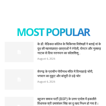
MOST POPULAR
के.डी. मेडिकल कॉलेज के चिकित्सा विशेषज्ञों ने बताई मां के
दूध की महत्ताछात्र-छात्राओं ने रंगोली, पोस्टर और नुक्कड़
नाटक से दिया स्तनपान का संदेशशिशु...
August 6, 2026
शेरगढ़ के प्राचीन गोपीनाथ मंदिर में दिनदहाड़े चोरी,
भगवान का मुकुट और बांसुरी ले उड़े चोर
August 6, 2026
बहुजन समाज पार्टी (BSP) के उत्तर प्रदेश में इकलौते
विधायक श्री उमाशंकर सिंह का दुःखद निधन हो गया है।