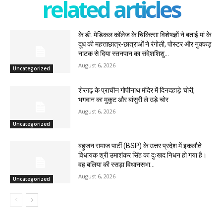
related articles
के.डी. मेडिकल कॉलेज के चिकित्सा विशेषज्ञों ने बताई मां के
दूध की महत्ताछात्र-छात्राओं ने रंगोली, पोस्टर और नुक्कड़
नाटक से दिया स्तनपान का संदेशशिशु...
August 6, 2026
Uncategorized
शेरगढ़ के प्राचीन गोपीनाथ मंदिर में दिनदहाड़े चोरी,
भगवान का मुकुट और बांसुरी ले उड़े चोर
August 6, 2026
Uncategorized
बहुजन समाज पार्टी (BSP) के उत्तर प्रदेश में इकलौते
विधायक श्री उमाशंकर सिंह का दुःखद निधन हो गया है।
वह बलिया की रसड़ा विधानसभा...
August 6, 2026
Uncategorized