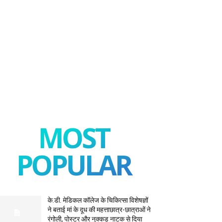
MOST
POPULAR
के.डी. मेडिकल कॉलेज के चिकित्सा विशेषज्ञों
ने बताई मां के दूध की महत्ताछात्र-छात्राओं ने
रंगोली, पोस्टर और नुक्कड़ नाटक से दिया