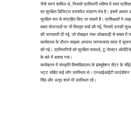
जैसे चरण शामिल थे, जिससे प्रतिभागी भविष्य में स्वयं प्रश
का सुरक्षित डिजिटल दस्तावेज भंडारण मंच है। इसमें आधार कार
सुरक्षित रूप से संग्रहित किए जा सकते हैं। प्रशिक्षकों न
बचत योजनाओं पर भी विस्तृत चर्चा की गई, जिसमें उनकी सुर
की जानकारी दी गई, जो मोबाइल नंबर धोखाधड़ी से बचाव में
कार्यशाला के दौरान साइबर अपराध जागरूकता सत्र में सूचन
की गई। प्रतिभागियों को सुरक्षित पासवर्ड, टू-फैक्टर ऑथ
के बारे में बताया गया।
कार्यक्रम में संस्कृति विश्वविद्यालय के इंक्युबेशन सेंटर के सीई
भट्ट सहित कई लोग उपस्थित थे। एनआईआईटी फाउंडेशन की ओर 
सिंह और अनूप शर्मा भी उपस्थित रहे।