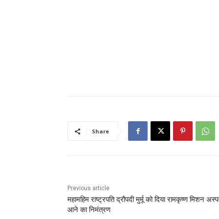
Share
Previous article
महामहिम राष्ट्रपति द्रौपदी मुर्मू को दिया रामकृष्ण मिशन अस्
आने का निमंत्रण