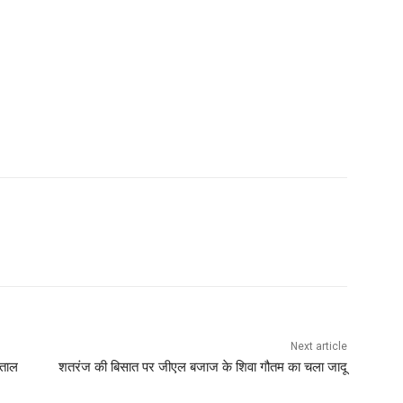
Next article
पताल
शतरंज की बिसात पर जीएल बजाज के शिवा गौतम का चला जादू