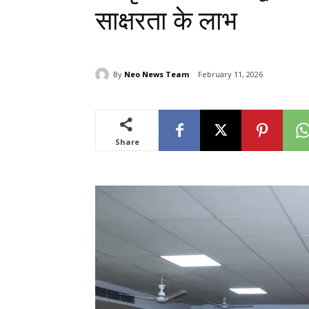
साक्षरता के लाभ
By
Neo News Team
February 11, 2026
Share