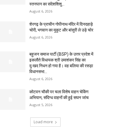
स्तनपान का संदेशशिशु...
August 6, 2026
शेरगढ़ के प्राचीन गोपीनाथ मंदिर में दिनदहाड़े
चोरी, भगवान का मुकुट और बांसुरी ले उड़े चोर
August 6, 2026
बहुजन समाज पार्टी (BSP) के उत्तर प्रदेश में
इकलौते विधायक श्री उमाशंकर सिंह का
दुःखद निधन हो गया है। वह बलिया की रसड़ा
विधानसभा...
August 6, 2026
कोटवन चौकी पर चला विशेष वाहन चेकिंग
अभियान, संदिग्ध वाहनों की हुई सघन जांच
August 5, 2026
Load more