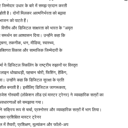
र जिम्मेदार उधार के बारे में समझ प्रदान करती
 होती है। दोनों मिलकर आत्मनिर्भरता को बढ़ावा
भाजन को पाटते हैं।
 ने वित्तीय और डिजिटल साक्षरता को भारत के “अमृत
 समर्थन का आश्वासन दिया। उन्होंने कहा कि
सूचना, तकनीक, धन, मीडिया, स्वास्थ्य,
्यक्तिगत विकास और सामाजिक जिम्मेदारी के
 ने डिजिटल स्किलिंग के राष्ट्रीय रुझानों पर विस्तृत
लाइन धोखाधड़ी, पहचान चोरी, फिशिंग, हैकिंग,
 उन्होंने कहा कि डिजिटल सुरक्षा के प्रति
ेदनशील बनाती है। इसीलिए डिजिटल जागरूकता,
ेश गोस्वामी (लोकेशन लीड एवं मास्टर ट्रेनर) ने व्यावहारिक सत्रों का
ी अवधारणाओं को समझाया गया।
 सक्रिय रूप से चर्चा, प्रश्नोत्तर और व्यावहारिक सत्रों में भाग लिया।
हत प्रशिक्षित मास्टर ट्रेनर
 में तैयारी, प्रशिक्षण, मूल्यांकन और फॉलो-अप