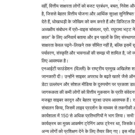
वहीं, वित्तीय साक्षरता लोगों को बजट प्रबंधन, बचत, निवेश औ
है, जिससे बेहतर वित्तीय योजना और आर्थिक सुरक्षा सुनिश्चित
देते हैं, धोखाधड़ी के जोखिम को कम करते हैं और डिजिटल वि
अध्यक्षीय संबोधन में प्रो–वाइस चांसलर, प्रो. रघुरामा भट्ट
काल” के लिए अनिवार्य बताया और इन पहलों के लिए संस्थागत
साक्षरता केवल पढ़ने-लिखने तक सीमित नहीं है, बल्कि इसमें 
पर्यावरण, संस्कृति और भावनाओं की समझ भी शामिल है, जो व
लिए आवश्यक है।
एनआईटी फाउंडेशन (दिल्ली) के राष्ट्रीय प्रमुख अखिलेश शर्मा
जानकारी दी। उन्होंने साइबर अपराध के बढ़ते खतरे जैसे ऑन
डेटा उल्लंघन और सोशल मीडिया के दुरुपयोग पर प्रकाश डाला।
जागरूकता की कमी लोगों को वित्तीय नुकसान के प्रति संव
मजबूत साइबर कानून और बेहतर सुरक्षा उपाय आवश्यक हैं। राज
संचालन किया, जिसमें लाइव प्रदर्शन के माध्यम से तकनीक
कार्यशाला में 150 से अधिक प्रतिभागियों ने भाग लिया। सभी ने
कार्यक्रम का मुख्य आकर्षण ट्रेनिंग आफ ट्रेनर था, जिसके त
अन्य लोगों को प्रशिक्षण देने के लिए तैयार किए गए। इस मॉडल