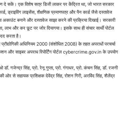
िक्षण दे सकें। एक विशेष सत्र डिजी लाकर पर केंद्रित था, जो भारत सरकार
्ड, ड्राइविंग लाइसेंस, शैक्षणिक प्रमाणपत्र और पैन कार्ड जैसे दस्तावेज
े लाइव अकाउंट बनाने और दस्तावेज साझा करने की प्रक्रिया दिखाई। सरकारी
क्षा, लाभ और कर छूट पर जोर दियागया। इसके साथ ही संचार सार्थी पोर्टल
 मदद करता है।
ा प्रौद्योगिकी अधिनियम 2000 (संशोधित 2008) के तहत अपराधों परचर्चा
ेंटिकेशन और साइबर अपराध रिपोर्टिंग पोर्टल cybercrime.gov.in के उपयोग
ओ डॉ. गजेन्द्र सिंह, प्रो. रेनू गुप्ता, प्रो. गंगाधर, प्रो. कंचन सिंह, डॉ. रजनी
से सहायक प्रशिक्षक देवेंद्र सिंह, रोशन गिरी, अरविंद सिंह, शैलेंद्र