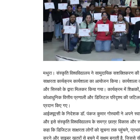
मथुरा। संस्कृति विश्वविद्यालय ने सामुदायिक सशक्तिकरण की द
साक्षरता कार्यक्रम कार्यशाला का आयोजन किया। कार्यशाला 
और सिस्को के द्वारा मिलकर किया गया। कार्यक्रम में शिक्षकों
कोआधुनिक वित्तीय प्रणाली और डिजिटल परिदृश्य की जट
प्रदान किए गए।
आईक्यूएसी के निदेशक डॉ. पंकज कुमार गोस्वामी ने अपने स्वागत
और इसे संस्कृति विश्वविद्यालय के समग्र छात्र विकास और सा
कहा कि डिजिटल साक्षरता लोगों को सूचना तक पहुंचने, प्र
करने और साइबर खतरों से बचने में सक्षम बनाती है, जिससे सी