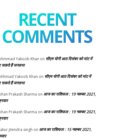
RECENT
COMMENTS
सीएम योगी आठ दिसंबर को मांट में
ohmmad Yakoob Khan
on
 सकते हैं जनसभा
सीएम योगी आठ दिसंबर को मांट में
ohhmad Yakoob Khan
on
 सकते हैं जनसभा
आज का राशिफल : 19 नवम्बर 2021,
han Prakash Sharma
on
क्रवार
आज का राशिफल : 19 नवम्बर 2021,
han Prakash Sharma
on
क्रवार
आज का राशिफल : 15 नवम्बर 2021,
akur jitendra singh
on
मवार