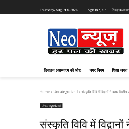
Thursday, August 6, 2026
Sign in / Join
डिवाइन (आध्या
डिवाइन (आध्यात्म की ओर)
नगर निगम
शिक्षा जगत
Home
Uncategorized
संस्कृति विवि में विद्वानों ने बताए वित्त
Uncategorized
संस्कृति विवि में विद्वान