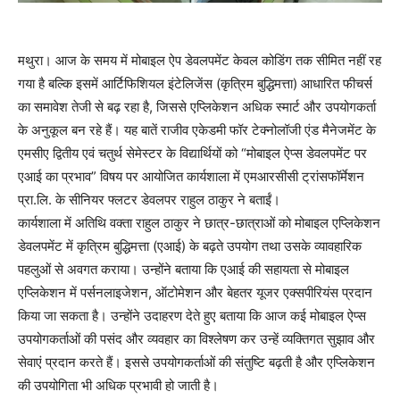
मथुरा। आज के समय में मोबाइल ऐप डेवलपमेंट केवल कोडिंग तक सीमित नहीं रह
गया है बल्कि इसमें आर्टिफिशियल इंटेलिजेंस (कृत्रिम बुद्धिमत्ता) आधारित फीचर्स
का समावेश तेजी से बढ़ रहा है, जिससे एप्लिकेशन अधिक स्मार्ट और उपयोगकर्ता
के अनुकूल बन रहे हैं। यह बातें राजीव एकेडमी फॉर टेक्नोलॉजी एंड मैनेजमेंट के
एमसीए द्वितीय एवं चतुर्थ सेमेस्टर के विद्यार्थियों को “मोबाइल ऐप्स डेवलपमेंट पर
एआई का प्रभाव” विषय पर आयोजित कार्यशाला में एमआरसीसी ट्रांसफॉर्मेशन
प्रा.लि. के सीनियर फ्लटर डेवलपर राहुल ठाकुर ने बताईं।
कार्यशाला में अतिथि वक्ता राहुल ठाकुर ने छात्र-छात्राओं को मोबाइल एप्लिकेशन
डेवलपमेंट में कृत्रिम बुद्धिमत्ता (एआई) के बढ़ते उपयोग तथा उसके व्यावहारिक
पहलुओं से अवगत कराया। उन्होंने बताया कि एआई की सहायता से मोबाइल
एप्लिकेशन में पर्सनलाइजेशन, ऑटोमेशन और बेहतर यूजर एक्सपीरियंस प्रदान
किया जा सकता है। उन्होंने उदाहरण देते हुए बताया कि आज कई मोबाइल ऐप्स
उपयोगकर्ताओं की पसंद और व्यवहार का विश्लेषण कर उन्हें व्यक्तिगत सुझाव और
सेवाएं प्रदान करते हैं। इससे उपयोगकर्ताओं की संतुष्टि बढ़ती है और एप्लिकेशन
की उपयोगिता भी अधिक प्रभावी हो जाती है।