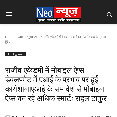
Home
Uncategorized
राजीव एकेडमी में मोबाइल ऐप्स डेवलपमेंट में एआई के प्रभाव पर
हुई...
Uncategorized
राजीव एकेडमी में मोबाइल ऐप्स
डेवलपमेंट में एआई के प्रभाव पर हुई
कार्यशालाएआई के समावेश से मोबाइल
ऐप्स बन रहे अधिक स्मार्टः राहुल ठाकुर