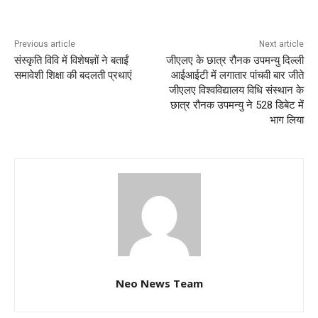
Previous article
Next article
संस्कृति विवि में विशेषज्ञों ने बताईं
जीएलए के छात्र रौनक उपमन्यु दिल्ली
समावेशी शिक्षा की बदलती प्रथाएं
आईआईटी में लगातार पांचवी बार जीते
जीएलए विश्वविद्यालय विधि संस्थान के
छात्र रौनक उपमन्यु ने 528 डिबेट में
भाग लिया
Neo News Team