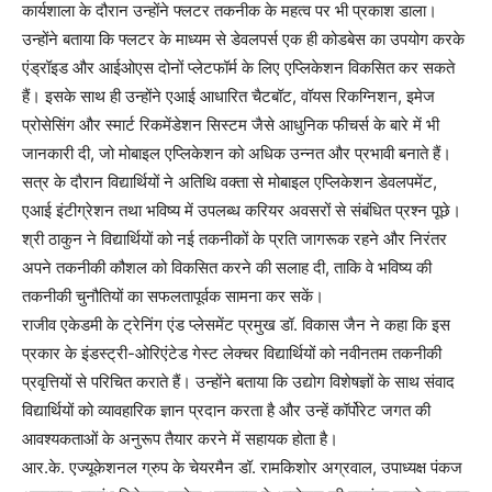
कार्यशाला के दौरान उन्होंने फ्लटर तकनीक के महत्व पर भी प्रकाश डाला।
उन्होंने बताया कि फ्लटर के माध्यम से डेवलपर्स एक ही कोडबेस का उपयोग करके
एंड्रॉइड और आईओएस दोनों प्लेटफॉर्म के लिए एप्लिकेशन विकसित कर सकते
हैं। इसके साथ ही उन्होंने एआई आधारित चैटबॉट, वॉयस रिकग्निशन, इमेज
प्रोसेसिंग और स्मार्ट रिकमेंडेशन सिस्टम जैसे आधुनिक फीचर्स के बारे में भी
जानकारी दी, जो मोबाइल एप्लिकेशन को अधिक उन्नत और प्रभावी बनाते हैं।
सत्र के दौरान विद्यार्थियों ने अतिथि वक्ता से मोबाइल एप्लिकेशन डेवलपमेंट,
एआई इंटीग्रेशन तथा भविष्य में उपलब्ध करियर अवसरों से संबंधित प्रश्न पूछे।
श्री ठाकुन ने विद्यार्थियों को नई तकनीकों के प्रति जागरूक रहने और निरंतर
अपने तकनीकी कौशल को विकसित करने की सलाह दी, ताकि वे भविष्य की
तकनीकी चुनौतियों का सफलतापूर्वक सामना कर सकें।
राजीव एकेडमी के ट्रेनिंग एंड प्लेसमेंट प्रमुख डॉ. विकास जैन ने कहा कि इस
प्रकार के इंडस्ट्री-ओरिएंटेड गेस्ट लेक्चर विद्यार्थियों को नवीनतम तकनीकी
प्रवृत्तियों से परिचित कराते हैं। उन्होंने बताया कि उद्योग विशेषज्ञों के साथ संवाद
विद्यार्थियों को व्यावहारिक ज्ञान प्रदान करता है और उन्हें कॉर्पोरेट जगत की
आवश्यकताओं के अनुरूप तैयार करने में सहायक होता है।
आर.के. एज्यूकेशनल ग्रुप के चेयरमैन डॉ. रामकिशोर अग्रवाल, उपाध्यक्ष पंकज