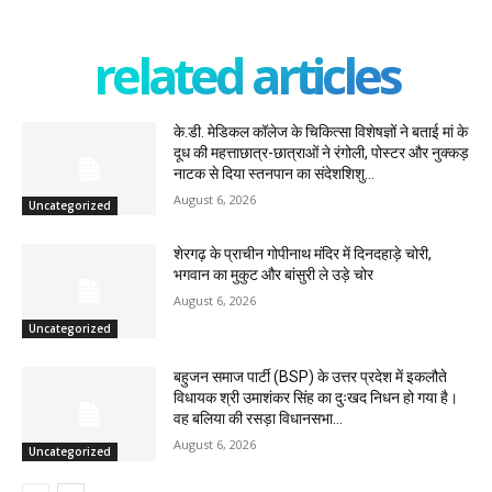
related articles
के.डी. मेडिकल कॉलेज के चिकित्सा विशेषज्ञों ने बताई मां के
दूध की महत्ताछात्र-छात्राओं ने रंगोली, पोस्टर और नुक्कड़
नाटक से दिया स्तनपान का संदेशशिशु...
August 6, 2026
Uncategorized
शेरगढ़ के प्राचीन गोपीनाथ मंदिर में दिनदहाड़े चोरी,
भगवान का मुकुट और बांसुरी ले उड़े चोर
August 6, 2026
Uncategorized
बहुजन समाज पार्टी (BSP) के उत्तर प्रदेश में इकलौते
विधायक श्री उमाशंकर सिंह का दुःखद निधन हो गया है।
वह बलिया की रसड़ा विधानसभा...
August 6, 2026
Uncategorized