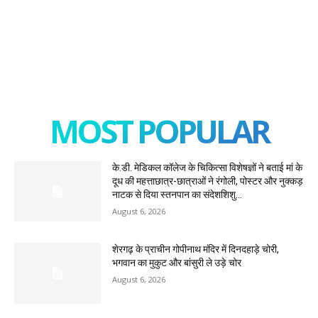
MOST POPULAR
के.डी. मेडिकल कॉलेज के चिकित्सा विशेषज्ञों ने बताई मां के
दूध की महत्ताछात्र-छात्राओं ने रंगोली, पोस्टर और नुक्कड़
नाटक से दिया स्तनपान का संदेशशिशु...
August 6, 2026
शेरगढ़ के प्राचीन गोपीनाथ मंदिर में दिनदहाड़े चोरी,
भगवान का मुकुट और बांसुरी ले उड़े चोर
August 6, 2026