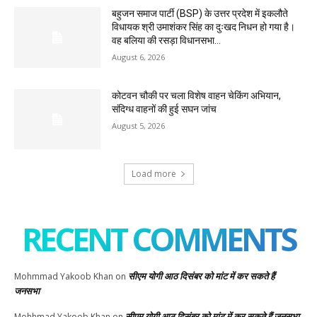
बहुजन समाज पार्टी (BSP) के उत्तर प्रदेश में इकलौते
विधायक श्री उमाशंकर सिंह का दुःखद निधन हो गया है।
वह बलिया की रसड़ा विधानसभा...
August 6, 2026
कोटवन चौकी पर चला विशेष वाहन चेकिंग अभियान,
संदिग्ध वाहनों की हुई सघन जांच
August 5, 2026
Load more
RECENT COMMENTS
सीएम योगी आठ दिसंबर को मांट में कर सकते हैं
Mohmmad Yakoob Khan
on
जनसभा
सीएम योगी आठ दिसंबर को मांट में कर सकते हैं जनसभा
Mohhmad Yakoob Khan
on