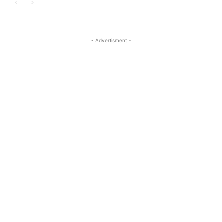
- Advertisment -