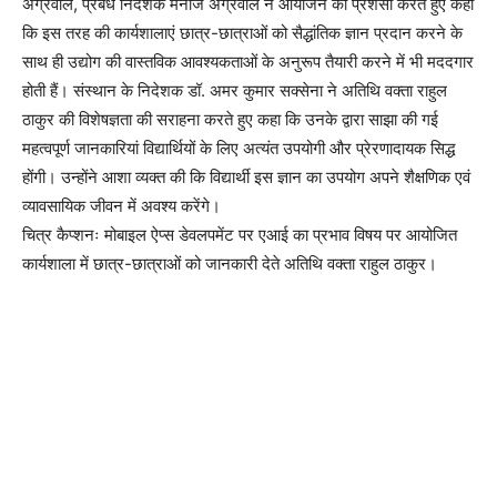
अग्रवाल, प्रबंध निदेशक मनोज अग्रवाल ने आयोजन की प्रशंसा करते हुए कहा
कि इस तरह की कार्यशालाएं छात्र-छात्राओं को सैद्धांतिक ज्ञान प्रदान करने के
साथ ही उद्योग की वास्तविक आवश्यकताओं के अनुरूप तैयारी करने में भी मददगार
होती हैं। संस्थान के निदेशक डॉ. अमर कुमार सक्सेना ने अतिथि वक्ता राहुल
ठाकुर की विशेषज्ञता की सराहना करते हुए कहा कि उनके द्वारा साझा की गई
महत्वपूर्ण जानकारियां विद्यार्थियों के लिए अत्यंत उपयोगी और प्रेरणादायक सिद्ध
होंगी। उन्होंने आशा व्यक्त की कि विद्यार्थी इस ज्ञान का उपयोग अपने शैक्षणिक एवं
व्यावसायिक जीवन में अवश्य करेंगे।
चित्र कैप्शनः मोबाइल ऐप्स डेवलपमेंट पर एआई का प्रभाव विषय पर आयोजित
कार्यशाला में छात्र-छात्राओं को जानकारी देते अतिथि वक्ता राहुल ठाकुर।