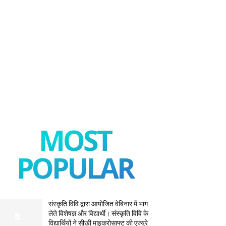
MOST
POPULAR
संस्कृति विवि द्वारा आयोजित वेबिनार में भाग
लेते विशेषज्ञ और विद्यार्थी। संस्कृति विवि के
विद्यार्थियों ने सीखी माइक्रोसाफ्ट की एज्युरे