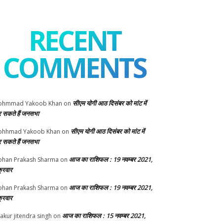
RECENT
COMMENTS
सीएम योगी आठ दिसंबर को मांट में
ohmmad Yakoob Khan
on
 सकते हैं जनसभा
सीएम योगी आठ दिसंबर को मांट में
ohhmad Yakoob Khan
on
 सकते हैं जनसभा
आज का राशिफल : 19 नवम्बर 2021,
han Prakash Sharma
on
क्रवार
आज का राशिफल : 19 नवम्बर 2021,
han Prakash Sharma
on
क्रवार
आज का राशिफल : 15 नवम्बर 2021,
akur jitendra singh
on