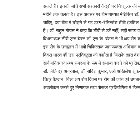
सकते हैं। इनकी जांचें सभी सरकारी केंद्रों पर निःशुल्क की
महीने तक चलता है। इस अवसर पर विभागाध्यक्ष मेडिसिन डॉ. मंजू
चाहिए, दवा बीच में छोड़ने से यह ड्रग-रेसिस्टेंट टीबी (ज
है। डॉ. राहुल गोयल ने कहा कि टीबी से डरें नहीं, सही समय
विभागाध्यक्ष टीबी एण्ड चेस्ट डॉ. एस.के. बंसल ने भी क्षय रोग
इस रोग के उन्मूलन में भावी चिकित्सक जागरूकता अभियान चला
दिवस भारत की उस प्रतिबद्धता को दर्शाता है जिसके तहत देश 
सार्वजनिक स्वास्थ्य समस्या के रूप में समाप्त करने को प्रति
डॉ. जीतेन्द्र अग्रवाल, डॉ. सदिश कुमार, एओ अखिलेश शुक्
चित्र कैप्शनः विश्व क्षय रोग दिवस पर रोग की जांच एवं उपचा
अवलोकन करते हुए निर्णायक तथा पोस्टर प्रतियोगिता में हिस्स