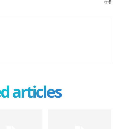
जारी
d articles