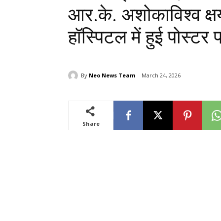
आर.के. अशोकाविश्व क्ष
हॉस्पिटल में हुई पोस्टर 
By
Neo News Team
March 24, 2026
Share