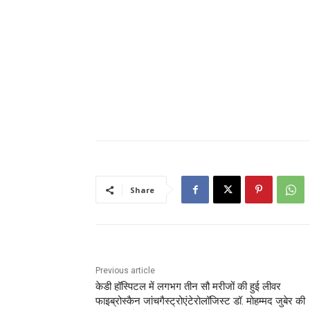
Share
Previous article
केडी हॉस्पिटल में लगभग तीन सौ मरीजों की हुई लीवर
फाइब्रोस्कैन जांचगैस्ट्रोएंटेरोलॉजिस्ट डॉ. मोहम्मद जुबेर की