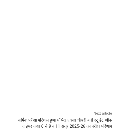
Next article
वार्षिक परीक्षा परिणाम हुआ घोषित, एकता चौधरी बनी स्टूडेंट ऑफ
द ईयर कक्षा 6 से 9 व 11 सत्र 2025-26 का परीक्षा परिणाम