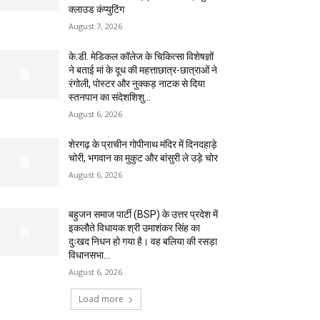
क्लाउड कंप्युटिंग
August 7, 2026
के.डी. मेडिकल कॉलेज के चिकित्सा विशेषज्ञों
ने बताई मां के दूध की महत्ताछात्र-छात्राओं ने
रंगोली, पोस्टर और नुक्कड़ नाटक से दिया
स्तनपान का संदेशशिशु...
August 6, 2026
शेरगढ़ के प्राचीन गोपीनाथ मंदिर में दिनदहाड़े
चोरी, भगवान का मुकुट और बांसुरी ले उड़े चोर
August 6, 2026
बहुजन समाज पार्टी (BSP) के उत्तर प्रदेश में
इकलौते विधायक श्री उमाशंकर सिंह का
दुःखद निधन हो गया है। वह बलिया की रसड़ा
विधानसभा...
August 6, 2026
Load more