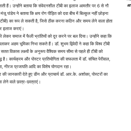
आज 
 जाती हैं। उन्होंने बताया कि संवेदनशील टीबी का इलाज आमतौर पर 6 से नौ
 पांडेय ने बताया कि क्षय रोग पीड़ित को दवा बीच में बिल्कुल नहीं छोड़ना
टिल टीबी) का रूप ले सकती है, जिसे ठीक करना कठिन और समय लेने वाला होता
 पर इलाज कराएं।
 को लेकर समाज में फैली भ्रांतियों को दूर करने पर बल दिया। उन्होंने कहा कि
कर अहम भूमिका निभा सकते हैं। डॉ. शुभम द्विवेदी ने कहा कि विश्व टीबी
सतत विकास लक्ष्यों के अनुरूप वैश्विक समय सीमा से पहले ही टीबी को
बद्ध है। कार्यक्रम और पोस्टर प्रतियोगिता की सफलता में डॉ. संचित पेरीवाल,
ला, नीरज प्रजापति आदि का विशेष योगदान रहा।
र की जानकारी देते हुए डीन और प्राचार्य डॉ. आर.के. अशोका, पोस्टरों का
ा लेने वाले छात्र-छात्राएं।