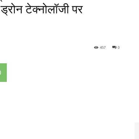
ड्रोन टेक्नोलॉजी पर
457
0