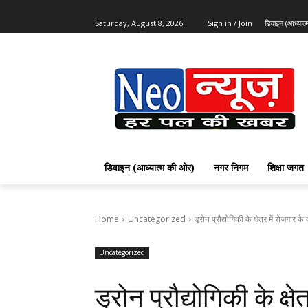
Saturday, August 8, 2026
Sign in / Join
डिवाइन (आध्यात
डिवाइन (आध्यात्म की ओर)
नगर निगम
शिक्षा जगत
Home
Uncategorized
ड्रोन प्रौद्योगिकी के क्षेत्र में रोजगार
Uncategorized
ड्रोन प्रौद्योगिकी के क्ष