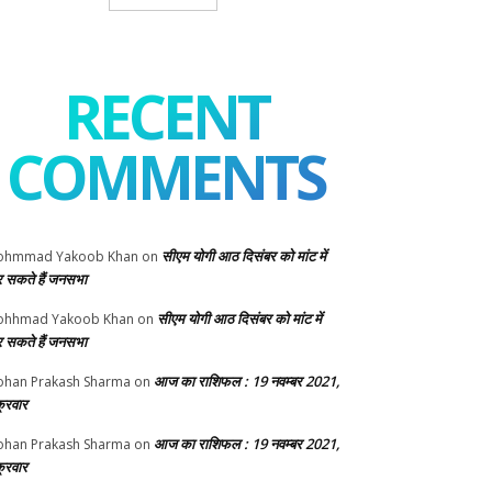
RECENT
COMMENTS
सीएम योगी आठ दिसंबर को मांट में
ohmmad Yakoob Khan
on
 सकते हैं जनसभा
सीएम योगी आठ दिसंबर को मांट में
ohhmad Yakoob Khan
on
 सकते हैं जनसभा
आज का राशिफल : 19 नवम्बर 2021,
han Prakash Sharma
on
क्रवार
आज का राशिफल : 19 नवम्बर 2021,
han Prakash Sharma
on
क्रवार