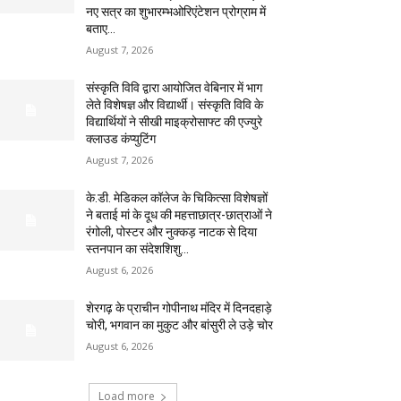
नए सत्र का शुभारम्भओरिएंटेशन प्रोग्राम में
बताए...
August 7, 2026
संस्कृति विवि द्वारा आयोजित वेबिनार में भाग
लेते विशेषज्ञ और विद्यार्थी। संस्कृति विवि के
विद्यार्थियों ने सीखी माइक्रोसाफ्ट की एज्युरे
क्लाउड कंप्युटिंग
August 7, 2026
के.डी. मेडिकल कॉलेज के चिकित्सा विशेषज्ञों
ने बताई मां के दूध की महत्ताछात्र-छात्राओं ने
रंगोली, पोस्टर और नुक्कड़ नाटक से दिया
स्तनपान का संदेशशिशु...
August 6, 2026
शेरगढ़ के प्राचीन गोपीनाथ मंदिर में दिनदहाड़े
चोरी, भगवान का मुकुट और बांसुरी ले उड़े चोर
August 6, 2026
Load more