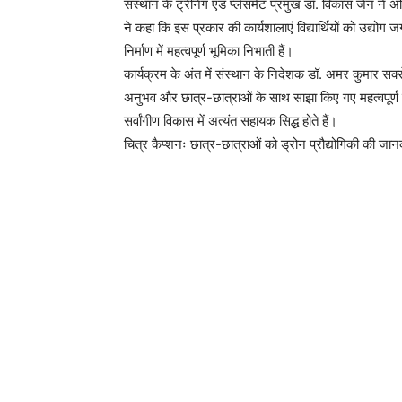
संस्थान के ट्रेनिंग एंड प्लेसमेंट प्रमुख डॉ. विकास जैन न
ने कहा कि इस प्रकार की कार्यशालाएं विद्यार्थियों को उद्य
निर्माण में महत्वपूर्ण भूमिका निभाती हैं।
कार्यक्रम के अंत में संस्थान के निदेशक डॉ. अमर कुमार सक्सेन
अनुभव और छात्र-छात्राओं के साथ साझा किए गए महत्वपूर्ण व
सर्वांगीण विकास में अत्यंत सहायक सिद्ध होते हैं।
चित्र कैप्शनः छात्र-छात्राओं को ड्रोन प्रौद्योगिकी की जान