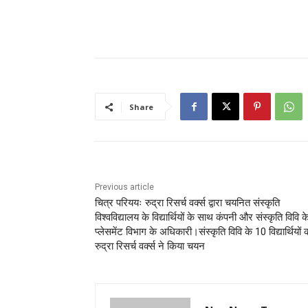
Share
Previous article
चित्र परिययः रुद्रा रिसर्च वर्क्स द्वारा चयनित संस्कृति
विश्वविद्यालय के विद्यार्थियों के साथ कंपनी और संस्कृति विवि क
प्लेसमेंट विभाग के अधिकारी।संस्कृति विवि के 10 विद्यार्थियों 
रुद्रा रिसर्च वर्क्स ने किया चयन