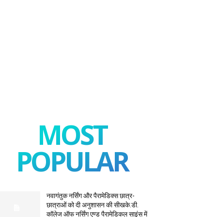
MOST
POPULAR
नवागंतुक नर्सिंग और पैरामेडिक्स छात्र-
छात्राओं को दी अनुशासन की सीखके.डी.
कॉलेज ऑफ नर्सिंग एण्ड पैरामेडिकल साइंस में