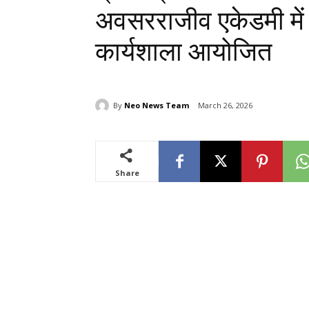
अवसरराजीव एकेडमी में 
कार्यशाला आयोजित
By
Neo News Team
March 26, 2026
Share