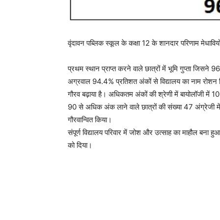
वृंदावन पब्लिक स्कूल के कक्षा 12 के शानदार परिणाम मेधाविय
प्रथम स्थान प्राप्त करने वाले छात्रों में भूमि गुप्ता जिस
अग्रवाल 94.4% प्रतिशत अंकों से विद्यालय का नाम रोशन
गौरव बढ़ाया है। अधिकतम अंकों की श्रेणी में बायोलॉजी में 100 अं
90 से अधिक अंक लाने वाले छात्रों की संख्या 47 अंग्रेजी म
गौरवान्वित किया।
संपूर्ण विद्यालय परिवार में जोश और उत्साह का माहौल बना हु
को दिया।