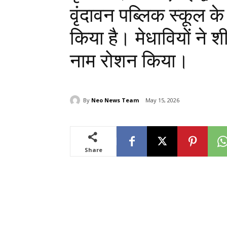
वृंदावन पब्लिक स्कूल के छ
किया है। मेधावियों ने शी
नाम रोशन किया।
By
Neo News Team
May 15, 2026
Share