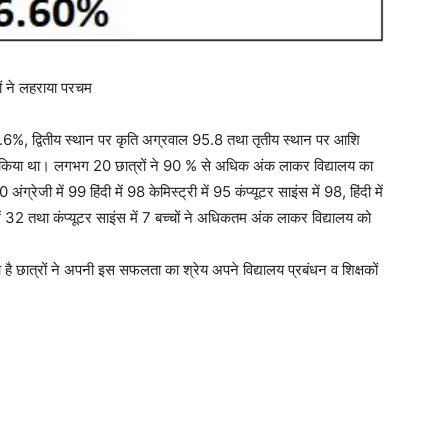
ों ने लहराया परचम
ने 96.6%, द्वितीय स्थान पर कृति अग्रवाल 95.8 तथा तृतीय स्थान पर आशि
 किया था। लगभग 20 छात्रों ने 90 % से अधिक अंक लाकर विद्यालय का
ग्रेजी में 99 हिंदी में 98 केमिस्ट्री में 95 कंप्यूटर साइंस में 98, हिंदी में
ें 32 तथा कंप्यूटर साइंस में 7 बच्चों ने अधिकतम अंक लाकर विद्यालय को
आ है छात्रों ने अपनी इस सफलता का श्रेय अपने विद्यालय प्रबंधन व शिक्षकों