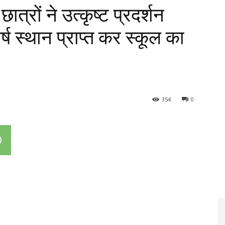
ात्रों ने उत्कृष्ट प्रदर्शन
र्ष स्थान प्राप्त कर स्कूल का
354
0