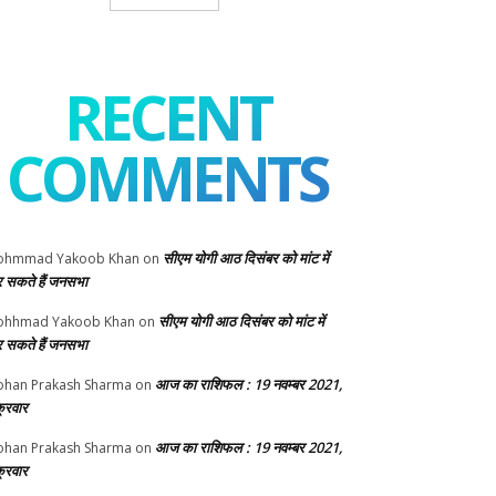
RECENT
COMMENTS
सीएम योगी आठ दिसंबर को मांट में
ohmmad Yakoob Khan
on
 सकते हैं जनसभा
सीएम योगी आठ दिसंबर को मांट में
ohhmad Yakoob Khan
on
 सकते हैं जनसभा
आज का राशिफल : 19 नवम्बर 2021,
han Prakash Sharma
on
क्रवार
आज का राशिफल : 19 नवम्बर 2021,
han Prakash Sharma
on
क्रवार