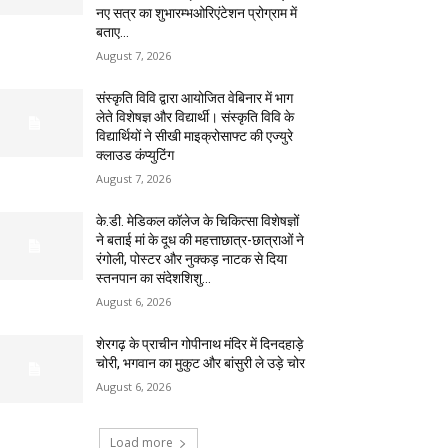
नए सत्र का शुभारम्भओरिएंटेशन प्रोग्राम में
बताए...
August 7, 2026
संस्कृति विवि द्वारा आयोजित वेबिनार में भाग
लेते विशेषज्ञ और विद्यार्थी। संस्कृति विवि के
विद्यार्थियों ने सीखी माइक्रोसाफ्ट की एज्युरे
क्लाउड कंप्युटिंग
August 7, 2026
के.डी. मेडिकल कॉलेज के चिकित्सा विशेषज्ञों
ने बताई मां के दूध की महत्ताछात्र-छात्राओं ने
रंगोली, पोस्टर और नुक्कड़ नाटक से दिया
स्तनपान का संदेशशिशु...
August 6, 2026
शेरगढ़ के प्राचीन गोपीनाथ मंदिर में दिनदहाड़े
चोरी, भगवान का मुकुट और बांसुरी ले उड़े चोर
August 6, 2026
Load more