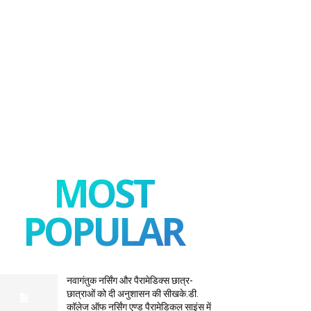
MOST
POPULAR
नवागंतुक नर्सिंग और पैरामेडिक्स छात्र-
छात्राओं को दी अनुशासन की सीखके.डी.
कॉलेज ऑफ नर्सिंग एण्ड पैरामेडिकल साइंस में