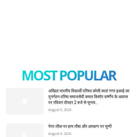
MOST POPULAR
अखिल भारतीय विद्यार्थी परिषद कोसी कलां नगर इकाई का
पुनर्गठन वरिष्ठ समाजसेवी कमल किशोर वार्ष्णेय के आवास
पर रविवार दोपहर 2 बजे से चुनाव...
August 9, 2026
पेपर लीक पर हाय तौबा और आरक्षण पर चुप्पी
August 9, 2026