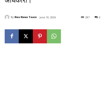
अधिकारी।
By
Neo News Team
June 10, 2026
287
0