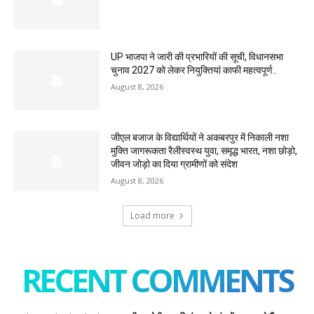
UP भाजपा ने जारी की प्रभारियों की सूची, विधानसभा
चुनाव 2027 को लेकर नियुक्तियां काफी महत्वपूर्ण..
August 8, 2026
जीएल बजाज के विद्यार्थियों ने अकबरपुर में निकाली नशा
मुक्ति जागरूकता रैलीस्वस्थ युवा, समृद्ध भारत, नशा छोड़ो,
जीवन जोड़ो का दिया ग्रामीणों को संदेश
August 8, 2026
Load more
RECENT COMMENTS