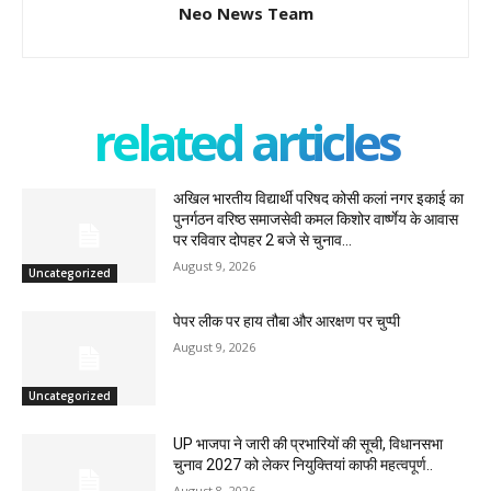
Neo News Team
related articles
अखिल भारतीय विद्यार्थी परिषद कोसी कलां नगर इकाई का
पुनर्गठन वरिष्ठ समाजसेवी कमल किशोर वार्ष्णेय के आवास
पर रविवार दोपहर 2 बजे से चुनाव...
August 9, 2026
Uncategorized
पेपर लीक पर हाय तौबा और आरक्षण पर चुप्पी
August 9, 2026
Uncategorized
UP भाजपा ने जारी की प्रभारियों की सूची, विधानसभा
चुनाव 2027 को लेकर नियुक्तियां काफी महत्वपूर्ण..
August 8, 2026