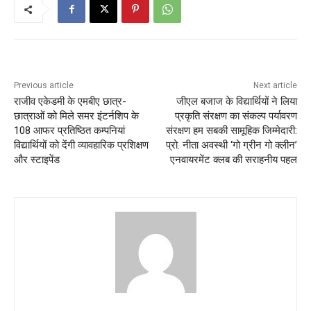
Previous article
Next article
राजीव एकेडमी के एमबीए छात्र-
जीएल बजाज के विद्यार्थियों ने लिया
छात्राओं को मिले समर इंटर्नशिप के
प्रकृति संरक्षण का संकल्प पर्यावरण
108 आफर प्रतिष्ठित कम्पनियां
संरक्षण हम सबकी सामूहिक जिम्मेदारी:
विद्यार्थियों को देंगी व्यावहारिक प्रशिक्षण
प्रो. नीता अवस्थी ‘गो ग्रीन गो क्लीन’
और स्टाइपेंड
एनवायरमेंट क्लब की सराहनीय पहल