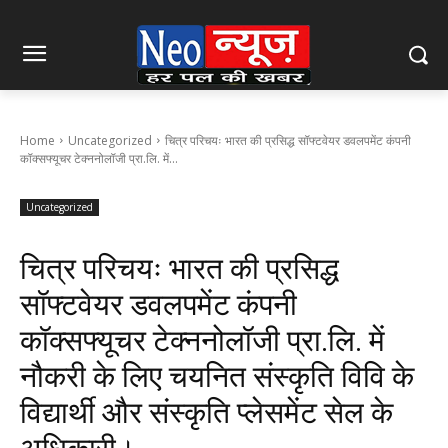
Home
Uncategorized
चित्र परिचयः भारत की प्रसिद्ध सॉफ्टवेयर डवलपमेंट कंपनी
कॉक्सफ्यूचर टेक्ननोलॉजी प्रा.लि. में...
Uncategorized
चित्र परिचयः भारत की प्रसिद्ध
सॉफ्टवेयर डवलपमेंट कंपनी
कॉक्सफ्यूचर टेक्ननोलॉजी प्रा.लि. में
नौकरी के लिए चयनित संस्कृति विवि के
विद्यार्थी और संस्कृति प्लेसमेंट सेल के