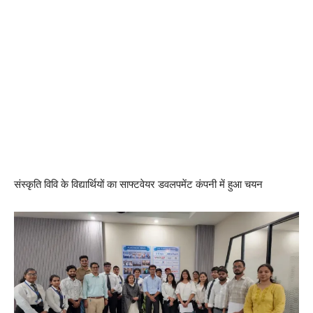
संस्कृति विवि के विद्यार्थियों का साफ्टवेयर डवलपमेंट कंपनी में हुआ चयन