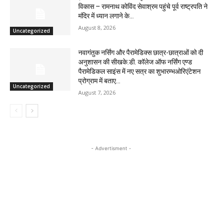
विकास – रामनाथ कोविंद सेवाश्रम पहुंचे पूर्व राष्ट्रपति ने
मंदिर में ध्यान लगाने के...
August 8, 2026
Uncategorized
नवागंतुक नर्सिंग और पैरामेडिक्स छात्र-छात्राओं को दी
अनुशासन की सीखके.डी. कॉलेज ऑफ नर्सिंग एण्ड
पैरामेडिकल साइंस में नए सत्र का शुभारम्भओरिएंटेशन
प्रोग्राम में बताए...
Uncategorized
August 7, 2026
- Advertisment -