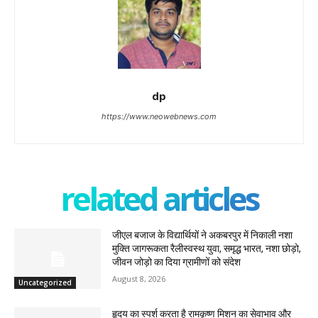
dp
https://www.neowebnews.com
related articles
जीएल बजाज के विद्यार्थियों ने अकबरपुर में निकाली नशा
मुक्ति जागरूकता रैलीस्वस्थ युवा, समृद्ध भारत, नशा छोड़ो,
जीवन जोड़ो का दिया ग्रामीणों को संदेश
August 8, 2026
Uncategorized
हृदय का स्पर्श करता है रामकृष्ण मिशन का सेवाभाव और