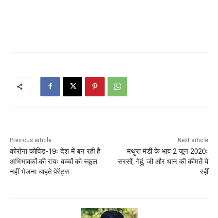
Previous article
Next article
कोरोना कोविड-19ः देश में बन रही है
मथुरा मंडी के भाव 2 जून 2020ः
अभिभावकों की रायः बच्चों को स्कूल
सरसों, गेहूं, जौ और धान की कीमतें ये
नहीं भेजना चाहते पेरेंट्स
रहीं