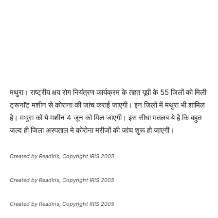
मथुरा। राष्ट्रीय क्षय रोग नियंत्रण कार्यक्रम के तहत यूपी के 55 जिलों को मिली
ट्रूनाॅट मशीन से कोराना की जांच कराई जाएगी। इन जिलों में मथुरा भी शामिल
है। मथुरा को ये मशीन 4 जून को मिल जाएगी। इस सीधा मतलब ये है कि बहुत
जल्द ही जिला अस्पताल मे कोरोना मरीजों की जांच शुरू हो जाएगी।
Created by Readiris, Copyright IRIS 2005
Created by Readiris, Copyright IRIS 2005
Created by Readiris, Copyright IRIS 2005