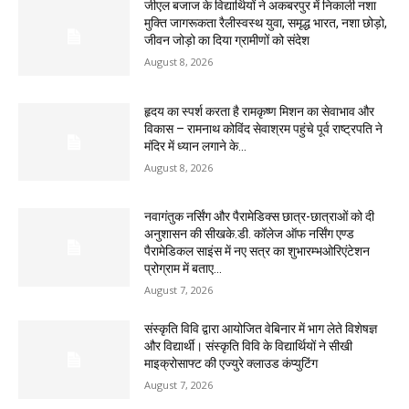
जीएल बजाज के विद्यार्थियों ने अकबरपुर में निकाली नशा
मुक्ति जागरूकता रैलीस्वस्थ युवा, समृद्ध भारत, नशा छोड़ो,
जीवन जोड़ो का दिया ग्रामीणों को संदेश
August 8, 2026
हृदय का स्पर्श करता है रामकृष्ण मिशन का सेवाभाव और
विकास – रामनाथ कोविंद सेवाश्रम पहुंचे पूर्व राष्ट्रपति ने
मंदिर में ध्यान लगाने के...
August 8, 2026
नवागंतुक नर्सिंग और पैरामेडिक्स छात्र-छात्राओं को दी
अनुशासन की सीखके.डी. कॉलेज ऑफ नर्सिंग एण्ड
पैरामेडिकल साइंस में नए सत्र का शुभारम्भओरिएंटेशन
प्रोग्राम में बताए...
August 7, 2026
संस्कृति विवि द्वारा आयोजित वेबिनार में भाग लेते विशेषज्ञ
और विद्यार्थी। संस्कृति विवि के विद्यार्थियों ने सीखी
माइक्रोसाफ्ट की एज्युरे क्लाउड कंप्युटिंग
August 7, 2026