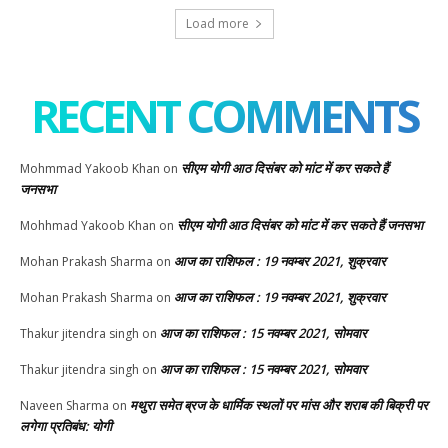
Load more
RECENT COMMENTS
सीएम योगी आठ दिसंबर को मांट में कर सकते हैं
Mohmmad Yakoob Khan
on
जनसभा
सीएम योगी आठ दिसंबर को मांट में कर सकते हैं जनसभा
Mohhmad Yakoob Khan
on
आज का राशिफल : 19 नवम्बर 2021, शुक्रवार
Mohan Prakash Sharma
on
आज का राशिफल : 19 नवम्बर 2021, शुक्रवार
Mohan Prakash Sharma
on
आज का राशिफल : 15 नवम्बर 2021, सोमवार
Thakur jitendra singh
on
आज का राशिफल : 15 नवम्बर 2021, सोमवार
Thakur jitendra singh
on
मथुरा समेत ब्रज के धार्मिक स्थलों पर मांस और शराब की बिक्री पर
Naveen Sharma
on
लगेगा प्रतिबंध: योगी