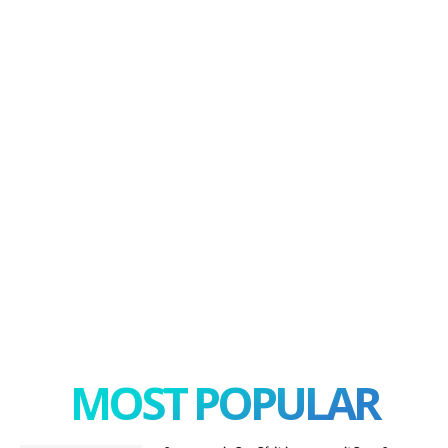
MOST POPULAR