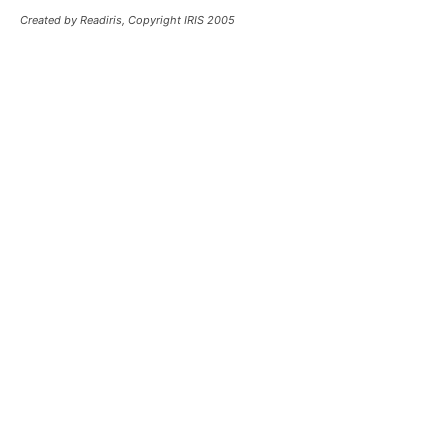
Created by Readiris, Copyright IRIS 2005