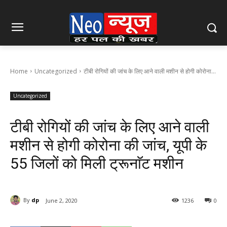
Home
Uncategorized
टीबी रोगियों की जांच के लिए आने वाली मशीन से होगी कोरोना...
Uncategorized
टीबी रोगियों की जांच के लिए आने वाली
मशीन से होगी कोरोना की जांच, यूपी के
55 जिलों को मिली ट्रूनाॅट मशीन
By
dp
June 2, 2020
1236
0