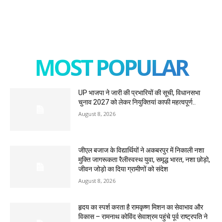
MOST POPULAR
UP भाजपा ने जारी की प्रभारियों की सूची, विधानसभा
चुनाव 2027 को लेकर नियुक्तियां काफी महत्वपूर्ण..
August 8, 2026
जीएल बजाज के विद्यार्थियों ने अकबरपुर में निकाली नशा
मुक्ति जागरूकता रैलीस्वस्थ युवा, समृद्ध भारत, नशा छोड़ो,
जीवन जोड़ो का दिया ग्रामीणों को संदेश
August 8, 2026
हृदय का स्पर्श करता है रामकृष्ण मिशन का सेवाभाव और
विकास – रामनाथ कोविंद सेवाश्रम पहुंचे पूर्व राष्ट्रपति ने