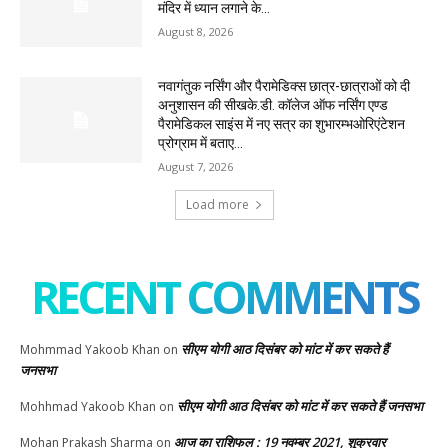
मंदिर में ध्यान लगाने के...
August 8, 2026
नवागंतुक नर्सिंग और पैरामेडिक्स छात्र-छात्राओं को दी
अनुशासन की सीखके.डी. कॉलेज ऑफ नर्सिंग एण्ड
पैरामेडिकल साइंस में नए सत्र का शुभारम्भओरिएंटेशन
प्रोग्राम में बताए...
August 7, 2026
Load more
RECENT COMMENTS
सीएम योगी आठ दिसंबर को मांट में कर सकते हैं
Mohmmad Yakoob Khan
on
जनसभा
सीएम योगी आठ दिसंबर को मांट में कर सकते हैं जनसभा
Mohhmad Yakoob Khan
on
आज का राशिफल : 19 नवम्बर 2021, शुक्रवार
Mohan Prakash Sharma
on