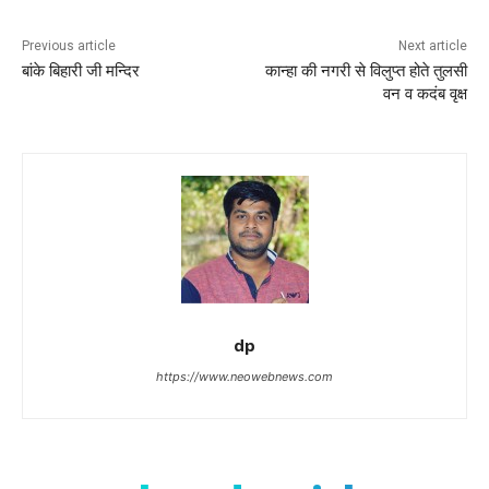
Previous article
Next article
बांके बिहारी जी मन्दिर
कान्हा की नगरी से विलुप्त होते तुलसी
वन व कदंब वृक्ष
dp
https://www.neowebnews.com