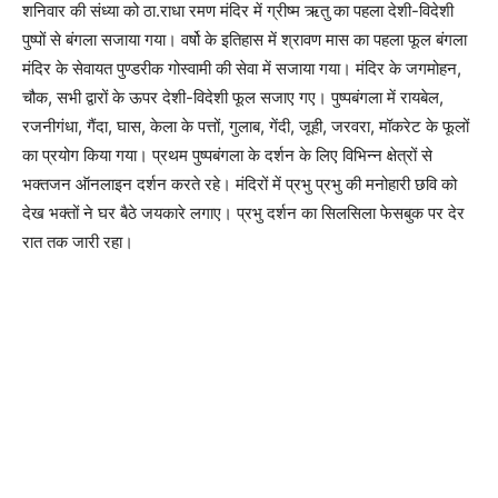
शनिवार की संध्या को ठा.राधा रमण मंदिर में ग्रीष्म ऋतु का पहला देशी-विदेशी
पुष्पों से बंगला सजाया गया। वर्षो के इतिहास में श्रावण मास का पहला फूल बंगला
मंदिर के सेवायत पुण्डरीक गोस्वामी की सेवा में सजाया गया। मंदिर के जगमोहन,
चौक, सभी द्वारों के ऊपर देशी-विदेशी फूल सजाए गए। पुष्पबंगला में रायबेल,
रजनीगंधा, गैंदा, घास, केला के पत्तों, गुलाब, गेंदी, जूही, जरवरा, मॉकरेट के फूलों
का प्रयोग किया गया। प्रथम पुष्पबंगला के दर्शन के लिए विभिन्न क्षेत्रों से
भक्तजन ऑनलाइन दर्शन करते रहे। मंदिरों में प्रभु प्रभु की मनोहारी छवि को
देख भक्तों ने घर बैठे जयकारे लगाए। प्रभु दर्शन का सिलसिला फेसबुक पर देर
रात तक जारी रहा।