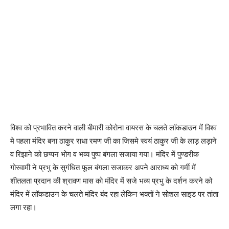
विश्व को प्रभावित करने वाली बीमारी कोरोना वायरस के चलते लॉकडाउन में विश्व
मे पहला मंदिर बना ठाकुर राधा रमण जी का जिसमे स्वयं ठाकुर जी के लाड़ लड़ाने
व रिझाने को छप्पन भोग व भव्य पुष्प बंगला सजाया गया। मंदिर में पुण्डरीक
गोस्वामी ने प्रभु के सुगंधित फूल बंगला सजाकर अपने आराध्य को गर्मी में
शीतलता प्रदान की श्रावण मास को मंदिर में सजे भव्य प्रभु के दर्शन करने को
मंदिर में लॉकडाउन के चलते मंदिर बंद रहा लेकिन भक्तों ने सोशल साइड पर तांता
लगा रहा।