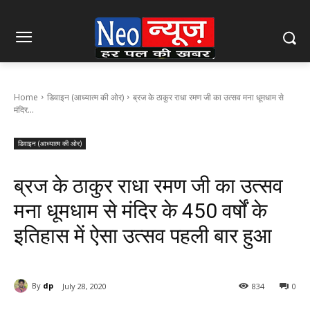
Home
डिवाइन (आध्यात्म की ओर)
ब्रज के ठाकुर राधा रमण जी का उत्सव मना धूमधाम से
मंदिर...
डिवाइन (आध्यात्म की ओर)
ब्रज के ठाकुर राधा रमण जी का उत्सव
मना धूमधाम से मंदिर के 450 वर्षों के
इतिहास में ऐसा उत्सव पहली बार हुआ
By
dp
July 28, 2020
834
0