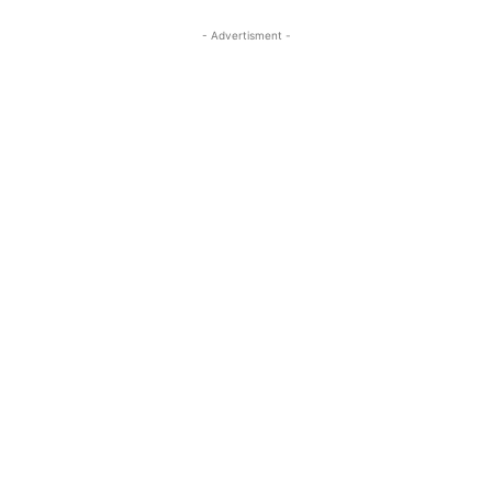
- Advertisment -