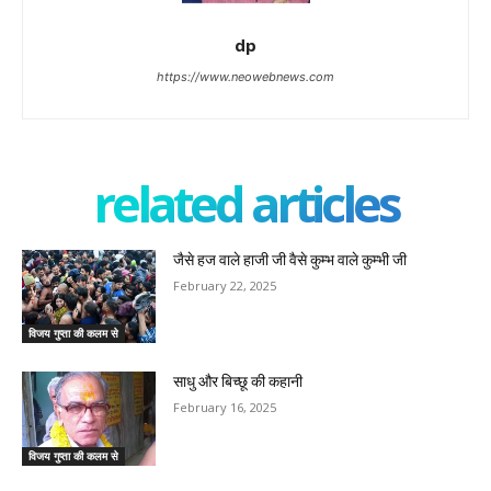
dp
https://www.neowebnews.com
related articles
जैसे हज वाले हाजी जी वैसे कुम्भ वाले कुम्भी जी
February 22, 2025
विजय गुप्ता की कलम से
साधु और बिच्छू की कहानी
February 16, 2025
विजय गुप्ता की कलम से