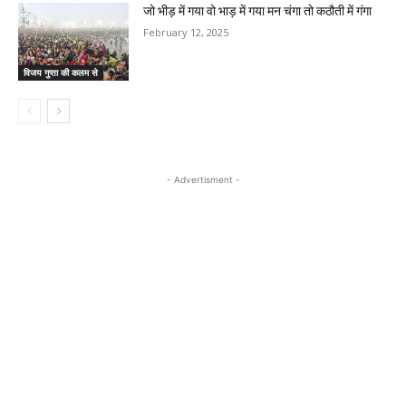
जो भीड़ में गया वो भाड़ में गया मन चंगा तो कठौती में गंगा
February 12, 2025
विजय गुप्ता की कलम से
- Advertisment -