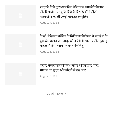
संस्कृति विवि द्वारा आयोजित वेबिनार में भाग लेते विशेषज्ञ
और विद्यार्थी। संस्कृति विवि के विद्यार्थियों ने सीखी
माइक्रोसाफ्ट की एज्युरे क्लाउड कंप्युटिंग
August 7, 2026
के.डी. मेडिकल कॉलेज के चिकित्सा विशेषज्ञों ने बताई मां के
दूध की महत्ताछात्र-छात्राओं ने रंगोली, पोस्टर और नुक्कड़
नाटक से दिया स्तनपान का संदेशशिशु...
August 6, 2026
शेरगढ़ के प्राचीन गोपीनाथ मंदिर में दिनदहाड़े चोरी,
भगवान का मुकुट और बांसुरी ले उड़े चोर
August 6, 2026
Load more