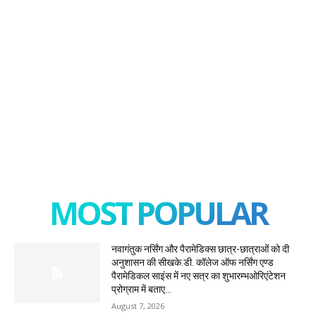
MOST POPULAR
नवागंतुक नर्सिंग और पैरामेडिक्स छात्र-छात्राओं को दी
अनुशासन की सीखके.डी. कॉलेज ऑफ नर्सिंग एण्ड
पैरामेडिकल साइंस में नए सत्र का शुभारम्भओरिएंटेशन
प्रोग्राम में बताए...
August 7, 2026