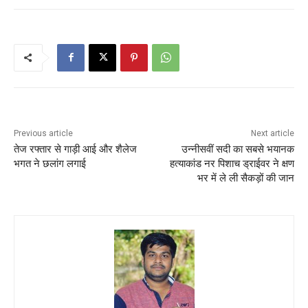
Previous article
Next article
तेज रफ्तार से गाड़ी आई और शैलेज
उन्नीसवीं सदी का सबसे भयानक
भगत ने छलांग लगाई
हत्याकांड नर पिशाच ड्राईवर ने क्षण
भर में ले ली सैकड़ों की जान