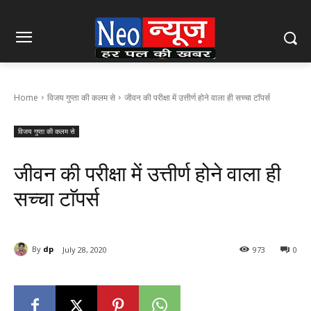
Home
विजय गुप्ता की कलम से
जीवन की परीक्षा में उत्तीर्ण होने वाला ही सच्चा टाॅपर्स
विजय गुप्ता की कलम से
जीवन की परीक्षा में उत्तीर्ण होने वाला ही
सच्चा टाॅपर्स
By
dp
July 28, 2020
973
0