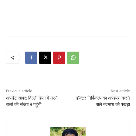
Previous article
Next article
अपडेट खबर: दिल्ली हिंसा में मरने
डॉक्टर निर्विकल्प का अपहरण करने
वालों की संख्या 9 पहुंची
वाले बदमाश को पकड़ा