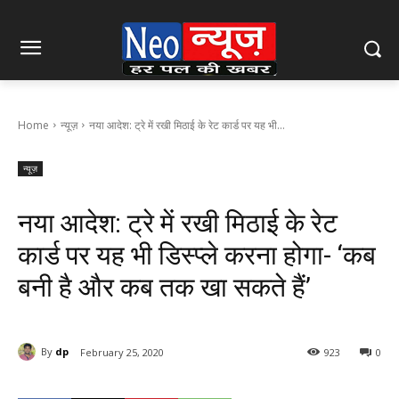
Home
न्यूज़
नया आदेश: ट्रे में रखी मिठाई के रेट कार्ड पर यह भी...
न्यूज़
नया आदेश: ट्रे में रखी मिठाई के रेट
कार्ड पर यह भी डिस्प्ले करना होगा- ‘कब
बनी है और कब तक खा सकते हैं’
By
dp
February 25, 2020
923
0