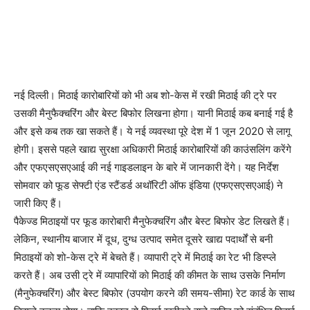
नई दिल्ली। मिठाई कारोबारियों को भी अब शो-केस में रखी मिठाई की ट्रे पर
उसकी मैनुफैक्चरिंग और बेस्ट बिफोर लिखना होगा। यानी मिठाई कब बनाई गई है
और इसे कब तक खा सकते हैं। ये नई व्यवस्था पूरे देश में 1 जून 2020 से लागू
होगी। इससे पहले खाद्य सुरक्षा अधिकारी मिठाई कारोबारियों की काउंसलिंग करेंगे
और एफएसएसएआई की नई गाइडलाइन के बारे में जानकारी देंगे। यह निर्देश
सोमवार को फूड सेफ्टी एंड स्टैंडर्ड अथॉरिटी ऑफ इंडिया (एफएसएसएआई) ने
जारी किए हैं।
पैकेज्ड मिठाइयों पर फूड काराेबारी मैनुफेक्चरिंग और बेस्ट बिफाेर डेट लिखते हैं।
लेकिन, स्थानीय बाजार में दूध, दुग्ध उत्पाद समेत दूसरे खाद्य पदार्थों से बनी
मिठाइयों काे शाे-केस ट्रे में बेचते हैं। व्यापारी ट्रे में मिठाई का रेट भी डिस्प्ले
करते हैं। अब उसी ट्रे में व्यापारियाें काे मिठाई की कीमत के साथ उसके निर्माण
(मैनुफेक्चरिंग) और बेस्ट बिफाेर (उपयोग करने की समय-सीमा) रेट कार्ड के साथ