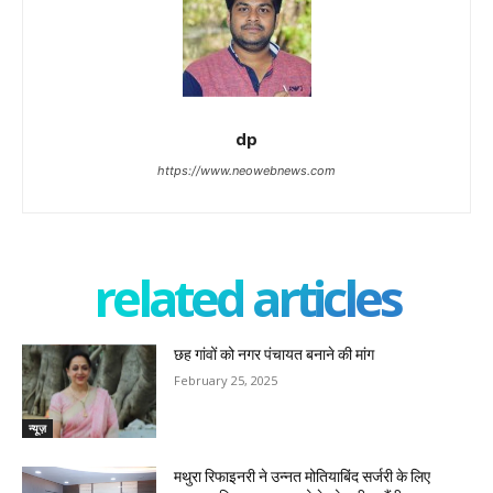
dp
https://www.neowebnews.com
related articles
छह गांवों को नगर पंचायत बनाने की मांग
February 25, 2025
न्यूज़
मथुरा रिफाइनरी ने उन्नत मोतियाबिंद सर्जरी के लिए