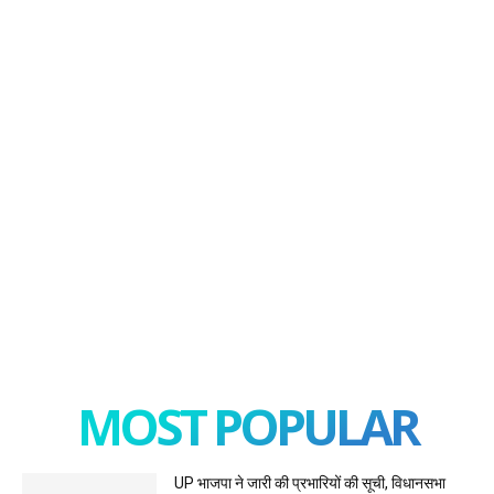
MOST POPULAR
UP भाजपा ने जारी की प्रभारियों की सूची, विधानसभा