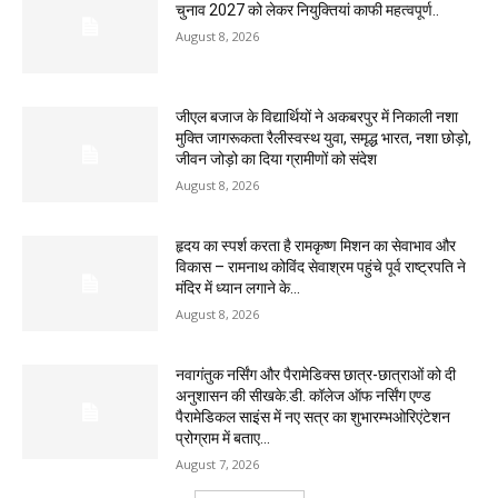
चुनाव 2027 को लेकर नियुक्तियां काफी महत्वपूर्ण..
August 8, 2026
जीएल बजाज के विद्यार्थियों ने अकबरपुर में निकाली नशा
मुक्ति जागरूकता रैलीस्वस्थ युवा, समृद्ध भारत, नशा छोड़ो,
जीवन जोड़ो का दिया ग्रामीणों को संदेश
August 8, 2026
हृदय का स्पर्श करता है रामकृष्ण मिशन का सेवाभाव और
विकास – रामनाथ कोविंद सेवाश्रम पहुंचे पूर्व राष्ट्रपति ने
मंदिर में ध्यान लगाने के...
August 8, 2026
नवागंतुक नर्सिंग और पैरामेडिक्स छात्र-छात्राओं को दी
अनुशासन की सीखके.डी. कॉलेज ऑफ नर्सिंग एण्ड
पैरामेडिकल साइंस में नए सत्र का शुभारम्भओरिएंटेशन
प्रोग्राम में बताए...
August 7, 2026