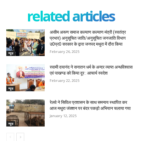
related articles
असीम अरूण समाज कल्याण कल्याण मंत्री (स्वतंत्र
प्रभार) अनुसूचित जाति/अनुसूचित जनजाति विभाग
उ0प्र0 सरकार के द्वारा जनपद मथुरा में दौरा किया
February 26, 2025
न्यूज़
स्वामी दयानंद ने सनातन धर्म के अन्दर व्याप्त अन्धविश्वास
एवं पाखण्ड को किया दूर : आचार्य स्वदेश
February 22, 2025
न्यूज़
रेलवे ने सिविल प्रशासन के साथ समन्वय स्थापित कर
आज मथुरा जंक्शन पर बंदर पकड़ो अभियान चलाया गया
January 12, 2025
न्यूज़