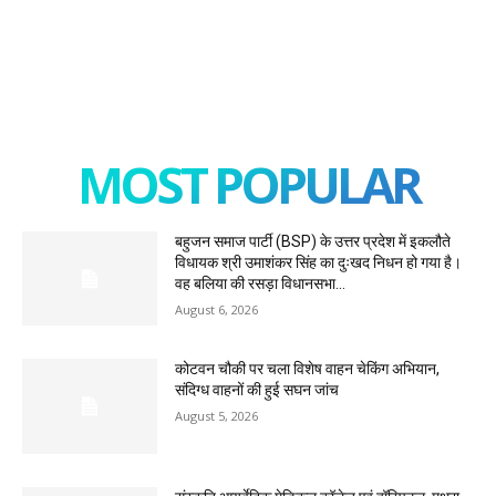
MOST POPULAR
बहुजन समाज पार्टी (BSP) के उत्तर प्रदेश में इकलौते
विधायक श्री उमाशंकर सिंह का दुःखद निधन हो गया है।
वह बलिया की रसड़ा विधानसभा...
August 6, 2026
कोटवन चौकी पर चला विशेष वाहन चेकिंग अभियान,
संदिग्ध वाहनों की हुई सघन जांच
August 5, 2026