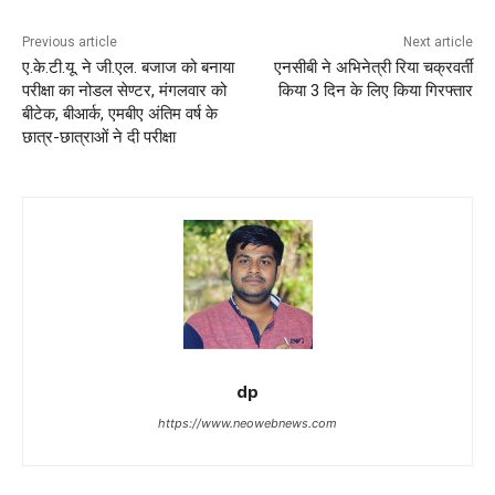
Previous article
Next article
ए.के.टी.यू. ने जी.एल. बजाज को बनाया
एनसीबी ने अभिनेत्री रिया चक्रवर्ती
परीक्षा का नोडल सेण्टर, मंगलवार को
किया 3 दिन के लिए किया गिरफ्तार
बीटेक, बीआर्क, एमबीए अंतिम वर्ष के
छात्र-छात्राओं ने दी परीक्षा
dp
https://www.neowebnews.com