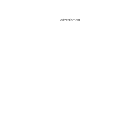
- Advertisment -