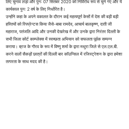
लिए चुनाव लड़ा और पुन: 07 सितंबर 2020 को निर्विरोध रूप से चुने गए और ये
कार्यकाल पुन: 2 वर्ष के लिए निर्धारित है।
उन्होंने कहा के अपने वकालत के दौरान कई महत्वपूर्ण केसों में देश की बड़ी बड़ी
हस्तियों को रिपप्रेन्टस किया जैसे-बाबा रामदेव, आचार्य बालकृष्ण, दाती जी
महाराज, पतंजलि आदि और उनकी देखरेख में और उनके द्वारा निरंतर दिल्ली के
सभी जिला कोर्ट काम्प्लेक्स में स्वच्छता अभियान को सफलता पूर्वक सम्पन्न
कराया। ब्रज के गौरव के रूप में विष्णु शर्मा के द्वारा मथुरा जिले से एल.एल.बी.
करने वालों सैकड़ों छात्रों की दिल्ली बार कॉउन्सिल में रजिस्ट्रेशन के द्वारा हमेशा
तत्परता के साथ मदद की है।