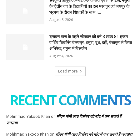
संस्कृति आयुर्वेदिक मेडिकल कॉलेज एवं हॉस्पिटल, मथुरा
के द्वितीय वर्ष के विद्यार्थियों का दल भरतपुर एवं जयपुर के
भ्रमण के दौरान शिक्षकों के साथ।...
August 5, 2026
श्रावण मास के पहले सोमवार को बने 3 लाख 81 हजार
पार्थिव शिवलिंग बेलपत्र, धतूरा, दूध, दही, पंचामृत से किया
अभिषेक, यमुना में विसर्जन...
August 4, 2026
Load more
RECENT COMMENTS
सीएम योगी आठ दिसंबर को मांट में कर सकते हैं
Mohmmad Yakoob Khan
on
जनसभा
सीएम योगी आठ दिसंबर को मांट में कर सकते हैं जनसभा
Mohhmad Yakoob Khan
on