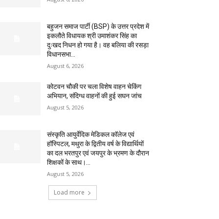
बहुजन समाज पार्टी (BSP) के उत्तर प्रदेश में
इकलौते विधायक श्री उमाशंकर सिंह का
दुःखद निधन हो गया है। वह बलिया की रसड़ा
विधानसभा...
August 6, 2026
कोटवन चौकी पर चला विशेष वाहन चेकिंग
अभियान, संदिग्ध वाहनों की हुई सघन जांच
August 5, 2026
संस्कृति आयुर्वेदिक मेडिकल कॉलेज एवं
हॉस्पिटल, मथुरा के द्वितीय वर्ष के विद्यार्थियों
का दल भरतपुर एवं जयपुर के भ्रमण के दौरान
शिक्षकों के साथ।...
August 5, 2026
Load more