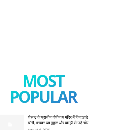
MOST
POPULAR
शेरगढ़ के प्राचीन गोपीनाथ मंदिर में दिनदहाड़े
चोरी, भगवान का मुकुट और बांसुरी ले उड़े चोर
August 6, 2026