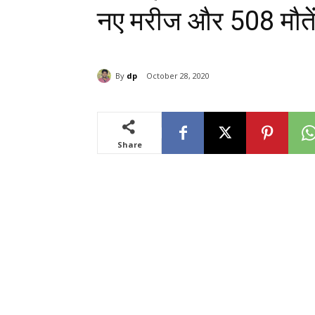
नए मरीज और 508 मौते
By
dp
October 28, 2020
Share