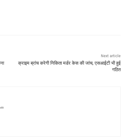
Next article
ोना
क्राइम ब्रांच करेगी निकिता मर्डर केस की जांच, एसआईटी भी हुई
गठित
om