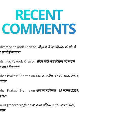
RECENT
COMMENTS
सीएम योगी आठ दिसंबर को मांट में
ohmmad Yakoob Khan
on
 सकते हैं जनसभा
सीएम योगी आठ दिसंबर को मांट में
ohhmad Yakoob Khan
on
 सकते हैं जनसभा
आज का राशिफल : 19 नवम्बर 2021,
han Prakash Sharma
on
क्रवार
आज का राशिफल : 19 नवम्बर 2021,
han Prakash Sharma
on
क्रवार
आज का राशिफल : 15 नवम्बर 2021,
akur jitendra singh
on
मवार