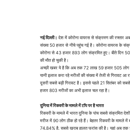
नई दिल्ली।
देश में कोरोना वायरस से संंक्रमण की रफ्तार अ
संख्या 50 हजार से नीचे पहुंच गई है। कोरोना वायरस के सं
कोरोना से 43 हजार 893 लोग संक्रमित हुए। बीते दिन 5
की मौत हो चुकी है।
अच्छी खबर ये है कि अब तक 72 लाख 59 हजार 505 लोग इस 
यानी इलाज करा रहे मरीजों की संख्या में तेजी से गिराव
दूसरी सबसे बड़ी गिरावट है। इससे पहले 21 सितंबर को 
हजार 803 मरीजों का अभी इलाज चल रहा है।
दुनिया में रिकवरी के मामले में टॉप पर है भारत
रिकवरी के मामले में भारत दुनिया के पांच सबसे संक्रमित देश
मरीज में 90 लोग ठीक हो रहे हैं। बेहतर रिकवरी के मामले म
74.84% है. सबसे खराब हालत फ्रांस की है। यहां अब तक 