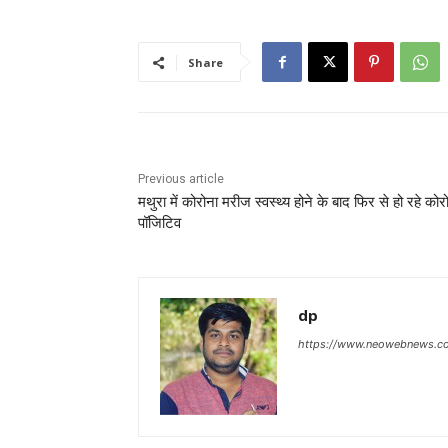
Share
Previous article
मथुरा में कोरोना मरीज स्वस्थ्य होने के बाद फिर से हो रहे कोर
पॉजिटिव
dp
https://www.neowebnews.c