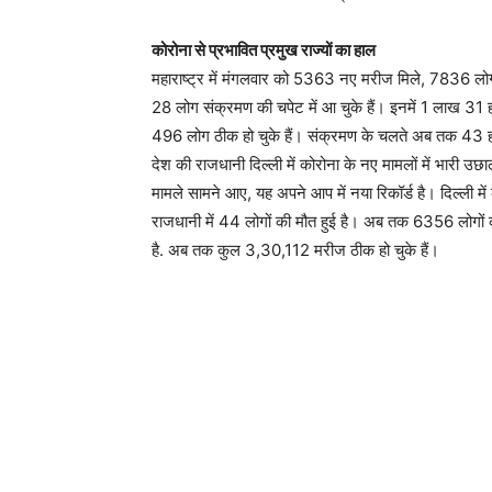
कोरोना से प्रभावित प्रमुख राज्यों का हाल
महाराष्ट्र में मंगलवार को 5363 नए मरीज मिले, 7836 
28 लोग संक्रमण की चपेट में आ चुके हैं। इनमें 1 लाख
496 लोग ठीक हो चुके हैं। संक्रमण के चलते अब तक 43 ह
देश की राजधानी दिल्ली में कोरोना के नए मामलों में भारी उ
मामले सामने आए, यह अपने आप में नया रिकॉर्ड है। दिल्ली में
राजधानी में 44 लोगों की मौत हुई है। अब तक 6356 लोगों क
है. अब तक कुल 3,30,112 मरीज ठीक हो चुके हैं।