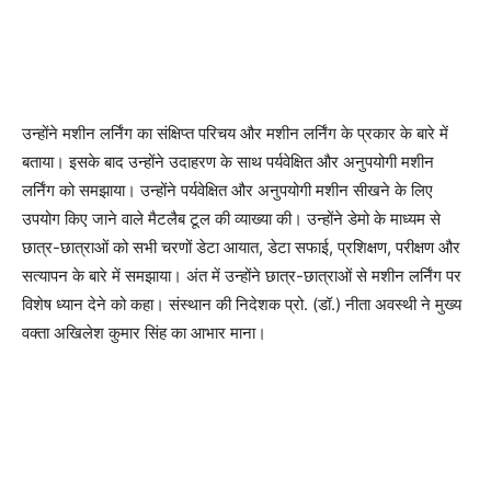
उन्होंने मशीन लर्निंग का संक्षिप्त परिचय और मशीन लर्निंग के प्रकार के बारे में
बताया। इसके बाद उन्होंने उदाहरण के साथ पर्यवेक्षित और अनुपयोगी मशीन
लर्निंग को समझाया। उन्होंने पर्यवेक्षित और अनुपयोगी मशीन सीखने के लिए
उपयोग किए जाने वाले मैटलैब टूल की व्याख्या की। उन्होंने डेमो के माध्यम से
छात्र-छात्राओं को सभी चरणों डेटा आयात, डेटा सफाई, प्रशिक्षण, परीक्षण और
सत्यापन के बारे में समझाया। अंत में उन्होंने छात्र-छात्राओं से मशीन लर्निंग पर
विशेष ध्यान देने को कहा। संस्थान की निदेशक प्रो. (डॉ.) नीता अवस्थी ने मुख्य
वक्ता अखिलेश कुमार सिंह का आभार माना।