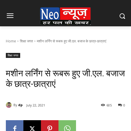
Home
शिक्षा जगत
मशीन लर्निंग से रूबरू हुए जी.एल. बजाज के छात्र-छात्राएं
शिक्षा जगत
मशीन लर्निंग से रूबरू हुए जी.एल. बजाज
के छात्र-छात्राएं
By
dp
July 22, 2021
605
0