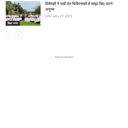
विशेषज्ञों ने भावी दंत चिकित्सकों से साझा किए अपने
अनुभव
February 27, 2025
शिक्षा जगत
- Advertisment -