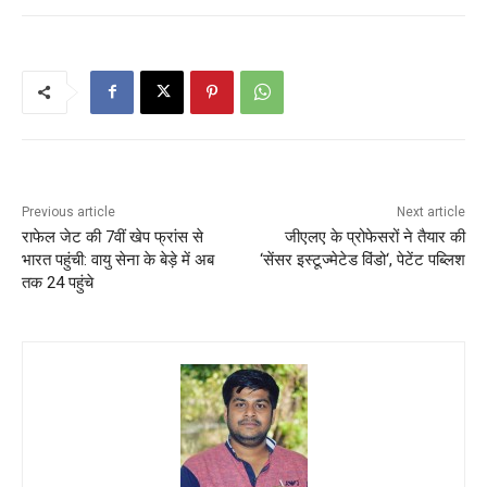
Previous article
Next article
राफेल जेट की 7वीं खेप फ्रांस से
जीएलए के प्रोफेसरों ने तैयार की
भारत पहुंची: वायु सेना के बेड़े में अब
‘सेंसर इस्टूज्मेटेड विंडो‘, पेटेंट पब्लिश
तक 24 पहुंचे