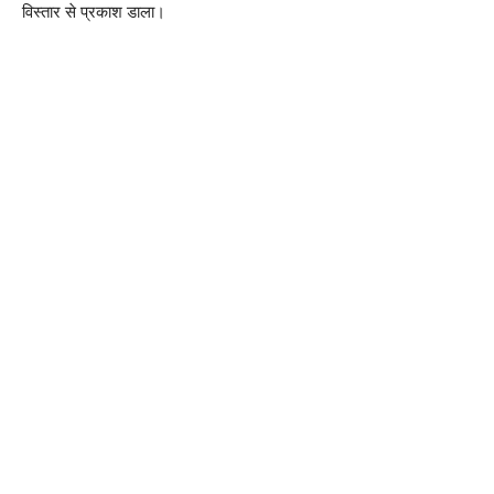
विस्तार से प्रकाश डाला।