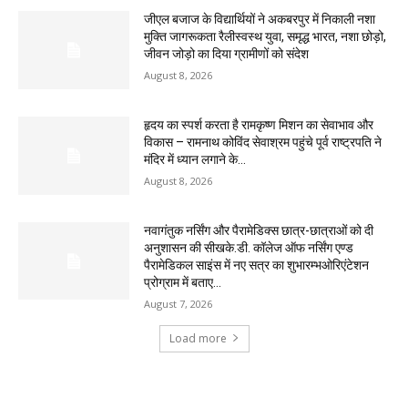
जीएल बजाज के विद्यार्थियों ने अकबरपुर में निकाली नशा
मुक्ति जागरूकता रैलीस्वस्थ युवा, समृद्ध भारत, नशा छोड़ो,
जीवन जोड़ो का दिया ग्रामीणों को संदेश
August 8, 2026
हृदय का स्पर्श करता है रामकृष्ण मिशन का सेवाभाव और
विकास – रामनाथ कोविंद सेवाश्रम पहुंचे पूर्व राष्ट्रपति ने
मंदिर में ध्यान लगाने के...
August 8, 2026
नवागंतुक नर्सिंग और पैरामेडिक्स छात्र-छात्राओं को दी
अनुशासन की सीखके.डी. कॉलेज ऑफ नर्सिंग एण्ड
पैरामेडिकल साइंस में नए सत्र का शुभारम्भओरिएंटेशन
प्रोग्राम में बताए...
August 7, 2026
Load more