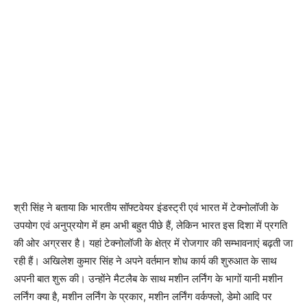
श्री सिंह ने बताया कि भारतीय सॉफ्टवेयर इंडस्ट्री एवं भारत में टेक्नोलॉजी के
उपयोग एवं अनुप्रयोग में हम अभी बहुत पीछे हैं, लेकिन भारत इस दिशा में प्रगति
की ओर अग्रसर है। यहां टेक्नोलॉजी के क्षेत्र में रोजगार की सम्भावनाएं बढ़ती जा
रही हैं। अखिलेश कुमार सिंह ने अपने वर्तमान शोध कार्य की शुरुआत के साथ
अपनी बात शुरू की। उन्होंने मैटलैब के साथ मशीन लर्निंग के भागों यानी मशीन
लर्निंग क्या है, मशीन लर्निंग के प्रकार, मशीन लर्निंग वर्कफ्लो, डेमो आदि पर