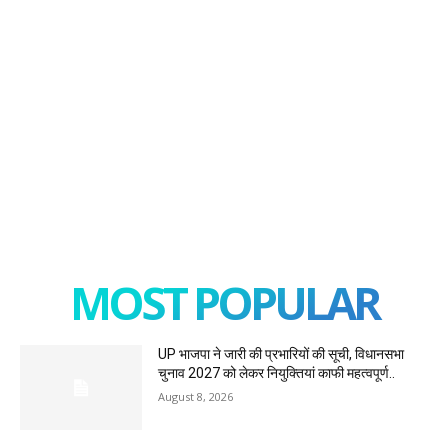
MOST POPULAR
UP भाजपा ने जारी की प्रभारियों की सूची, विधानसभा
चुनाव 2027 को लेकर नियुक्तियां काफी महत्वपूर्ण..
August 8, 2026