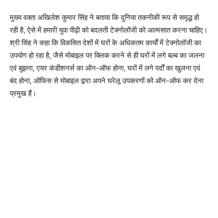
मुख्य वक्ता अखिलेश कुमार सिंह ने बताया कि दुनिया तकनीकी रूप से समृद्ध हो
रही है, ऐसे में हमारी युवा पीढ़ी को बदलती टेक्नोलॉजी को आत्मसात करना चाहिए।
श्री सिंह ने कहा कि विकसित देशों में घरों के अधिकतम कार्यों में टेक्नोलॉजी का
उपयोग हो रहा है, जैसे मोबाइल पर क्लिक करने से ही घरों में लगे बल्ब का जलना
एवं बुझना, एयर कंडीशनर्स का ऑन-ऑफ होना, घरों में लगे पर्दों का खुलना एवं
बंद होना, ऑफिस से मोबाइल द्वारा अपने घरेलू उपकरणों को ऑन-ऑफ कर देना
प्रमुख हैं।