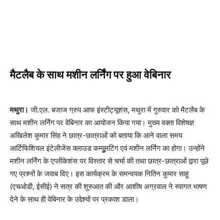
मैटलैब के साथ मशीन लर्निंग पर हुआ वेबिनार
मथुरा।
जी.एल. बजाज ग्रुप आफ इंस्टीट्यूशंस, मथुरा में गुरुवार को मैटलैब के
साथ मशीन लर्निंग पर वेबिनार का आयोजन किया गया। मुख्य वक्ता विशेषज्ञ
अखिलेश कुमार सिंह ने छात्र-छात्राओं को बताया कि आने वाला समय
आर्टिफिशियल इंटेलीजेंस क्लाउड कम्यूुमटिंग एवं मशीन लर्निंग का होगा। उन्होंने
मशीन लर्निंग के एप्लीकेशंस पर विस्तार से चर्चा की तथा छात्र-छात्राओं द्वारा पूछे
गए प्रश्नों के जवाब दिए। इस कार्यक्रम के समन्वयक नितिन कुमार साहू
(एचओडी, ईसीई) ने सत्र की शुरुआत की और आशीष अग्रवाल ने स्वागत भाषण
देने के साथ ही वेबिनार के उद्देश्यों पर प्रकाश डाला।