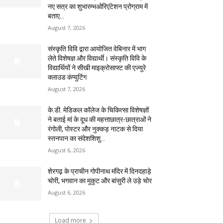
नए सत्र का शुभारम्भओरिएंटेशन प्रोग्राम में
बताए...
August 7, 2026
संस्कृति विवि द्वारा आयोजित वेबिनार में भाग
लेते विशेषज्ञ और विद्यार्थी। संस्कृति विवि के
विद्यार्थियों ने सीखी माइक्रोसाफ्ट की एज्युरे
क्लाउड कंप्युटिंग
August 7, 2026
के.डी. मेडिकल कॉलेज के चिकित्सा विशेषज्ञों
ने बताई मां के दूध की महत्ताछात्र-छात्राओं ने
रंगोली, पोस्टर और नुक्कड़ नाटक से दिया
स्तनपान का संदेशशिशु...
August 6, 2026
शेरगढ़ के प्राचीन गोपीनाथ मंदिर में दिनदहाड़े
चोरी, भगवान का मुकुट और बांसुरी ले उड़े चोर
August 6, 2026
Load more