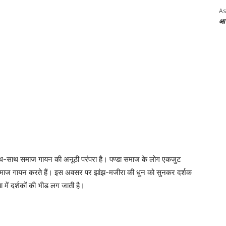
As
आज 
साथ-साथ समाज गायन की अनूठी परंपरा है। पण्डा समाज के लोग एकजुट
माज गायन करते हैं। इस अवसर पर झांझ-मजीरा की धुन को सुनकर दर्शक
ा में दर्शकों की भीड लग जाती है।