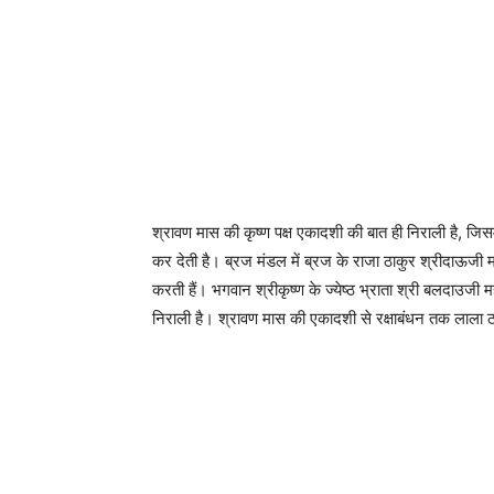
श्रावण मास की कृष्ण पक्ष एकादशी की बात ही निराली है, जिस
कर देती है। ब्रज मंडल में ब्रज के राजा ठाकुर श्रीदाऊजी महा
करती हैं। भगवान श्रीकृष्ण के ज्येष्ठ भ्राता श्री बलदाउजी म
निराली है। श्रावण मास की एकादशी से रक्षाबंधन तक लाला ठाक