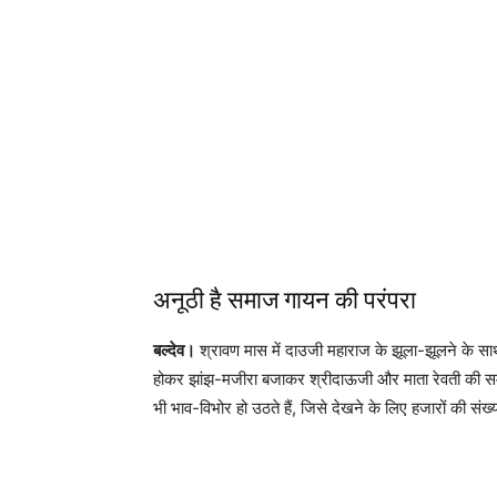
अनूठी है समाज गायन की परंपरा
बल्देव।
श्रावण मास में दाउजी महाराज के झूला-झूलने के 
होकर झांझ-मजीरा बजाकर श्रीदाऊजी और माता रेवती की स
भी भाव-विभोर हो उठते हैं, जिसे देखने के लिए हजारों की संख्य