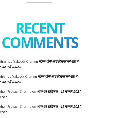
RECENT
COMMENTS
सीएम योगी आठ दिसंबर को मांट में
ohmmad Yakoob Khan
on
 सकते हैं जनसभा
सीएम योगी आठ दिसंबर को मांट में
ohhmad Yakoob Khan
on
 सकते हैं जनसभा
आज का राशिफल : 19 नवम्बर 2021,
han Prakash Sharma
on
क्रवार
आज का राशिफल : 19 नवम्बर 2021,
han Prakash Sharma
on
क्रवार