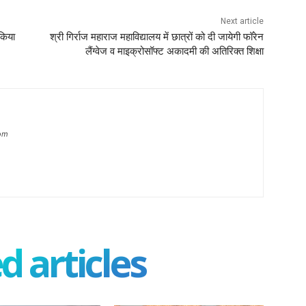
Next article
 किया
श्री गिर्राज महाराज महाविद्यालय में छात्रों को दी जायेगी फॉरेन
लैंग्वेज व माइक्रोसॉफ्ट अकादमी की अतिरिक्त शिक्षा
om
d articles