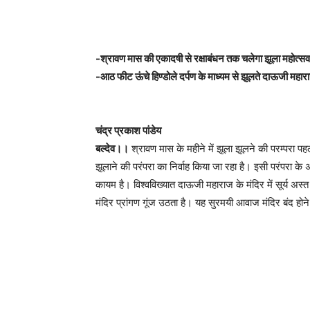
-श्रावण मास की एकादषी से रक्षाबंधन तक चलेगा झूला महोत्सव
-आठ फीट ऊंचे हिण्डोले दर्पण के माध्यम से झूलते दाऊजी महार
चंद्र प्रकाश पांडेय
बल्देव।।
श्रावण मास के महीने में झूला झूलने की परम्परा पहल
झूलाने की परंपरा का निर्वाह किया जा रहा है। इसी परंपरा के 
कायम है। विश्वविख्यात दाऊजी महाराज के मंदिर में सूर्य अस
मंदिर प्रांगण गूंज उठता है। यह सुरमयी आवाज मंदिर बंद होन