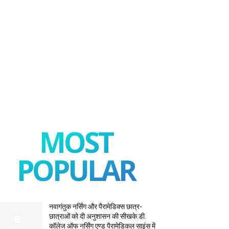
MOST
POPULAR
नवागंतुक नर्सिंग और पैरामेडिक्स छात्र-
छात्राओं को दी अनुशासन की सीखके.डी.
कॉलेज ऑफ नर्सिंग एण्ड पैरामेडिकल साइंस में