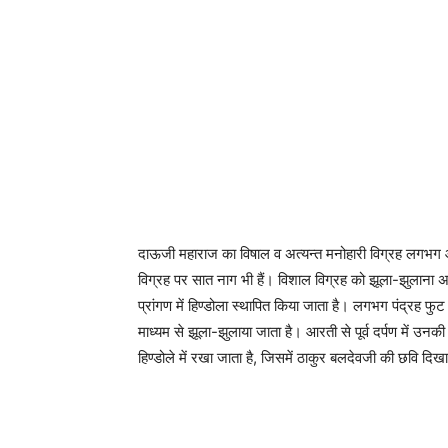
दाऊजी महाराज का विषाल व अत्यन्त मनोहारी विग्रह लगभग
विग्रह पर सात नाग भी हैं। विशाल विग्रह को झूला-झुलाना 
प्रांगण में हिण्डोला स्थापित किया जाता है। लगभग पंद्रह फुट
माध्यम से झूला-झुलाया जाता है। आरती से पूर्व दर्पण में उ
हिण्डोले में रखा जाता है, जिसमें ठाकुर बलदेवजी की छवि दिखा