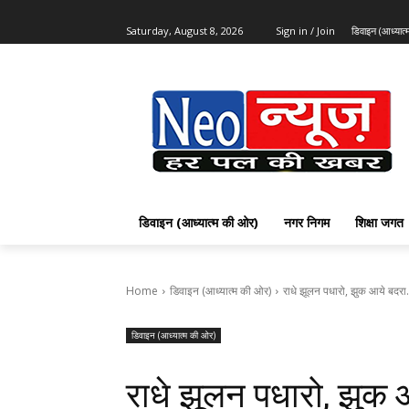
Saturday, August 8, 2026
Sign in / Join
डिवाइन (आध्यात
डिवाइन (आध्यात्म की ओर)
नगर निगम
शिक्षा जगत
Home
डिवाइन (आध्यात्म की ओर)
राधे झूलन पधारो, झुक आये बदर
डिवाइन (आध्यात्म की ओर)
राधे झूलन पधारो, झुक