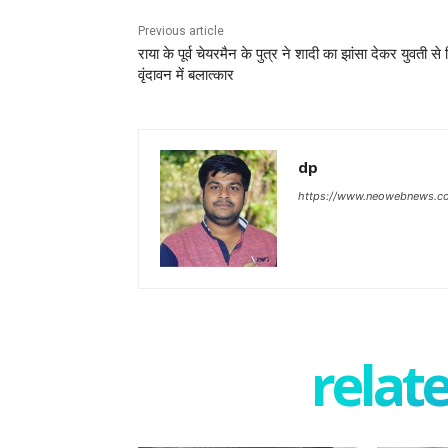
Previous article
राया के पूर्व चेयरमैन के पुत्र ने शादी का झांसा देकर युवती से
वृंदावन में बलात्कार
dp
https://www.neowebnews.c
relate