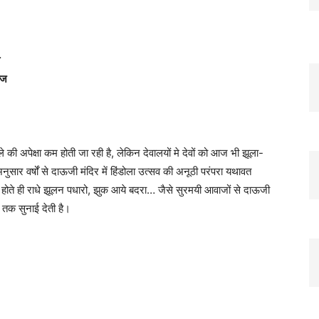
ाज
े की अपेक्षा कम होती जा रही है, लेकिन देवालयों मे देवों को आज भी झूला-
अनुसार वर्षों से दाऊजी मंदिर में हिंडोला उत्सव की अनूठी परंपरा यथावत
्त होते ही राधे झूलन पधारो, झुक आये बदरा… जैसे सुरमयी आवाजों से दाऊजी
े तक सुनाई देती है।