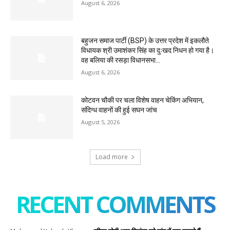
August 6, 2026
बहुजन समाज पार्टी (BSP) के उत्तर प्रदेश में इकलौते
विधायक श्री उमाशंकर सिंह का दुःखद निधन हो गया है।
वह बलिया की रसड़ा विधानसभा...
August 6, 2026
कोटवन चौकी पर चला विशेष वाहन चेकिंग अभियान,
संदिग्ध वाहनों की हुई सघन जांच
August 5, 2026
Load more
RECENT COMMENTS