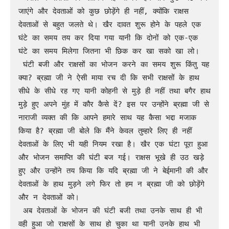
जाएंगे और देवताओं को कुछ छोड़ेंगे ही नहीं, क्योंकि राक्षस 
देवताओं से बहुत जलते थे। खैर दावत शुरू होने के पहले एक 
घंटे का समय तय कर दिया गया यानी कि दोनों को एक-एक 
घंटे का समय मिलेगा जितना भी छिक कर खा सको खा लो। 

 घंटी बजी और राक्षसों का भोजन करने का समय शुरू किंतु यह 
क्या? ब्रह्मा जी ने ऐसी माया रच दी कि सभी राक्षसों के हाथ 
सीधे के सीधे रह गए यानी कोहनी से मुड़े ही नहीं तथा बगैर हाथ 
मुड़े हुए अपने मुंह में कौर कैसे दें? इस पर उन्होंने ब्रह्मा जी से 
नाराजी व्यक्त की कि आपने हमारे साथ यह कैसा भद्दा मजाक 
किया है? ब्रह्मा जी बोले कि मैंने केवल तुम्हारे लिए ही नहीं 
देवताओं के लिए भी यही नियम रखा है। खैर एक घंटा पूरा हुआ 
और भोजन समाप्ति की घंटी बज गई। राक्षस भूखे ही उठ खड़े 
हुए और उन्होंने तय किया कि यदि ब्रह्मा जी ने बेईमानी की और 
देवताओं के हाथ मुड़ने लगे फिर तो हम न ब्रह्मा जी को छोड़ेंगे 
और न देवताओं को।

 अब देवताओं के भोजन की घंटी बजी तथा उनके साथ ही भी 
वही हुआ जो राक्षसों के साथ हो चुका था यानी उनके हाथ भी 