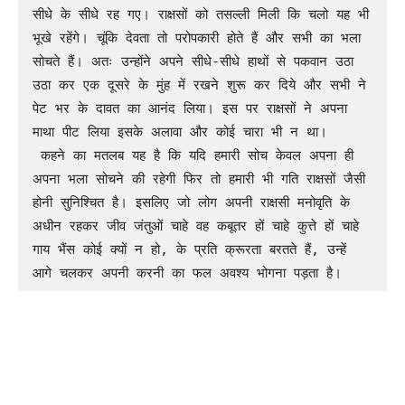
सीधे के सीधे रह गए। राक्षसों को तसल्ली मिली कि चलो यह भी 
भूखे रहेंगे। चूंकि देवता तो परोपकारी होते हैं और सभी का भला 
सोचते हैं। अतः उन्होंने अपने सीधे-सीधे हाथों से पकवान उठा 
उठा कर एक दूसरे के मुंह में रखने शुरू कर दिये और सभी ने 
पेट भर के दावत का आनंद लिया। इस पर राक्षसों ने अपना 
माथा पीट लिया इसके अलावा और कोई चारा भी न था।

 कहने का मतलब यह है कि यदि हमारी सोच केवल अपना ही 
अपना भला सोचने की रहेगी फिर तो हमारी भी गति राक्षसों जैसी 
होनी सुनिश्चित है। इसलिए जो लोग अपनी राक्षसी मनोवृति के 
अधीन रहकर जीव जंतुओं चाहे वह कबूतर हों चाहे कुत्ते हों चाहे 
गाय भैंस कोई क्यों न हो, के प्रति क्रूरता बरतते हैं, उन्हें 
आगे चलकर अपनी करनी का फल अवश्य भोगना पड़ता है।