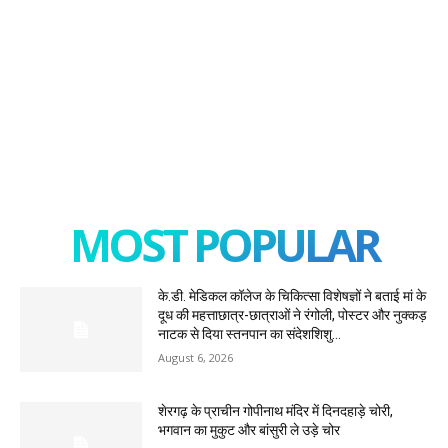
MOST POPULAR
के.डी. मेडिकल कॉलेज के चिकित्सा विशेषज्ञों ने बताई मां के
दूध की महत्ताछात्र-छात्राओं ने रंगोली, पोस्टर और नुक्कड़
नाटक से दिया स्तनपान का संदेशशिशु...
August 6, 2026
शेरगढ़ के प्राचीन गोपीनाथ मंदिर में दिनदहाड़े चोरी,
भगवान का मुकुट और बांसुरी ले उड़े चोर