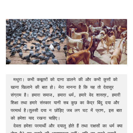
 मथुरा। कभी कबूतरों को दाना डालने की और कभी कुत्तों को 
खाना खिलाने की बात हो। मेरा मानना है कि यह तो देवासुर 
संग्राम है। हमारा समाज, हमारा धर्म, हमारे वेद शास्त्र, हमारी 
शिक्षा तथा हमारे संस्कार यानी सब कुछ का केंद्र बिंदु दया और 
परमार्थ है।तुलसी दया न छोड़िए जब लग घट में प्राण, इस बात 
को हमेशा याद रखना चाहिए।

 देवता हमेशा परमार्थी और दयालु होते हैं तथा राक्षसों का धर्म क्या 