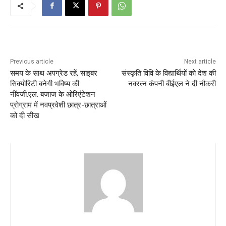
Previous article
Next article
समय के साथ अपग्रेड रहें, साइबर
संस्कृति विवि के विद्यार्थियों को देश की
सिक्योरिटी बनेगी भविष्य की
नवरत्न कंपनी बीईएल ने दी नौकरी
नींवजी.एल. बजाज के ओरिएंटेशन
प्रोग्राम में नवप्रवेशी छात्र-छात्राओं
को दी सीख