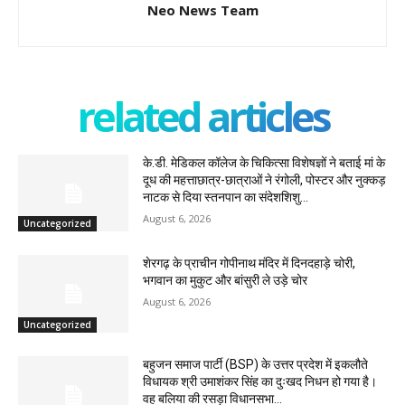
Neo News Team
related articles
के.डी. मेडिकल कॉलेज के चिकित्सा विशेषज्ञों ने बताई मां के
दूध की महत्ताछात्र-छात्राओं ने रंगोली, पोस्टर और नुक्कड़
नाटक से दिया स्तनपान का संदेशशिशु...
August 6, 2026
Uncategorized
शेरगढ़ के प्राचीन गोपीनाथ मंदिर में दिनदहाड़े चोरी,
भगवान का मुकुट और बांसुरी ले उड़े चोर
August 6, 2026
Uncategorized
बहुजन समाज पार्टी (BSP) के उत्तर प्रदेश में इकलौते
विधायक श्री उमाशंकर सिंह का दुःखद निधन हो गया है।
वह बलिया की रसड़ा विधानसभा...