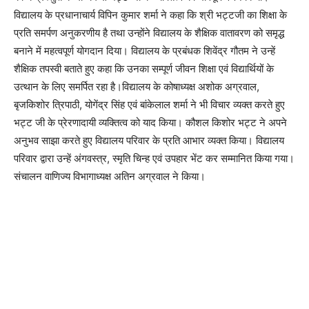
विद्यालय के प्रधानाचार्य विपिन कुमार शर्मा ने कहा कि श्री भट्टजी का शिक्षा के
प्रति समर्पण अनुकरणीय है तथा उन्होंने विद्यालय के शैक्षिक वातावरण को समृद्ध
बनाने में महत्वपूर्ण योगदान दिया। विद्यालय के प्रबंधक शिवेंद्र गौतम ने उन्हें
शैक्षिक तपस्वी बताते हुए कहा कि उनका सम्पूर्ण जीवन शिक्षा एवं विद्यार्थियों के
उत्थान के लिए समर्पित रहा है।विद्यालय के कोषाध्यक्ष अशोक अग्रवाल,
बृजकिशोर त्रिपाठी, योगेंद्र सिंह एवं बांकेलाल शर्मा ने भी विचार व्यक्त करते हुए
भट्ट जी के प्रेरणादायी व्यक्तित्व को याद किया। कौशल किशोर भट्ट ने अपने
अनुभव साझा करते हुए विद्यालय परिवार के प्रति आभार व्यक्त किया। विद्यालय
परिवार द्वारा उन्हें अंगवस्त्र, स्मृति चिन्ह एवं उपहार भेंट कर सम्मानित किया गया।
संचालन वाणिज्य विभागाध्यक्ष अतिन अग्रवाल ने किया।