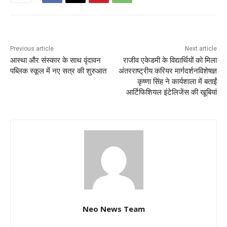
Previous article
Next article
आस्था और संस्कार के साथ वृंदावन
राजीव एकेडमी के विद्यार्थियों को मिला
पब्लिक स्कूल में नए सत्र की शुरुआत
अंतरराष्ट्रीय करियर मार्गदर्शनविशेषज्ञ
कृष्णा सिंह ने कार्यशाला में बताईं
आर्टिफिशियल इंटेलिजेंस की खूबियां
Neo News Team