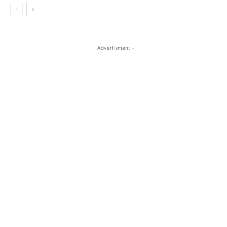
- Advertisment -