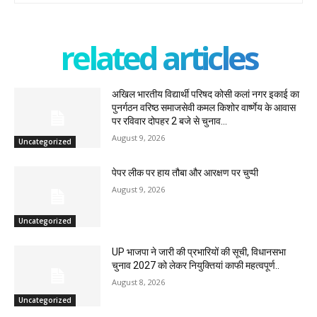
related articles
अखिल भारतीय विद्यार्थी परिषद कोसी कलां नगर इकाई का
पुनर्गठन वरिष्ठ समाजसेवी कमल किशोर वार्ष्णेय के आवास
पर रविवार दोपहर 2 बजे से चुनाव...
August 9, 2026
Uncategorized
पेपर लीक पर हाय तौबा और आरक्षण पर चुप्पी
August 9, 2026
Uncategorized
UP भाजपा ने जारी की प्रभारियों की सूची, विधानसभा
चुनाव 2027 को लेकर नियुक्तियां काफी महत्वपूर्ण..
August 8, 2026
Uncategorized