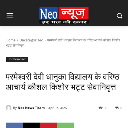
Home
Uncategorized
परमेश्वरी देवी धानुका विद्यालय के वरिष्ठ आचार्य कौशल किशोर
भट्ट सेवानिवृत्त
Uncategorized
परमेश्वरी देवी धानुका विद्यालय के वरिष्ठ
आचार्य कौशल किशोर भट्ट सेवानिवृत्त
By
Neo News Team
April 2, 2026
305
0