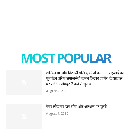
MOST POPULAR
अखिल भारतीय विद्यार्थी परिषद कोसी कलां नगर इकाई का
पुनर्गठन वरिष्ठ समाजसेवी कमल किशोर वार्ष्णेय के आवास
पर रविवार दोपहर 2 बजे से चुनाव...
August 9, 2026
पेपर लीक पर हाय तौबा और आरक्षण पर चुप्पी
August 9, 2026