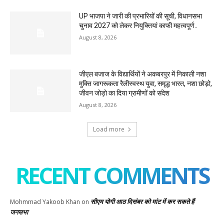
UP भाजपा ने जारी की प्रभारियों की सूची, विधानसभा
चुनाव 2027 को लेकर नियुक्तियां काफी महत्वपूर्ण..
August 8, 2026
जीएल बजाज के विद्यार्थियों ने अकबरपुर में निकाली नशा
मुक्ति जागरूकता रैलीस्वस्थ युवा, समृद्ध भारत, नशा छोड़ो,
जीवन जोड़ो का दिया ग्रामीणों को संदेश
August 8, 2026
Load more
RECENT COMMENTS
सीएम योगी आठ दिसंबर को मांट में कर सकते हैं
Mohmmad Yakoob Khan
on
जनसभा