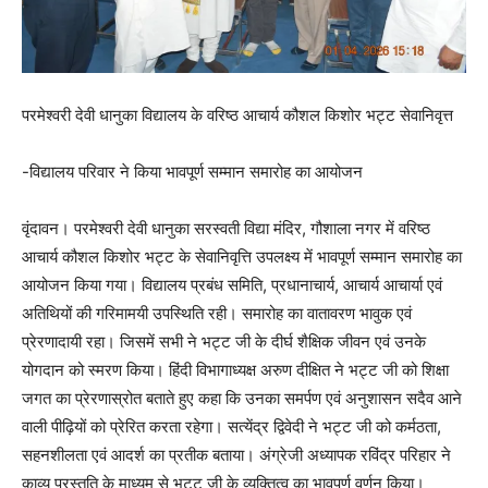
परमेश्वरी देवी धानुका विद्यालय के वरिष्ठ आचार्य कौशल किशोर भट्ट सेवानिवृत्त
-विद्यालय परिवार ने किया भावपूर्ण सम्मान समारोह का आयोजन
वृंदावन। परमेश्वरी देवी धानुका सरस्वती विद्या मंदिर, गौशाला नगर में वरिष्ठ
आचार्य कौशल किशोर भट्ट के सेवानिवृत्ति उपलक्ष्य में भावपूर्ण सम्मान समारोह का
आयोजन किया गया। विद्यालय प्रबंध समिति, प्रधानाचार्य, आचार्य आचार्या एवं
अतिथियों की गरिमामयी उपस्थिति रही। समारोह का वातावरण भावुक एवं
प्रेरणादायी रहा। जिसमें सभी ने भट्ट जी के दीर्घ शैक्षिक जीवन एवं उनके
योगदान को स्मरण किया। हिंदी विभागाध्यक्ष अरुण दीक्षित ने भट्ट जी को शिक्षा
जगत का प्रेरणास्रोत बताते हुए कहा कि उनका समर्पण एवं अनुशासन सदैव आने
वाली पीढ़ियों को प्रेरित करता रहेगा। सत्येंद्र द्विवेदी ने भट्ट जी को कर्मठता,
सहनशीलता एवं आदर्श का प्रतीक बताया। अंग्रेजी अध्यापक रविंद्र परिहार ने
काव्य प्रस्तुति के माध्यम से भट्ट जी के व्यक्तित्व का भावपूर्ण वर्णन किया।