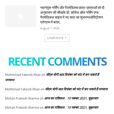
नवागंतुक नर्सिंग और पैरामेडिक्स छात्र-छात्राओं को दी
अनुशासन की सीखके.डी. कॉलेज ऑफ नर्सिंग एण्ड
पैरामेडिकल साइंस में नए सत्र का शुभारम्भओरिएंटेशन
प्रोग्राम में बताए...
August 7, 2026
Load more
RECENT COMMENTS
सीएम योगी आठ दिसंबर को मांट में कर सकते हैं
Mohmmad Yakoob Khan
on
जनसभा
सीएम योगी आठ दिसंबर को मांट में कर सकते हैं जनसभा
Mohhmad Yakoob Khan
on
आज का राशिफल : 19 नवम्बर 2021, शुक्रवार
Mohan Prakash Sharma
on
आज का राशिफल : 19 नवम्बर 2021, शुक्रवार
Mohan Prakash Sharma
on