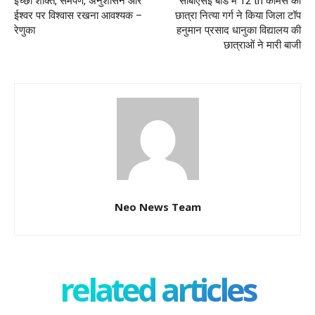
इच्छा शक्ति, समर्पण, अनुशासन और
सीबीएसई बोर्ड में 12 th कॉमर्स की
ईश्वर पर विश्वास रखना आवश्यक –
छात्रा नित्या गर्ग ने किया जिला टॉप
रेणुका
हनुमान प्रसाद धानुका विद्यालय की
छात्राओं ने मारी बाजी
Neo News Team
related articles