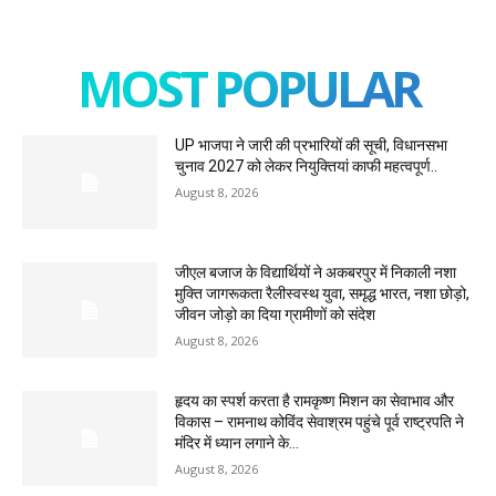
MOST POPULAR
UP भाजपा ने जारी की प्रभारियों की सूची, विधानसभा
चुनाव 2027 को लेकर नियुक्तियां काफी महत्वपूर्ण..
August 8, 2026
जीएल बजाज के विद्यार्थियों ने अकबरपुर में निकाली नशा
मुक्ति जागरूकता रैलीस्वस्थ युवा, समृद्ध भारत, नशा छोड़ो,
जीवन जोड़ो का दिया ग्रामीणों को संदेश
August 8, 2026
हृदय का स्पर्श करता है रामकृष्ण मिशन का सेवाभाव और
विकास – रामनाथ कोविंद सेवाश्रम पहुंचे पूर्व राष्ट्रपति ने
मंदिर में ध्यान लगाने के...
August 8, 2026