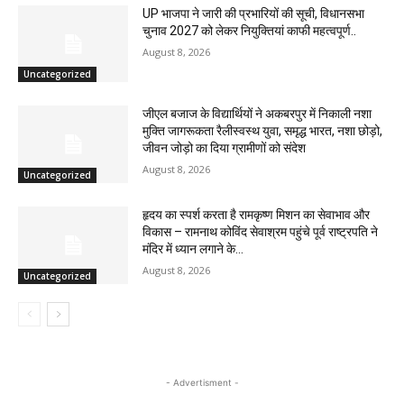
UP भाजपा ने जारी की प्रभारियों की सूची, विधानसभा
चुनाव 2027 को लेकर नियुक्तियां काफी महत्वपूर्ण..
August 8, 2026
Uncategorized
जीएल बजाज के विद्यार्थियों ने अकबरपुर में निकाली नशा
मुक्ति जागरूकता रैलीस्वस्थ युवा, समृद्ध भारत, नशा छोड़ो,
जीवन जोड़ो का दिया ग्रामीणों को संदेश
August 8, 2026
Uncategorized
हृदय का स्पर्श करता है रामकृष्ण मिशन का सेवाभाव और
विकास – रामनाथ कोविंद सेवाश्रम पहुंचे पूर्व राष्ट्रपति ने
मंदिर में ध्यान लगाने के...
August 8, 2026
Uncategorized
- Advertisment -