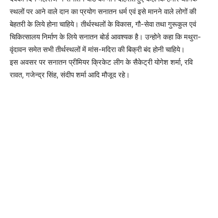
स्थलों पर आने वाले दान का प्रयोग सनातन धर्म एवं इसे मानने वाले लोगों की
बेहतरी के लिये होना चाहिये। तीर्थस्थलों के विकास, गौ-सेवा तथा गुरूकुल एवं
चिकित्सालय निर्माण के लिये सनातन बोर्ड आवश्यक है। उन्होने कहा कि मथुरा-
वृंदावन समेत सभी तीर्थस्थलों में मांस-मदिरा की बिक्री बंद होनी चाहिये।
इस अवसर पर सनातन प्रीमियर क्रिकेट लीग के सैकेट्री योगेश शर्मा, रवि
रावत, गजेन्द्र सिंह, संदीप शर्मा आदि मौजूद रहे।