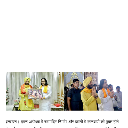
वृन्दावन। हमने अयोध्या में राममंदिर निर्माण और काशी में ज्ञानवापी को मुक्त होते