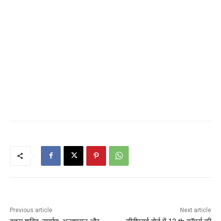
Previous article
Next article