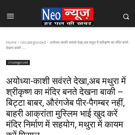
Home
Uncategorized
अयोध्या-काशी सवंरते देखा,अब मथुरा में श्रीकृष्ण का मंदिर बनते
देखना बाकी -...
Uncategorized
अयोध्या-काशी सवंरते देखा,अब मथुरा में
श्रीकृष्ण का मंदिर बनते देखना बाकी –
बिट्टा बाबर, औरंगजेब पीर-पैगम्बर नहीं,
बाहरी आक्रांता मुस्लिम भाई खुद करें
मंदिर निर्माण में सहयोग, मथुरा में कायम