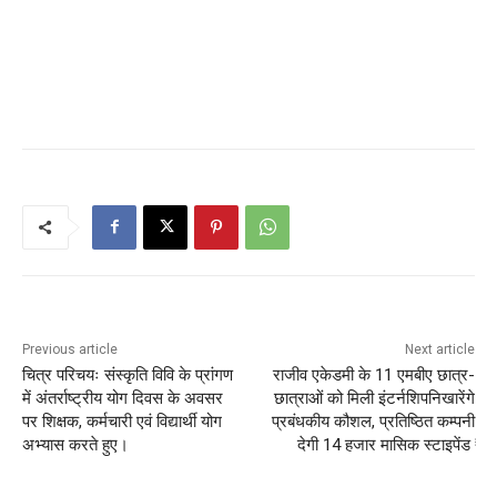
Previous article
Next article
चित्र परिचयः संस्कृति विवि के प्रांगण
राजीव एकेडमी के 11 एमबीए छात्र-
में अंतर्राष्ट्रीय योग दिवस के अवसर
छात्राओं को मिली इंटर्नशिपनिखारेंगे
पर शिक्षक, कर्मचारी एवं विद्यार्थी योग
प्रबंधकीय कौशल, प्रतिष्ठित कम्पनी
अभ्यास करते हुए।
देगी 14 हजार मासिक स्टाइपेंड ₹