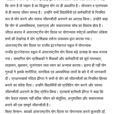
कि जान है तो जहान है का सिद्धान्त योग पर ही आधारित है। योगासन व प्राणायाम
से ही स्वस्थ जीवन सम्भव है। उन्होंने सभी विद्यार्थियों एवं कर्मचारियों से नियमित
रूप से योग करने और स्वस्थ जीवनशैली अपनाने का आग्रह किया। उन्होंने कहा
कि योग से आत्मविश्वास, एकाग्रता और सकारात्मक सोच का विकास होता है।
जीएल बजाज में अंतरराष्ट्रीय योग दिवस पर योगाभ्यास स्पोर्ट्स आफीसर लोकेश
शर्मा की देखरेख में योग प्रशिक्षक दर्शना उपाध्याय द्वारा कराया गया।
अंतरराष्ट्रीय योग दिवस पर राजीव इंटरनेशनल स्कूल में योगाभ्यास
राजीव इंटरनेशनल स्कूल में अंतरराष्ट्रीय योग दिवस बड़े उत्साह के साथ मनाया
गया। सम्मानित योग प्रशिक्षकों ने शिक्षकों और कर्मचारियों को सूर्य नमस्कार,
ताड़ासन, वृक्षासन, भुजंगासन तथा ध्यान का अभ्यास कराया। इतना ही नहीं योग
गुरुओं ने इसके शारीरिक, मानसिक एवं आध्यात्मिक लाभों के बारे में भी जानकारी
दी। प्रधानाचार्या नंदिता ढींगरा ने सभी से योग को जीवनशैली का नियमित हिस्सा
बनाने का संदेश दिया। उन्होंने विद्यार्थिंयों को प्रतिदिन योग करने और स्वस्थ
जीवनशैली अपनाने के लिए प्रेरित किया। प्राचार्या श्रीमती ढींगरा ने कहा कि
योग केवल व्यायाम नहीं बल्कि जीवन को संतुलित, अनुशासित और सकारात्मक
बनाने की एक सम्पूर्ण जीवनशैली है।
चित्र कैप्शनः बारहवें अंतरराष्ट्रीय योग दिवस पर योगाभ्यास करते कुलपति डॉ.