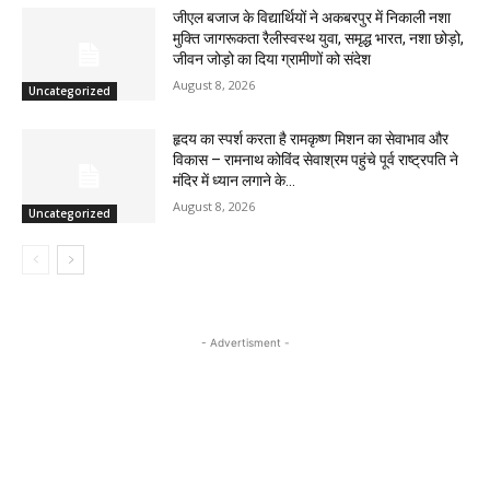
जीएल बजाज के विद्यार्थियों ने अकबरपुर में निकाली नशा
मुक्ति जागरूकता रैलीस्वस्थ युवा, समृद्ध भारत, नशा छोड़ो,
जीवन जोड़ो का दिया ग्रामीणों को संदेश
August 8, 2026
Uncategorized
हृदय का स्पर्श करता है रामकृष्ण मिशन का सेवाभाव और
विकास – रामनाथ कोविंद सेवाश्रम पहुंचे पूर्व राष्ट्रपति ने
मंदिर में ध्यान लगाने के...
August 8, 2026
Uncategorized
- Advertisment -