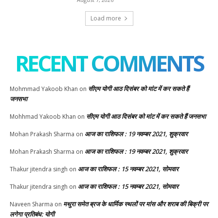
Load more
RECENT COMMENTS
सीएम योगी आठ दिसंबर को मांट में कर सकते हैं
Mohmmad Yakoob Khan
on
जनसभा
सीएम योगी आठ दिसंबर को मांट में कर सकते हैं जनसभा
Mohhmad Yakoob Khan
on
आज का राशिफल : 19 नवम्बर 2021, शुक्रवार
Mohan Prakash Sharma
on
आज का राशिफल : 19 नवम्बर 2021, शुक्रवार
Mohan Prakash Sharma
on
आज का राशिफल : 15 नवम्बर 2021, सोमवार
Thakur jitendra singh
on
आज का राशिफल : 15 नवम्बर 2021, सोमवार
Thakur jitendra singh
on
मथुरा समेत ब्रज के धार्मिक स्थलों पर मांस और शराब की बिक्री पर
Naveen Sharma
on
लगेगा प्रतिबंध: योगी