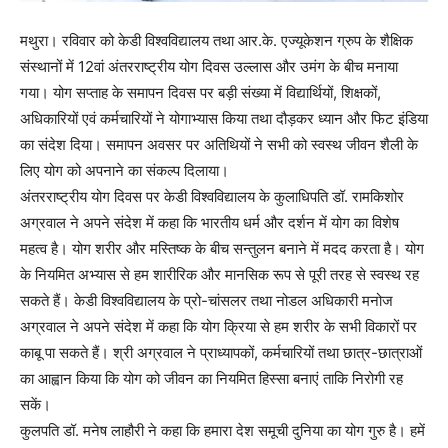
मथुरा। रविवार को केडी विश्वविद्यालय तथा आर.के. एज्यूकेशन ग्रुप के शैक्षिक
संस्थानों में 12वां अंतरराष्ट्रीय योग दिवस उल्लास और उमंग के बीच मनाया
गया। योग सप्ताह के समापन दिवस पर बड़ी संख्या में विद्यार्थियों, शिक्षकों,
अधिकारियों एवं कर्मचारियों ने योगाभ्यास किया तथा दौड़कर ध्यान और फिट इंडिया
का संदेश दिया। समापन अवसर पर अतिथियों ने सभी को स्वस्थ जीवन शैली के
लिए योग को अपनाने का संकल्प दिलाया।
अंतरराष्ट्रीय योग दिवस पर केडी विश्वविद्यालय के कुलाधिपति डॉ. रामकिशोर
अग्रवाल ने अपने संदेश में कहा कि भारतीय धर्म और दर्शन में योग का विशेष
महत्व है। योग शरीर और मस्तिष्क के बीच सन्तुलन बनाने में मदद करता है। योग
के नियमित अभ्यास से हम शारीरिक और मानसिक रूप से पूरी तरह से स्वस्थ रह
सकते हैं। केडी विश्वविद्यालय के प्रो-चांसलर तथा नोडल अधिकारी मनोज
अग्रवाल ने अपने संदेश में कहा कि योग क्रिया से हम शरीर के सभी विकारों पर
काबू पा सकते हैं। श्री अग्रवाल ने प्राध्यापकों, कर्मचारियों तथा छात्र-छात्राओं
का आह्वान किया कि योग को जीवन का नियमित हिस्सा बनाएं ताकि निरोगी रह
सकें।
कुलपति डॉ. मनेष लाहौरी ने कहा कि हमारा देश समूची दुनिया का योग गुरु है। हमें