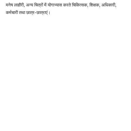
मनेष लाहौरी, अन्य चित्रों में योगाभ्यास करते चिकित्सक, शिक्षक, अधिकारी,
कर्मचारी तथा छात्र-छात्राएं।