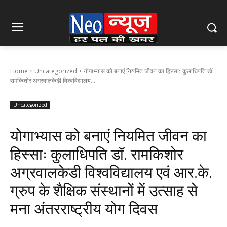
Home
Uncategorized
योगाभ्यास को बनाएं नियमित जीवन का हिस्साः कुलाधिपति डॉ.
रामकिशोर अग्रवालकेडी विश्वविद्यालय...
Uncategorized
योगाभ्यास को बनाएं नियमित जीवन का
हिस्साः कुलाधिपति डॉ. रामकिशोर
अग्रवालकेडी विश्वविद्यालय एवं आर.के.
ग्रुप के शैक्षिक संस्थानों में उत्साह से
मना अंतरराष्ट्रीय योग दिवस