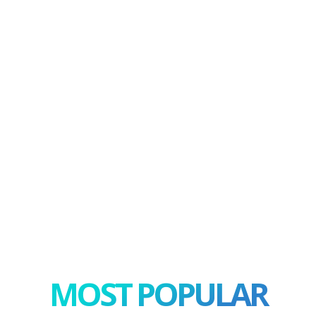
MOST POPULAR