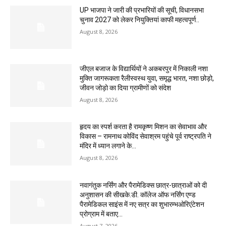
UP भाजपा ने जारी की प्रभारियों की सूची, विधानसभा
चुनाव 2027 को लेकर नियुक्तियां काफी महत्वपूर्ण..
August 8, 2026
जीएल बजाज के विद्यार्थियों ने अकबरपुर में निकाली नशा
मुक्ति जागरूकता रैलीस्वस्थ युवा, समृद्ध भारत, नशा छोड़ो,
जीवन जोड़ो का दिया ग्रामीणों को संदेश
August 8, 2026
हृदय का स्पर्श करता है रामकृष्ण मिशन का सेवाभाव और
विकास – रामनाथ कोविंद सेवाश्रम पहुंचे पूर्व राष्ट्रपति ने
मंदिर में ध्यान लगाने के...
August 8, 2026
नवागंतुक नर्सिंग और पैरामेडिक्स छात्र-छात्राओं को दी
अनुशासन की सीखके.डी. कॉलेज ऑफ नर्सिंग एण्ड
पैरामेडिकल साइंस में नए सत्र का शुभारम्भओरिएंटेशन
प्रोग्राम में बताए...
August 7, 2026