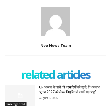
Neo News Team
related articles
UP भाजपा ने जारी की प्रभारियों की सूची, विधानसभा
चुनाव 2027 को लेकर नियुक्तियां काफी महत्वपूर्ण..
August 8, 2026
Uncategorized