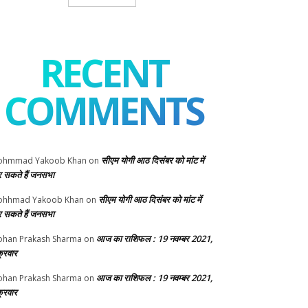
RECENT
COMMENTS
सीएम योगी आठ दिसंबर को मांट में
ohmmad Yakoob Khan
on
 सकते हैं जनसभा
सीएम योगी आठ दिसंबर को मांट में
ohhmad Yakoob Khan
on
 सकते हैं जनसभा
आज का राशिफल : 19 नवम्बर 2021,
han Prakash Sharma
on
क्रवार
आज का राशिफल : 19 नवम्बर 2021,
han Prakash Sharma
on
क्रवार