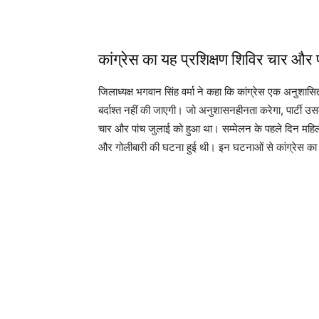
कांग्रेस का यह प्रशिक्षण शिविर चार और 
जिलाध्यक्ष भगवान सिंह वर्मा ने कहा कि कांग्रेस एक अनुशासि
बर्दाश्त नहीं की जाएगी। जो अनुशासनहीनता करेगा, पार्टी उ
चार और पांच जुलाई को हुआ था। सम्मेलन के पहले दिन महिल
और गोलीबारी की घटना हुई थी। इन घटनाओं से कांग्रेस का यह