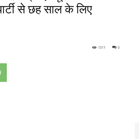
 पार्टी से छह साल के लिए
1311
0