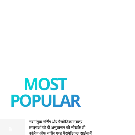
MOST
POPULAR
नवागंतुक नर्सिंग और पैरामेडिक्स छात्र-
छात्राओं को दी अनुशासन की सीखके.डी.
कॉलेज ऑफ नर्सिंग एण्ड पैरामेडिकल साइंस में