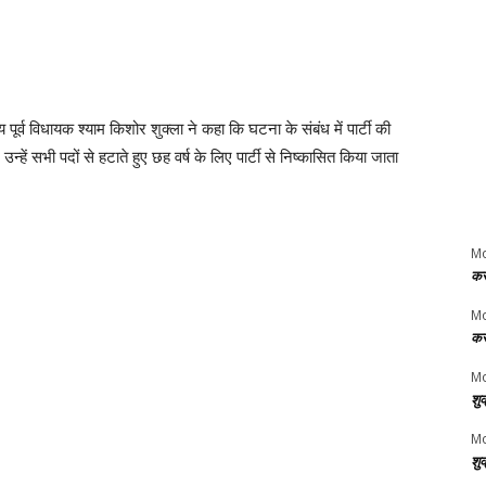
ूर्व विधायक श्याम किशोर शुक्ला ने कहा कि घटना के संबंध में पार्टी की
्हें सभी पदों से हटाते हुए छह वर्ष के लिए पार्टी से निष्कासित किया जाता
M
कर
M
कर
Mo
शु
Mo
शु