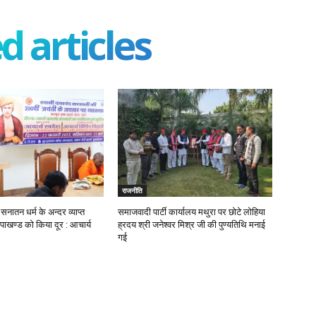
d articles
राजनीति
 सनातन धर्म के अन्दर व्याप्त
समाजवादी पार्टी कार्यालय मथुरा पर छोटे लोहिया
 पाखण्ड को किया दूर : आचार्य
ह्रदय श्री जनेश्वर मिश्र जी की पुण्यतिथि मनाई
गई