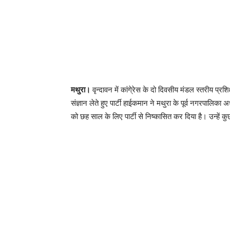
मथुरा।
वृन्दावन में कांगे्रेस के दो दिवसीय मंडल स्तरीय प्रश
संज्ञान लेते हुए पार्टी हाईकमान ने मथुरा के पूर्व नगरपालिका अध
को छह साल के लिए पार्टी से निष्कासित कर दिया है। उन्हें 