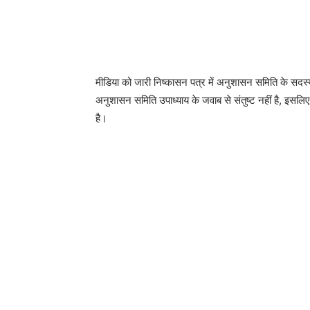
मीडिया को जारी निष्कासन पत्र में अनुशासन समिति के सदस्य प
अनुशासन समिति उपाध्याय के जवाब से संतुष्ट नहीं है, इसलिए उन
है।