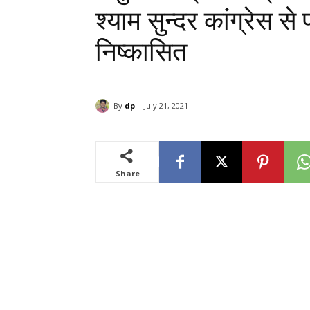
श्याम सुन्दर कांग्रेस से
निष्कासित
By
dp
July 21, 2021
Share