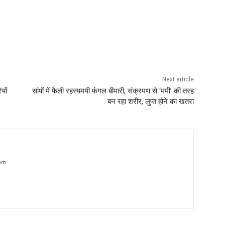
Next article
यों
सांपों में फैली रहस्यमयी फंगल बीमारी, संक्रमण से ‘ममी’ की तरह
बन रहा शरीर, लुप्त होने का खतरा
om