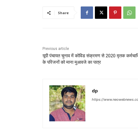
Share
Previous article
यूपी पंचायत चुनाव में कोविड संक्रमण से 2020 मृतक कर्मचारि
के परिजनों को माना मुआवजे का पात्र
dp
https://www.neowebnews.c