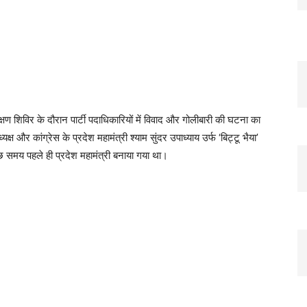
िक्षण शिविर के दौरान पार्टी पदाधिकारियों में विवाद और गोलीबारी की घटना का
्यक्ष और कांग्रेस के प्रदेश महामंत्री श्याम सुंदर उपाध्याय उर्फ ‘बिट्टू भैया’
कुछ समय पहले ही प्रदेश महामंत्री बनाया गया था।