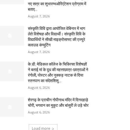
नए सत्र का शुभारम्भओरिएंटेशन प्रोग्राम में
बताए...
August 7, 2026
संस्कृति विवि द्वारा आयोजित वेबिनार में भाग
लेते विशेषज्ञ और विद्यार्थी। संस्कृति विवि के
विद्यार्थियों ने सीखी माइक्रोसाफ्ट की एज्युरे
क्लाउड कंप्युटिंग
August 7, 2026
के.डी. मेडिकल कॉलेज के चिकित्सा विशेषज्ञों
ने बताई मां के दूध की महत्ताछात्र-छात्राओं ने
रंगोली, पोस्टर और नुक्कड़ नाटक से दिया
स्तनपान का संदेशशिशु...
August 6, 2026
शेरगढ़ के प्राचीन गोपीनाथ मंदिर में दिनदहाड़े
चोरी, भगवान का मुकुट और बांसुरी ले उड़े चोर
August 6, 2026
Load more