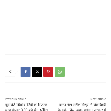
Previous article
Next article
यूपी बोर्ड 10वीं व 12वीं का रिजल्ट
बसपा नेता सतीश मिश्रा ने बांकेबिहारी
आज दोपहर 3.30 बजे होगा घोषित,
के दर्शन किए, कहा- वर्तमान सरकार में