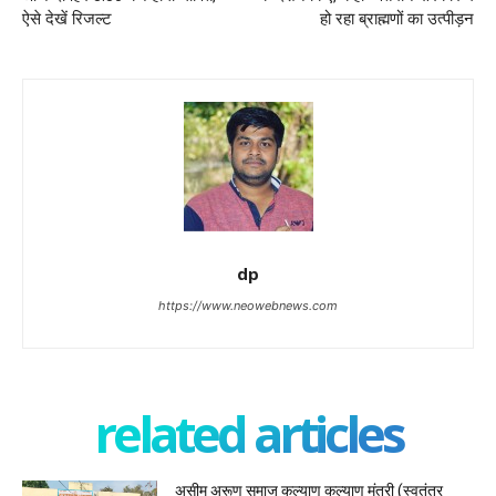
ऐसे देखें रिजल्ट
हो रहा ब्राह्मणों का उत्पीड़न
dp
https://www.neowebnews.com
related articles
असीम अरूण समाज कल्याण कल्याण मंत्री (स्वतंत्र