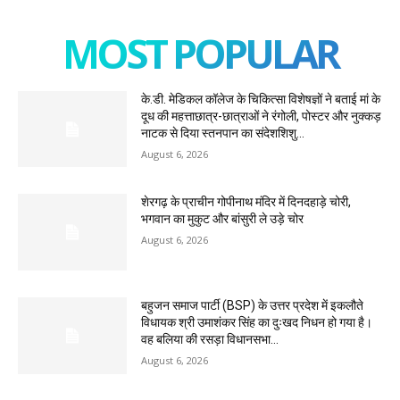
MOST POPULAR
के.डी. मेडिकल कॉलेज के चिकित्सा विशेषज्ञों ने बताई मां के
दूध की महत्ताछात्र-छात्राओं ने रंगोली, पोस्टर और नुक्कड़
नाटक से दिया स्तनपान का संदेशशिशु...
August 6, 2026
शेरगढ़ के प्राचीन गोपीनाथ मंदिर में दिनदहाड़े चोरी,
भगवान का मुकुट और बांसुरी ले उड़े चोर
August 6, 2026
बहुजन समाज पार्टी (BSP) के उत्तर प्रदेश में इकलौते
विधायक श्री उमाशंकर सिंह का दुःखद निधन हो गया है।
वह बलिया की रसड़ा विधानसभा...
August 6, 2026