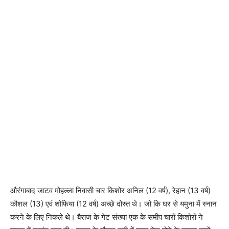
औरंगाबाद जाटव मोहल्ला निवासी चार किशोर अनिल (12 वर्ष), रेहान (13 वर्ष)
कौशल (13) एवं शोफिया (12 वर्ष) अच्छे दोस्त थे। जो कि घर से यमुना में स्नान
करने के लिए निकले थे। बैराज के गेट संख्या एक के समीप चारों किशोरों ने