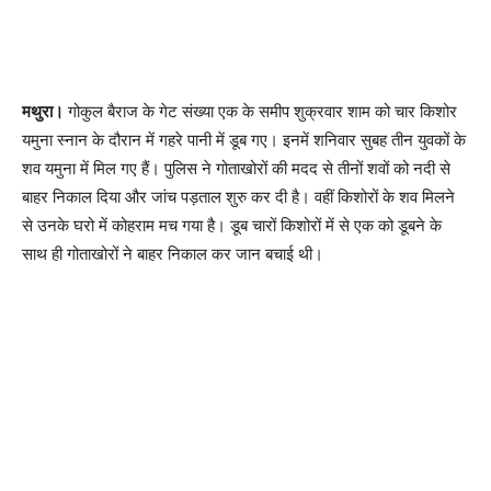
मथुरा।
गोकुल बैराज के गेट संख्या एक के समीप शुक्रवार शाम को चार किशोर
यमुना स्नान के दौरान में गहरे पानी में डूब गए। इनमें शनिवार सुबह तीन युवकों के
शव यमुना में मिल गए हैं। पुलिस ने गोताखोरों की मदद से तीनों शवों को नदी से
बाहर निकाल दिया और जांच पड़ताल शुरु कर दी है। वहीं किशोरों के शव मिलने
से उनके घरो में कोहराम मच गया है। डूब चारों किशोरों में से एक को डूबने के
साथ ही गोताखोरों ने बाहर निकाल कर जान बचाई थी।