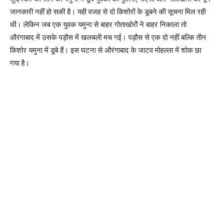
जानकारी नहीं हो सकी है। यही वजह से दो किशोरों के डूबने की सूचना मिल रही
थी। लेकिन जब एक युवक यमुना से बाहर गोताखोरोें ने बाहर निकाला तो
औरंगाबाद में उसके पड़ौस में खलबली मच गई। पड़ौस से एक दो नहीं बल्कि तीन
किशोर यमुना में डूबे हैं। इस घटना से औरंगाबाद के जाटव मोहल्ला में शोक छा
गया है।