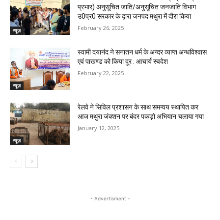
प्रभार) अनुसूचित जाति/अनुसूचित जनजाति विभाग
उ0प्र0 सरकार के द्वारा जनपद मथुरा में दौरा किया
February 26, 2025
न्यूज़
स्वामी दयानंद ने सनातन धर्म के अन्दर व्याप्त अन्धविश्वास
एवं पाखण्ड को किया दूर : आचार्य स्वदेश
February 22, 2025
न्यूज़
रेलवे ने सिविल प्रशासन के साथ समन्वय स्थापित कर
आज मथुरा जंक्शन पर बंदर पकड़ो अभियान चलाया गया
January 12, 2025
न्यूज़
- Advertisment -