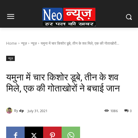
Home
न्यूज़
न्यूज़
यमुना में चार किशोर डूबे, तीन के शव मिले, एक की गोताखोरों...
न्यूज़
यमुना में चार किशोर डूबे, तीन के शव
मिले, एक की गोताखोरों ने बचाई जान
By
dp
July 31, 2021
1086
0