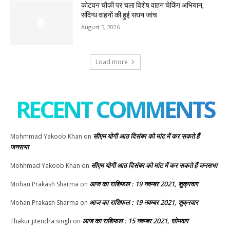
कोटवन चौकी पर चला विशेष वाहन चेकिंग अभियान,
संदिग्ध वाहनों की हुई सघन जांच
August 5, 2026
Load more
RECENT COMMENTS
सीएम योगी आठ दिसंबर को मांट में कर सकते हैं
Mohmmad Yakoob Khan
on
जनसभा
सीएम योगी आठ दिसंबर को मांट में कर सकते हैं जनसभा
Mohhmad Yakoob Khan
on
आज का राशिफल : 19 नवम्बर 2021, शुक्रवार
Mohan Prakash Sharma
on
आज का राशिफल : 19 नवम्बर 2021, शुक्रवार
Mohan Prakash Sharma
on
आज का राशिफल : 15 नवम्बर 2021, सोमवार
Thakur jitendra singh
on