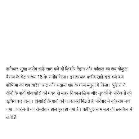
शनिवार सुबह करीब साढे़ सात बजे दो किशोर रेहान और कौशल का शव गोकुल
बैराज के गेट संख्या 16 के समीप मिला। इसके बाद करीब साढे़ दस बजे बजे
शोफिया का शव खरैरा घाट और घढ़ाया गांव के मध्य यमुना में मिला। पुलिस ने
तीनों के शवों गोताखोरों की मदद से बाहर निकाल लिया और मृतकों के परिजनों को
सूचित कर दिया। किशोरों के शवों की जानकारी मिलते ही परिवार में कोहराम मच
गया। परिजनों का रो-रोकर हाल बुरा हो गया है। वहीं पुलिस मामले की छानबीन में
लगी है।