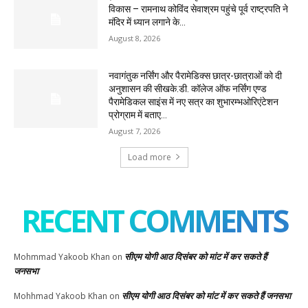
विकास – रामनाथ कोविंद सेवाश्रम पहुंचे पूर्व राष्ट्रपति ने
मंदिर में ध्यान लगाने के...
August 8, 2026
नवागंतुक नर्सिंग और पैरामेडिक्स छात्र-छात्राओं को दी
अनुशासन की सीखके.डी. कॉलेज ऑफ नर्सिंग एण्ड
पैरामेडिकल साइंस में नए सत्र का शुभारम्भओरिएंटेशन
प्रोग्राम में बताए...
August 7, 2026
Load more
RECENT COMMENTS
सीएम योगी आठ दिसंबर को मांट में कर सकते हैं
Mohmmad Yakoob Khan
on
जनसभा
सीएम योगी आठ दिसंबर को मांट में कर सकते हैं जनसभा
Mohhmad Yakoob Khan
on