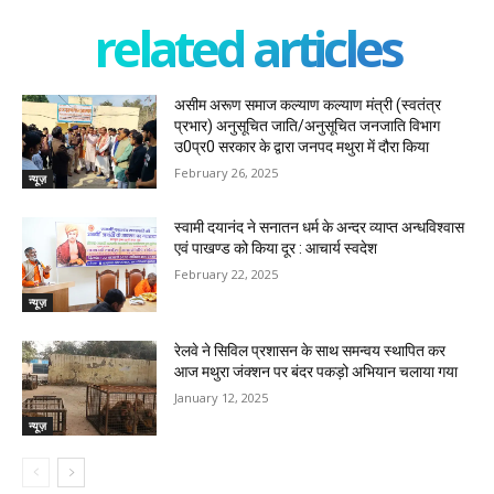
related articles
असीम अरूण समाज कल्याण कल्याण मंत्री (स्वतंत्र
प्रभार) अनुसूचित जाति/अनुसूचित जनजाति विभाग
उ0प्र0 सरकार के द्वारा जनपद मथुरा में दौरा किया
February 26, 2025
न्यूज़
स्वामी दयानंद ने सनातन धर्म के अन्दर व्याप्त अन्धविश्वास
एवं पाखण्ड को किया दूर : आचार्य स्वदेश
February 22, 2025
न्यूज़
रेलवे ने सिविल प्रशासन के साथ समन्वय स्थापित कर
आज मथुरा जंक्शन पर बंदर पकड़ो अभियान चलाया गया
January 12, 2025
न्यूज़