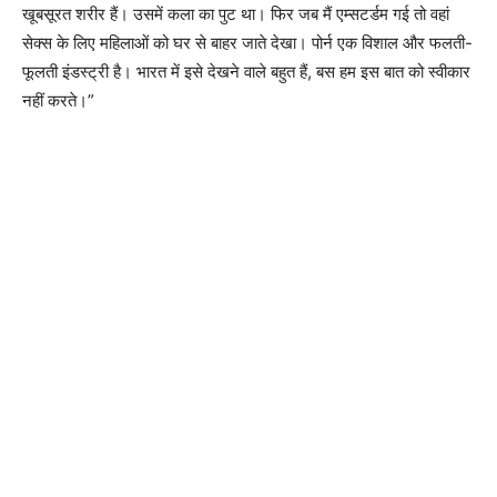
खूबसूरत शरीर हैं। उसमें कला का पुट था। फिर जब मैं एम्सटर्डम गई तो वहां
सेक्स के लिए महिलाओं को घर से बाहर जाते देखा। पोर्न एक विशाल और फलती-
फूलती इंडस्ट्री है। भारत में इसे देखने वाले बहुत हैं, बस हम इस बात को स्वीकार
नहीं करते।”