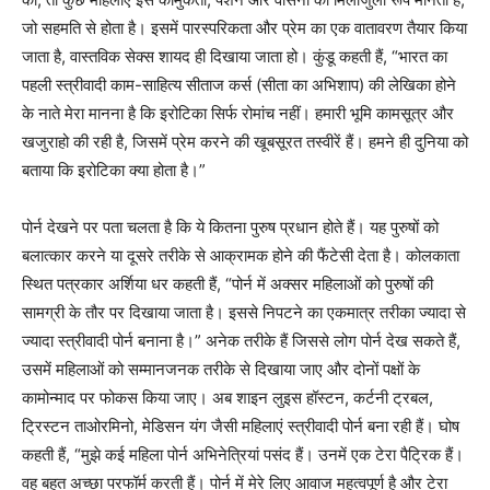
जो सहमति से होता है। इसमें पारस्परिकता और प्रेम का एक वातावरण तैयार किया
जाता है, वास्तविक सेक्स शायद ही दिखाया जाता हो। कुंडू कहती हैं, “भारत का
पहली स्त्रीवादी काम-साहित्य सीताज कर्स (सीता का अभिशाप) की लेखिका होने
के नाते मेरा मानना है कि इरोटिका सिर्फ रोमांच नहीं। हमारी भूमि कामसूत्र और
खजुराहो की रही है, जिसमें प्रेम करने की खूबसूरत तस्वीरें हैं। हमने ही दुनिया को
बताया कि इरोटिका क्या होता है।”
पोर्न देखने पर पता चलता है कि ये कितना पुरुष प्रधान होते हैं। यह पुरुषों को
बलात्कार करने या दूसरे तरीके से आक्रामक होने की फैंटेसी देता है। कोलकाता
स्थित पत्रकार अर्शिया धर कहती हैं, “पोर्न में अक्सर महिलाओं को पुरुषों की
सामग्री के तौर पर दिखाया जाता है। इससे निपटने का एकमात्र तरीका ज्यादा से
ज्यादा स्त्रीवादी पोर्न बनाना है।” अनेक तरीके हैं जिससे लोग पोर्न देख सकते हैं,
उसमें महिलाओं को सम्मानजनक तरीके से दिखाया जाए और दोनों पक्षों के
कामोन्माद पर फोकस किया जाए। अब शाइन लुइस हॉस्टन, कर्टनी ट्रबल,
ट्रिस्टन ताओरमिनो, मेडिसन यंग जैसी महिलाएं स्त्रीवादी पोर्न बना रही हैं। घोष
कहती हैं, “मुझे कई महिला पोर्न अभिनेत्रियां पसंद हैं। उनमें एक टेरा पैट्रिक हैं।
वह बहुत अच्छा परफॉर्म करती हैं। पोर्न में मेरे लिए आवाज महत्वपूर्ण है और टेरा