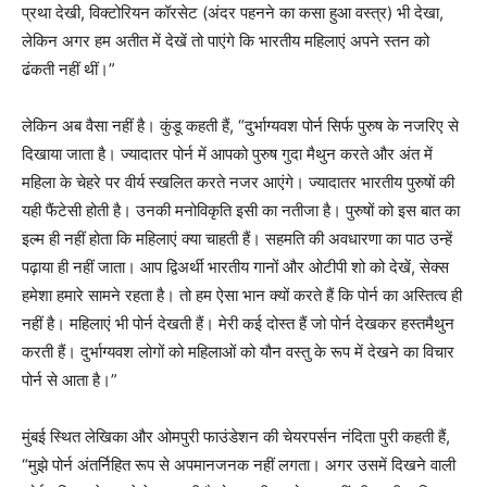
प्रथा देखी, विक्टोरियन कॉरसेट (अंदर पहनने का कसा हुआ वस्त्र) भी देखा,
लेकिन अगर हम अतीत में देखें तो पाएंगे कि भारतीय महिलाएं अपने स्तन को
ढंकती नहीं थीं।”
लेकिन अब वैसा नहीं है। कुंडू कहती हैं, “दुर्भाग्यवश पोर्न सिर्फ पुरुष के नजरिए से
दिखाया जाता है। ज्यादातर पोर्न में आपको पुरुष गुदा मैथुन करते और अंत में
महिला के चेहरे पर वीर्य स्खलित करते नजर आएंगे। ज्यादातर भारतीय पुरुषों की
यही फैंटेसी होती है। उनकी मनोविकृति इसी का नतीजा है। पुरुषों को इस बात का
इल्म ही नहीं होता कि महिलाएं क्या चाहती हैं। सहमति की अवधारणा का पाठ उन्हें
पढ़ाया ही नहीं जाता। आप द्विअर्थी भारतीय गानों और ओटीपी शो को देखें, सेक्स
हमेशा हमारे सामने रहता है। तो हम ऐसा भान क्यों करते हैं कि पोर्न का अस्तित्व ही
नहीं है। महिलाएं भी पोर्न देखती हैं। मेरी कई दोस्त हैं जो पोर्न देखकर हस्तमैथुन
करती हैं। दुर्भाग्यवश लोगों को महिलाओं को यौन वस्तु के रूप में देखने का विचार
पोर्न से आता है।”
मुंबई स्थित लेखिका और ओमपुरी फाउंडेशन की चेयरपर्सन नंदिता पुरी कहती हैं,
“मुझे पोर्न अंतर्निहित रूप से अपमानजनक नहीं लगता। अगर उसमें दिखने वाली