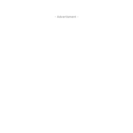
- Advertisment -