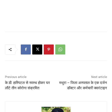
Previous article
Next article
के.डी. हास्पिटल से स्वस्थ होकर घर
मथुरा – जिला अस्पताल के एक दर्जन
लौटे तीन कोरोना संक्रमित
डॉक्टर और कर्मचारी क्वारंटाइन