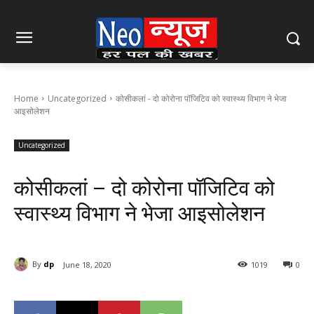
Home
Uncategorized
कोसीकलां - दो कोरोना पॉजिटिव को स्वास्थ्य विभाग ने भेजा
आइसोलेशन
Uncategorized
कोसीकलां – दो कोरोना पॉजिटिव को
स्वास्थ्य विभाग ने भेजा आइसोलेशन
By
dp
June 18, 2020
1019
0