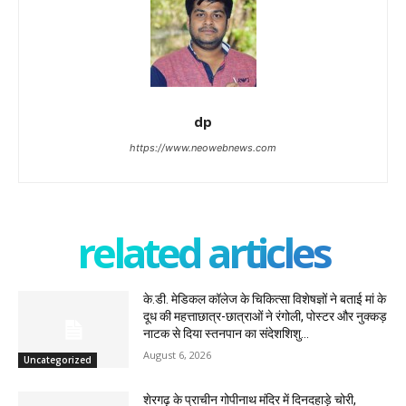
dp
https://www.neowebnews.com
related articles
के.डी. मेडिकल कॉलेज के चिकित्सा विशेषज्ञों ने बताई मां के
दूध की महत्ताछात्र-छात्राओं ने रंगोली, पोस्टर और नुक्कड़
नाटक से दिया स्तनपान का संदेशशिशु...
August 6, 2026
Uncategorized
शेरगढ़ के प्राचीन गोपीनाथ मंदिर में दिनदहाड़े चोरी,