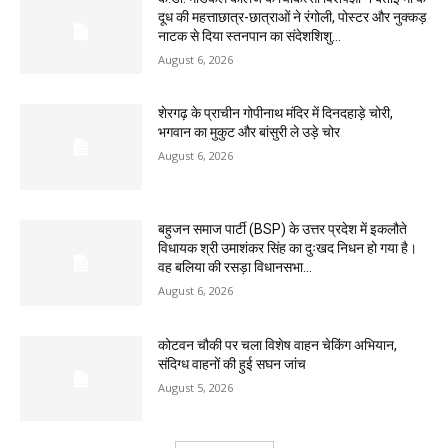
दूध की महत्ताछात्र-छात्राओं ने रंगोली, पोस्टर और नुक्कड़
नाटक से दिया स्तनपान का संदेशशिशु...
August 6, 2026
शेरगढ़ के प्राचीन गोपीनाथ मंदिर में दिनदहाड़े चोरी,
भगवान का मुकुट और बांसुरी ले उड़े चोर
August 6, 2026
बहुजन समाज पार्टी (BSP) के उत्तर प्रदेश में इकलौते
विधायक श्री उमाशंकर सिंह का दुःखद निधन हो गया है।
वह बलिया की रसड़ा विधानसभा...
August 6, 2026
कोटवन चौकी पर चला विशेष वाहन चेकिंग अभियान,
संदिग्ध वाहनों की हुई सघन जांच
August 5, 2026