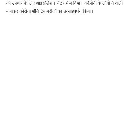
को उपचार के लिए आइसोलेशन सेंटर भेज दिया। कॉलोनी के लोगो ने ताली
बजाकर कोरोना पॉजिटिव मरीजों का उत्साहवर्धन किया।