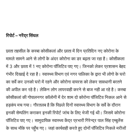
रिपोर्ट – नरेंद्र सिंघल
छाता तहसील के कस्बा कोसीकलां और छाता में दिन प्रतिदिन नए कोरोना के
मामले सामने आने से लोगों के अंदर कोरोना का डर बढ़ता जा रहा है। कोसीकला
में 3 और छाता में 1 नए कोरोना पॉजिटिव पाए गए। जिनको लेकर प्रशासन बेहद
गंभीर दिखाई दे रहा है। स्वास्थ्य विभाग एवं नगर पालिका के द्वारा भी लोगो के घरो
का सर्वे कर उनको घरो में रहने और कोरोना वायरस को लेकर सावधानी बरतने
की अपील कर रहे है। लेकिन लोग लापरवाही करने से बाज नही आ रहे है। कस्बा
कोसीकलां की गोपालनगर कॉलोनी में देर शाम दो कोरोना पॉजिटिव निकल आने से
हड़कंप मच गया। गौरतलब है कि पिछले दिनों स्वास्थ्य विभाग के सर्वे के दौरान
इनकी सेम्पलिंग कराकर इनकी रिपोर्ट जांच के लिए भेजी गई थी। जिसमे कोरोना
पॉजिटिव पाए गए। सामुदायिक स्वास्थ्य केंद्र प्रभारी गिरेन्द्र पाल सिंह एम्बुलेंस
के साथ मौके पर पहुँच गए। जहां कार्यवाही करते हुए दोनों पॉजिटिव निकले मरीजों