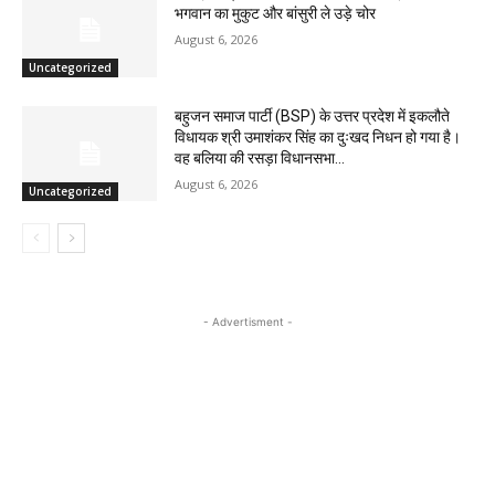
भगवान का मुकुट और बांसुरी ले उड़े चोर
August 6, 2026
Uncategorized
बहुजन समाज पार्टी (BSP) के उत्तर प्रदेश में इकलौते
विधायक श्री उमाशंकर सिंह का दुःखद निधन हो गया है।
वह बलिया की रसड़ा विधानसभा...
August 6, 2026
Uncategorized
- Advertisment -