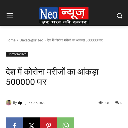
Home
Uncategorized
देश में कोरोना मरीजों का आंकड़ा 500000 पार
Uncategorized
देश में कोरोना मरीजों का आंकड़ा
500000 पार
By
dp
June 27, 2020
908
0