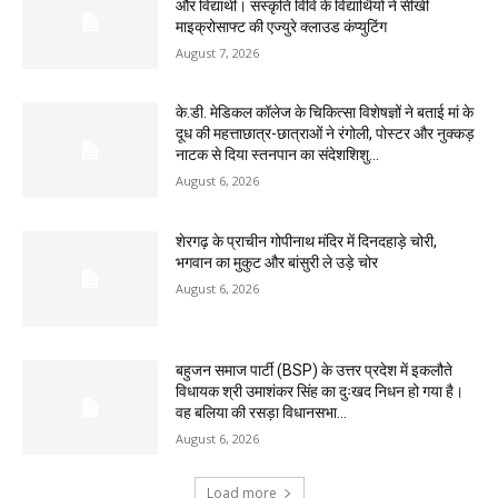
और विद्यार्थी। संस्कृति विवि के विद्यार्थियों ने सीखी
माइक्रोसाफ्ट की एज्युरे क्लाउड कंप्युटिंग
August 7, 2026
के.डी. मेडिकल कॉलेज के चिकित्सा विशेषज्ञों ने बताई मां के
दूध की महत्ताछात्र-छात्राओं ने रंगोली, पोस्टर और नुक्कड़
नाटक से दिया स्तनपान का संदेशशिशु...
August 6, 2026
शेरगढ़ के प्राचीन गोपीनाथ मंदिर में दिनदहाड़े चोरी,
भगवान का मुकुट और बांसुरी ले उड़े चोर
August 6, 2026
बहुजन समाज पार्टी (BSP) के उत्तर प्रदेश में इकलौते
विधायक श्री उमाशंकर सिंह का दुःखद निधन हो गया है।
वह बलिया की रसड़ा विधानसभा...
August 6, 2026
Load more