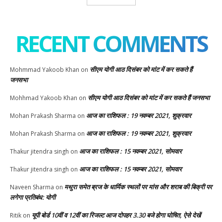
RECENT COMMENTS
सीएम योगी आठ दिसंबर को मांट में कर सकते हैं
Mohmmad Yakoob Khan
on
जनसभा
सीएम योगी आठ दिसंबर को मांट में कर सकते हैं जनसभा
Mohhmad Yakoob Khan
on
आज का राशिफल : 19 नवम्बर 2021, शुक्रवार
Mohan Prakash Sharma
on
आज का राशिफल : 19 नवम्बर 2021, शुक्रवार
Mohan Prakash Sharma
on
आज का राशिफल : 15 नवम्बर 2021, सोमवार
Thakur jitendra singh
on
आज का राशिफल : 15 नवम्बर 2021, सोमवार
Thakur jitendra singh
on
मथुरा समेत ब्रज के धार्मिक स्थलों पर मांस और शराब की बिक्री पर
Naveen Sharma
on
लगेगा प्रतिबंध: योगी
यूपी बोर्ड 10वीं व 12वीं का रिजल्ट आज दोपहर 3.30 बजे होगा घोषित, ऐसे देखें
Ritik
on