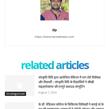
dp
https://www.neowebnews.com
related articles
संस्कृति विवि द्वारा आयोजित वेबिनार में भाग लेते विशेषज्ञ
और विद्यार्थी। संस्कृति विवि के विद्यार्थियों ने सीखी
माइक्रोसाफ्ट की एज्युरे क्लाउड कंप्युटिंग
August 7, 2026
Uncategorized
के.डी. मेडिकल कॉलेज के चिकित्सा विशेषज्ञों ने बताई मां के