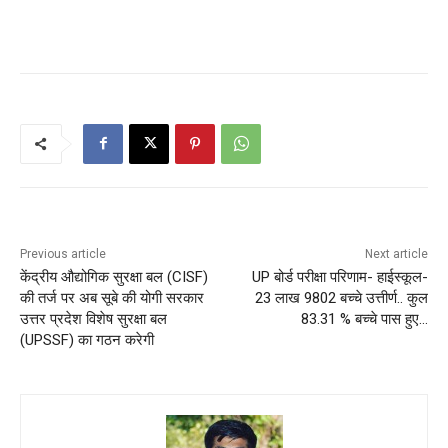
Previous article
Next article
केंद्रीय औद्योगिक सुरक्षा बल (CISF)
UP बोर्ड परीक्षा परिणाम- हाईस्कूल-
की तर्ज पर अब सूबे की योगी सरकार
23 लाख 9802 बच्चे उत्तीर्ण.. कुल
उत्तर प्रदेश विशेष सुरक्षा बल
83.31 % बच्चे पास हुए…
(UPSSF) का गठन करेगी