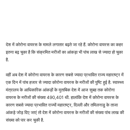
देश में कोरोना वायरस के मामले लगातार बढ़ते जा रहे हैं. कोरोना वायरस का कहर
इतना बढ़ चुका है कि संक्रमित मरीजों का आंकड़ा भी पांच लाख से ज्यादा हो चुका
है.
वहीं अब देश में कोरोना वायरस के कारण सबसे ज्यादा प्रभावित राज्य महाराष्ट्र में
एक दिन में पांच हजार से ज्यादा कोरोना वायरस के मरीजों की पुष्टि हुई है. स्वास्थ्य
मंत्रालय के आधिकारिक आंकड़ों के मुताबिक देश में आज सुबह तक कोरोना
वायरस के मरीजों की संख्या 490,401 थी. हालांकि देश में कोरोना वायरस के
कारण सबसे ज्यादा प्रभावित राज्यों महाराष्ट्र, दिल्ली और तमिलनाडु के ताजा
आंकड़े जोड़ दिए जाएं तो देश में कोरोना वायरस के मरीजों की संख्या पांच लाख की
संख्या को पार कर चुकी है.