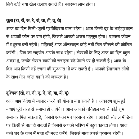
लिये कोई नया खेल तलाश सकते हैं। स्वास्थ्य लाभ होगा।
तुला (रा, री, रू, रे, रो, ता, ती, तू, ते)
आज का दिन मिली-जुली प्रतिक्रिया वाला रहेगा। आज किसी दूर के भाईझ्रबहन
से आपकी फोन पर बात होगी, जिससे आपको अच्छा महसूस होगा। दाम्पत्य जीवन
में मधुरता बनी रहेगी। महिलाएँ आज ऑनलाइन कोई नयी डिश सीखने की कोशिश
करेंगी। पिता का सहयोग आपके साथ रहेगा। लेखकों के लिए आज का दिन बहुत
अच्छा है, उनके लेखन कार्यों की सराहना बड़े पैमाने पर हो सकती है। आज के
दिन आप किसी नई रचना की शुरुआत भी कर सकते हैं। आपको ईमानदार लोगों
के साथ मेल-जोल बढ़ाने की जरूरत है।
वृश्चिक (तो, ना, नी, नू, ने, नो, या, यी, यू)
आज आप विदेश में व्यापार करने की योजना बना सकते है । अकारण शुरू हुई
बाधाएं पूरी तरह से समाप्त हो जायेंगी। आज आपको ननिहाल पक्ष से कोई शुभ
समाचार मिल सकता है, जिससे आपका मन प्रसन्न रहेगा। आपकी सोशल मीडिया
पर किसी से बात हो सकती है जिससे आपको भविष्य में बहुत फायदा होगा। आज
बच्चे घर के काम में माता की मदद करेंगें, जिससे माता उनसे प्रसन्न रहेगी।