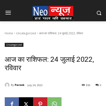
Home
Uncategorized
आज का राशिफल: 24 जुलाई 2022, रविवार
Uncategorized
आज का राशिफल: 24 जुलाई 2022,
रविवार
By
Pareek
July 24, 2022
850
0