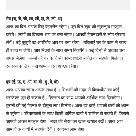
मेष (चू, चे, चो, ला, ली, लू, ले, लो, अ)
आज का दिन आपके लिए बेहतरीन रहेगा। पूरा दिन खुद को खुशनुमा महसूस
करेंगे। लोगों का विश्वास आप पर बना रहेगा। आपकी ईमानदारी से लोग प्रेरणा
लेंगें। बड़े बुजुर्गों का आशीर्वाद आप पर बना रहेगा। महिलाएं घर के काम से जल्द
ही राहत पा लेंगी। आप मित्रों के साथ समय बितायेंगे। कई दिनों से अटका धन
वापस मिलेगा। बच्चोंं को घर के किसी प्रभावशाली व्यक्ति का सहयोग मिलेगा।
स्वास्थ्य के लिहाज से आपका दिन अच्छा रहेगा।
वृष (ई, ऊ, ए, ओ, वा, वी , वु , वे, वो)
आज आपका समय आपके साथ है । शिक्षकों की मदद से विद्यार्थीयो का कोई
प्रोजेक्ट पूरा हो सकता हैं। किस्मत का साथ आपको आर्थिक लाभ दिलायेगा।
पुरानी की गई मेहनत से दोगुना लाभ मिलेगा। आज हर कोई आपकी बातों को ध्यान
से सुनेगा। परिवारवालों के साथ किसी धार्मिक कार्यो में शामिल हो सकते हैं, जिससे
आपको अच्छा महसूस होगा। माता की सेहत का खास खयाल रखें। आज आप
सामाजिक कार्यों में सहयोग देंगें । स्वास्थ्य लाभ होगा।