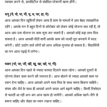
व्यायाम करने से, डायबिटीज से संबंधित परेशानी खत्म होंगी।
धनु (ये, यो, भा, भी, भू, ध, फा, ढा, भे)
आज आपका दिन खुशियाँ लेकर आया हैे काम के मामलों में आप बेहद व्यावहारिक
रहेंगे। आपके मन में बहुत दिनों से कोरोबार को लेकर कोई योजना चल रही है, तो
आज आप उस योजना पर काम शुरू कर सकते हैं। आपको कोई बड़ा लाभ मिल
सकता है। आज आपकी मीठी वाणी आपके काम को जल्दी पूरा करवाने में मदद
करेगी। छोटे उद्योग वाले लोगों को आज अधिक मुनाफा हो सकता है। विद्यार्थियों
का मन आज पढ़ाई में लगेगा।
मकर (भो, जा, जी, खी, खू, खा, खो, गा, गी)
आज आपका दिन पहले से ज्यादा फायदा दिलाने वाला रहेगा। आपको दूसरों से
प्रेरणा लेकर काम करने की जरूरत है। आज बोलने से ज्यादा आपको काम पर
ध्यान देना चाहिए। आज आपको अपने माता पिता के साथ समय बिताना चाहिये।
संयम और धैर्य के साथ ही आपको अपने कदम आगे बढ़ाने चाहिए। किसी रिश्तेदार
से चलती आ रही अन-बन आज खत्म हो जायेंगी। आपको अधिक खाने-पीने से
बचना चाहिए और सेहत का ध्यान रखना चाहिए।