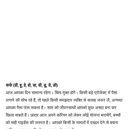
कर्क (ही, हू, हे, हो, डा, डी, डू, डे, डो)
आज आपका दिन सामान्य रहेगा। चिंता मुक्त होगे। किसी बड़े प्रोजेक्ट में पैसा
लगाने की सोच रहे हैं, तो पहले किसी समझदार व्यक्ति से सलाह जरूर लें, अन्यथा
आपका पैसा फंस सकता है। शाम को जीवनसाथी आपको कुछ अच्छा बना कर
खिला सकते हैं। छात्र आज अपने करियर को लेकर कोई योजना बनायेंगें, बच्चों
को सही गाइडेंस की जरुरत है। आपको किसी के मामलों में दखल देने से बचना