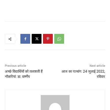
Previous article
Next article
अच्छे विद्यार्थियों को तलाशती हैं
आज का पञ्चांग: 24 जुलाई 2022,
नौकरियां: डा. वार्ष्णेय
रविवार