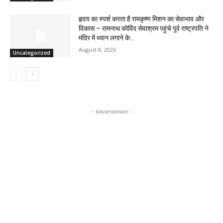
हृदय का स्पर्श करता है रामकृष्ण मिशन का सेवाभाव और
विकास – रामनाथ कोविंद सेवाश्रम पहुंचे पूर्व राष्ट्रपति ने
मंदिर में ध्यान लगाने के...
August 8, 2026
Uncategorized
- Advertisment -