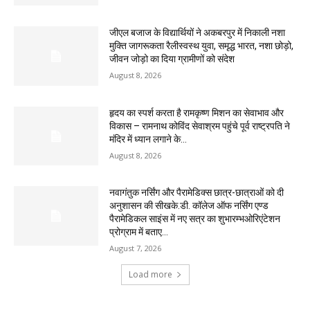
जीएल बजाज के विद्यार्थियों ने अकबरपुर में निकाली नशा
मुक्ति जागरूकता रैलीस्वस्थ युवा, समृद्ध भारत, नशा छोड़ो,
जीवन जोड़ो का दिया ग्रामीणों को संदेश
August 8, 2026
हृदय का स्पर्श करता है रामकृष्ण मिशन का सेवाभाव और
विकास – रामनाथ कोविंद सेवाश्रम पहुंचे पूर्व राष्ट्रपति ने
मंदिर में ध्यान लगाने के...
August 8, 2026
नवागंतुक नर्सिंग और पैरामेडिक्स छात्र-छात्राओं को दी
अनुशासन की सीखके.डी. कॉलेज ऑफ नर्सिंग एण्ड
पैरामेडिकल साइंस में नए सत्र का शुभारम्भओरिएंटेशन
प्रोग्राम में बताए...
August 7, 2026
Load more