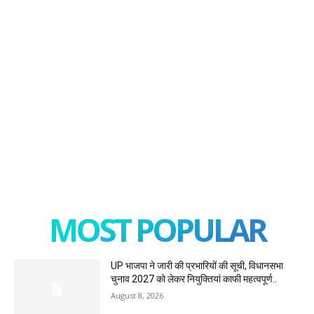
MOST POPULAR
UP भाजपा ने जारी की प्रभारियों की सूची, विधानसभा
चुनाव 2027 को लेकर नियुक्तियां काफी महत्वपूर्ण..
August 8, 2026