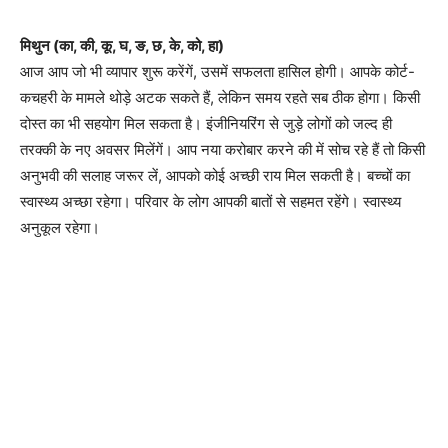
मिथुन (का, की, कू, घ, ङ, छ, के, को, हा)
आज आप जो भी व्यापार शुरू करेंगें, उसमें सफलता हासिल होगी। आपके कोर्ट-
कचहरी के मामले थोड़े अटक सकते हैं, लेकिन समय रहते सब ठीक होगा। किसी
दोस्त का भी सहयोग मिल सकता है। इंजीनियरिंग से जुड़े लोगों को जल्द ही
तरक्की के नए अवसर मिलेंगें। आप नया करोबार करने की में सोच रहे हैं तो किसी
अनुभवी की सलाह जरूर लें, आपको कोई अच्छी राय मिल सकती है। बच्चों का
स्वास्थ्य अच्छा रहेगा। परिवार के लोग आपकी बातों से सहमत रहेंगे। स्वास्थ्य
अनुकूल रहेगा।