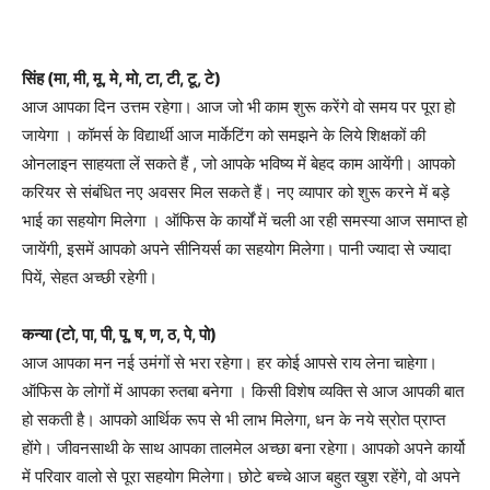
सिंह (मा, मी, मू, मे, मो, टा, टी, टू, टे)
आज आपका दिन उत्तम रहेगा। आज जो भी काम शुरू करेंगे वो समय पर पूरा हो
जायेगा । कॉमर्स के विद्यार्थी आज मार्केटिंग को समझने के लिये शिक्षकों की
ओनलाइन साहयता लें सकते हैं , जो आपके भविष्य में बेहद काम आयेंगी। आपको
करियर से संबंधित नए अवसर मिल सकते हैं। नए व्यापार को शुरू करने में बड़े
भाई का सहयोग मिलेगा । ऑफिस के कार्यों में चली आ रही समस्या आज समाप्त हो
जायेंगी, इसमें आपको अपने सीनियर्स का सहयोग मिलेगा। पानी ज्यादा से ज्यादा
पियें, सेहत अच्छी रहेगी।
कन्या (टो, पा, पी, पू, ष, ण, ठ, पे, पो)
आज आपका मन नई उमंगों से भरा रहेगा। हर कोई आपसे राय लेना चाहेगा।
ऑफिस के लोगों में आपका रुतबा बनेगा । किसी विशेष व्यक्ति से आज आपकी बात
हो सकती है। आपको आर्थिक रूप से भी लाभ मिलेगा, धन के नये स्रोत प्राप्त
होंगे। जीवनसाथी के साथ आपका तालमेल अच्छा बना रहेगा। आपको अपने कार्यो
में परिवार वालो से पूरा सहयोग मिलेगा। छोटे बच्चे आज बहुत खुश रहेंगे, वो अपने