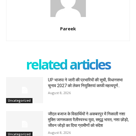
Pareek
related articles
UP भाजपा ने जारी की प्रभारियों की सूची, विधानसभा
चुनाव 2027 को लेकर नियुक्तियां काफी महत्वपूर्ण..
August 8, 2026
Uncategorized
जीएल बजाज के विद्यार्थियों ने अकबरपुर में निकाली नशा
मुक्ति जागरूकता रैलीस्वस्थ युवा, समृद्ध भारत, नशा छोड़ो,
जीवन जोड़ो का दिया ग्रामीणों को संदेश
August 8, 2026
Uncategorized