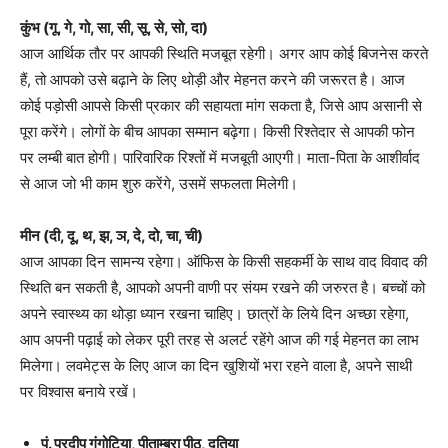
कुंभ (गू, गे, गो, सा, सी, सू, से, सो, दा)
आज आर्थिक तौर पर आपकी स्थिति मजबूत रहेगी। अगर आप कोई बिजनेस करते
हैं, तो आपको उसे बढ़ाने के लिए थोड़ी और मेहनत करने की जरूरत है। आज
कोई पड़ोसी आपसे किसी प्रकार की सहायता मांग सकता है, जिसे आप असानी से
पूरा करेंगे। लोगों के बीच आपका सम्मान बढ़ेगा। किसी रिश्तेदार से आपकी फोन
पर लम्बी बात होगी। पारिवारिक रिश्तों में मजबूती आएगी। माता-पिता के आशीर्वाद
से आज जो भी काम शुरु करेंगे, उसमें सफलता मिलेगी।
मीन (दी, दू, थ, झ, ञ, दे, दो, चा, ची)
आज आपका दिन सामन्य रहेगा। ऑफिस के किसी सहकर्मी के साथ वाद विवाद की
स्थिति बन सकती है, आपको अपनी वाणी पर संयम रखने की जरुरत है। बच्चों को
अपने स्वास्थ्य का थोड़ा ध्यान रखना चाहिए। छात्रों के लिये दिन अच्छा रहेगा,
आप अपनी पढ़ाई को लेकर पूरी तरह से अलर्ट रहेंगे आज की गई मेहनत का लाभ
मिलेगा। लवमेट्स के लिए आज का दिन खुशियों भरा रहने वाला है, अपने साथी
पर विश्वास बनाये रखें।
पं. प्रदीप गंगोटिया, पीताम्बरा पीठ, दतिया